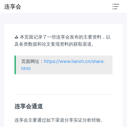
连享会
⛳ 本页面记录了一些连享会发布的主要资料，以
及各类数据和论文复现资料的获取渠道。
页面网址：
https://www.lianxh.cn/share.
html
连享会通道
连享会主要通过如下渠道分享实证分析经验。