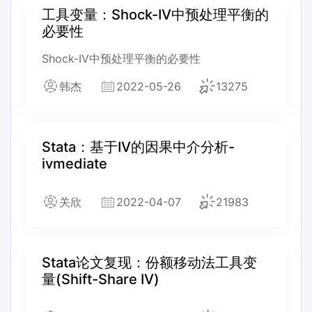
工具变量：Shock-IV中预处理平衡的
必要性
Shock-IV中预处理平衡的必要性
韩杰
2022-05-26
13275
Stata：基于IV的因果中介分析-
ivmediate
关欣
2022-04-07
21983
Stata论文复现：份额移动法工具变
量(Shift-Share IV)