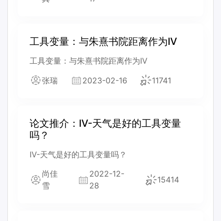
工具变量：与朱熹书院距离作为IV
工具变量：与朱熹书院距离作为IV
张瑞
2023-02-16
11741
论文推介：IV-天气是好的工具变量
吗？
IV-天气是好的工具变量吗？
尚佳
2022-12-
15414
雪
28