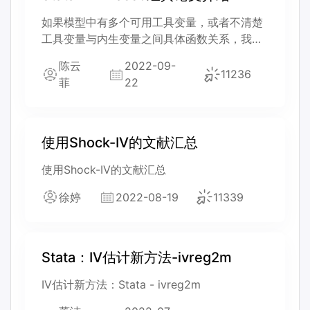
如果模型中有多个可用工具变量，或者不清楚
工具变量与内生变量之间具体函数关系，我们
该如何选择最合适的工具变量呢？
陈云
2022-09-
11236
菲
22
使用Shock-IV的文献汇总
使用Shock-IV的文献汇总
徐婷
2022-08-19
11339
Stata：IV估计新方法-ivreg2m
IV估计新方法：Stata - ivreg2m