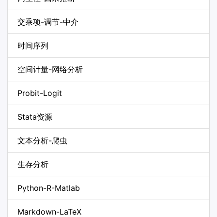
交乘项-调节-中介
时间序列
空间计量-网络分析
Probit-Logit
Stata资源
文本分析-爬虫
生存分析
Python-R-Matlab
Markdown-LaTeX