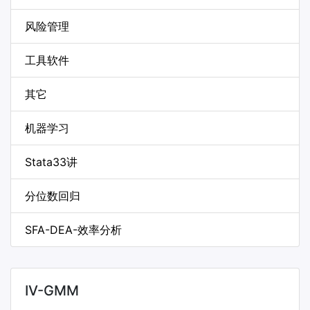
风险管理
工具软件
其它
机器学习
Stata33讲
分位数回归
SFA-DEA-效率分析
IV-GMM