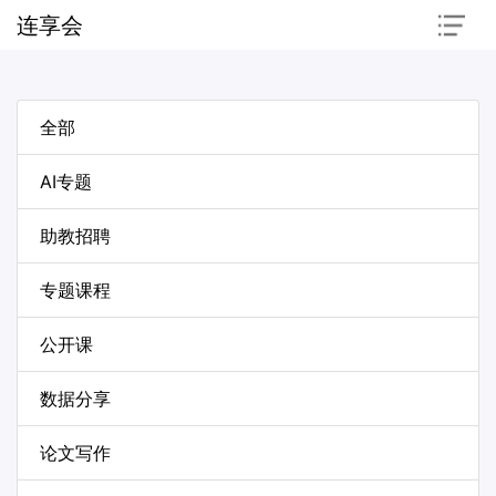
连享会
全部
AI专题
助教招聘
专题课程
公开课
数据分享
论文写作