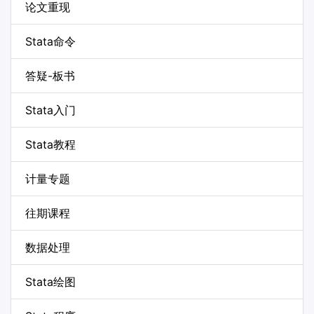
论文重现
Stata命令
答疑-板书
Stata入门
Stata教程
计量专题
往期课程
数据处理
Stata绘图