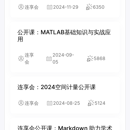
连享会
2024-11-29
6350
公开课：MATLAB基础知识与实战应
用
连享
2024-09-
5868
会
05
连享会：2024空间计量公开课
连享会
2024-08-25
5124
连享会公开课：Markdown 助力学术