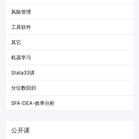
风险管理
工具软件
其它
机器学习
Stata33讲
分位数回归
SFA-DEA-效率分析
公开课