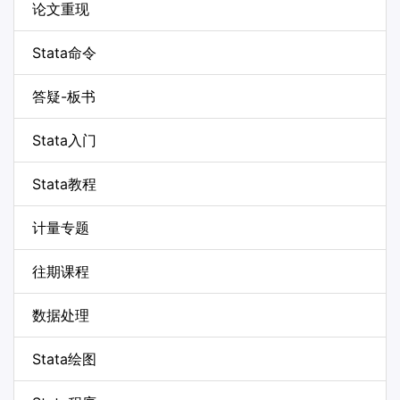
论文重现
Stata命令
答疑-板书
Stata入门
Stata教程
计量专题
往期课程
数据处理
Stata绘图