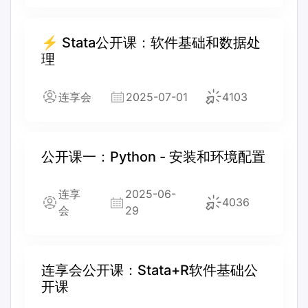
⚡ Stata公开课：软件基础和数据处
理
连享会
2025-07-01
4103
公开课一：Python - 安装和环境配置
连享
2025-06-
4036
会
29
连享会公开课：Stata+R软件基础公
开课