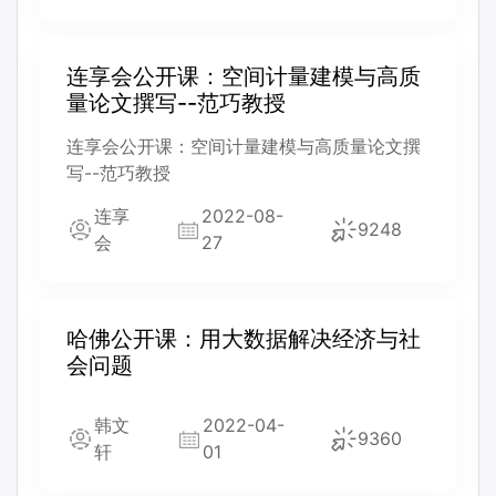
连享会公开课：空间计量建模与高质
量论文撰写--范巧教授
连享会公开课：空间计量建模与高质量论文撰
写--范巧教授
连享
2022-08-
9248
会
27
哈佛公开课：用大数据解决经济与社
会问题
韩文
2022-04-
9360
轩
01