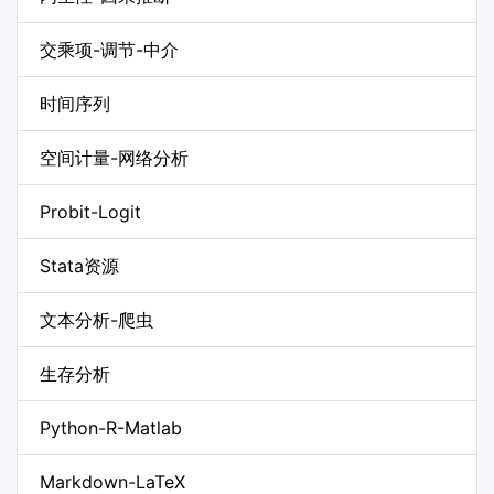
交乘项-调节-中介
时间序列
空间计量-网络分析
Probit-Logit
Stata资源
文本分析-爬虫
生存分析
Python-R-Matlab
Markdown-LaTeX