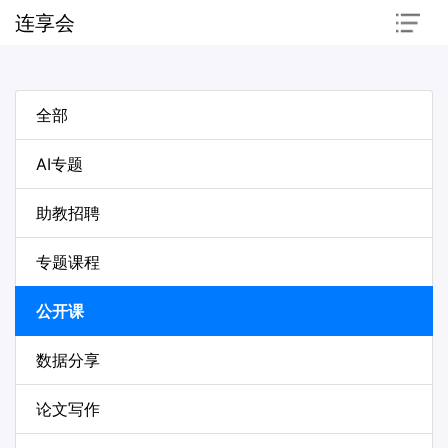
连享会
全部
AI专题
助教招聘
专题课程
公开课
数据分享
论文写作