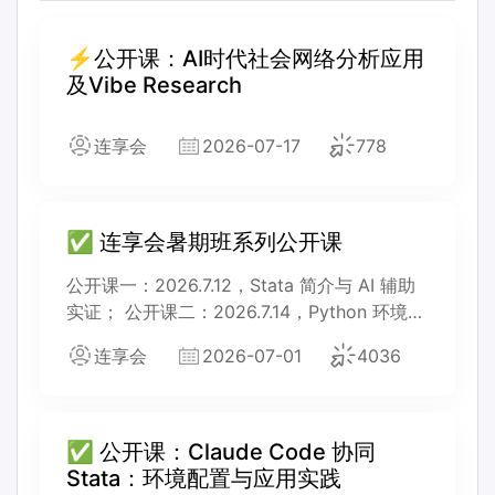
⚡公开课：AI时代社会网络分析应用
及Vibe Research
连享会
2026-07-17
778
✅ 连享会暑期班系列公开课
公开课一：2026.7.12，Stata 简介与 AI 辅助
实证； 公开课二：2026.7.14，Python 环境搭
建与 AI 科研助手入门； 公开课三：
连享会
2026-07-01
4036
2026.7.16，R 环境搭建与 AI 科研助手进阶配
置。
✅ 公开课：Claude Code 协同
Stata：环境配置与应用实践