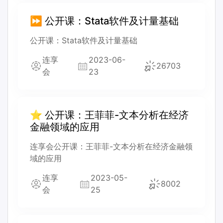
⏩ 公开课：Stata软件及计量基础
公开课：Stata软件及计量基础
连享
2023-06-
26703
会
23
⭐ 公开课：王菲菲-文本分析在经济
金融领域的应用
连享会公开课：王菲菲-文本分析在经济金融领
域的应用
连享
2023-05-
8002
会
25