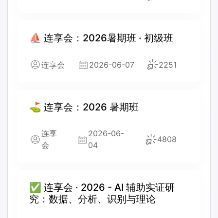
⛵ 连享会：2026暑期班 · 初级班
连享会
2026-06-07
2251
⛳ 连享会：2026 暑期班
连享
2026-06-
4808
会
04
✅ 连享会 · 2026 - AI 辅助实证研
究：数据、分析、识别与理论