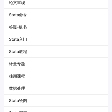
论文重现
Stata命令
答疑-板书
Stata入门
Stata教程
计量专题
往期课程
数据处理
Stata绘图