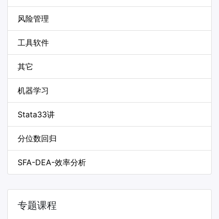
风险管理
工具软件
其它
机器学习
Stata33讲
分位数回归
SFA-DEA-效率分析
专题课程