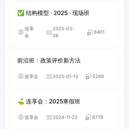
✅ 结构模型 · 2025 · 现场班
连享
2025-03-
8401
会
08
前沿班：政策评价新方法
连享会
2025-01-13
5268
⛳ 连享会：2025寒假班
连享会
2024-11-22
8779