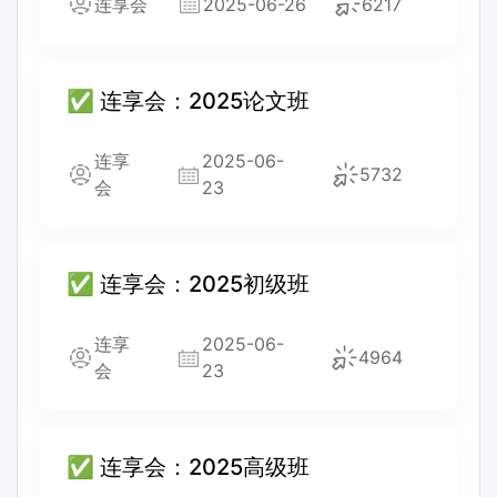
连享会
2025-06-26
6217
✅ 连享会：2025论文班
连享
2025-06-
5732
会
23
✅ 连享会：2025初级班
连享
2025-06-
4964
会
23
✅ 连享会：2025高级班