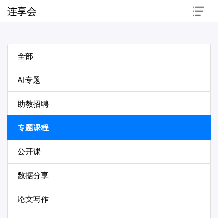
连享会
全部
AI专题
助教招聘
专题课程
公开课
数据分享
论文写作