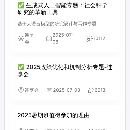
✅ 生成式人工智能专题：社会科学
研究的革新工具
基于大语言模型的研究设计与写作专题
连享
2025-07-
10112
会
08
✅ 2025政策优化和机制分析专题-连
享会
连享会
2025-07-03
6613
2025暑期班值得参加的理由