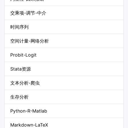
交乘项-调节-中介
时间序列
空间计量-网络分析
Probit-Logit
Stata资源
文本分析-爬虫
生存分析
Python-R-Matlab
Markdown-LaTeX