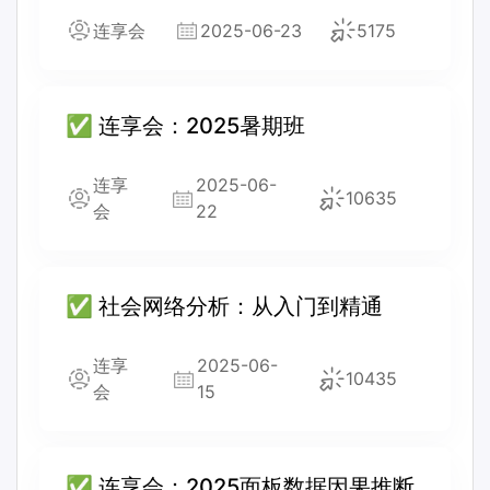
连享会
2025-06-23
5175
✅ 连享会：2025暑期班
连享
2025-06-
10635
会
22
✅ 社会网络分析：从入门到精通
连享
2025-06-
10435
会
15
✅ 连享会：2025面板数据因果推断