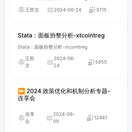
王胜文
2024-06-24
3715
Stata：面板协整分析-xtcointreg
Stata：面板协整分析-xtcointreg
王胜
2024-06-
5955
文
24
⏩ 2024 政策优化和机制分析专题-
连享会
连享
2024-06-
12441
会
09