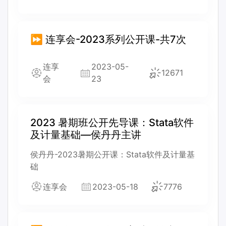
⏩ 连享会-2023系列公开课-共7次
连享
2023-05-
12671
会
23
2023 暑期班公开先导课：Stata软件
及计量基础—侯丹丹主讲
侯丹丹-2023暑期公开课：Stata软件及计量基
础
连享会
2023-05-18
7776