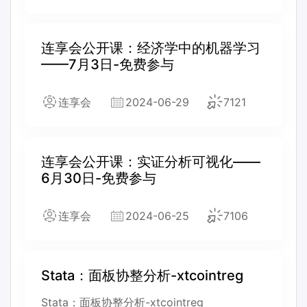
连享会公开课：经济学中的机器学习
——7月3日-免费参与
连享会
2024-06-29
7121
连享会公开课：实证分析可视化——
6月30日-免费参与
连享会
2024-06-25
7106
Stata：面板协整分析-xtcointreg
Stata：面板协整分析-xtcointreg