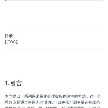
目录
[[TOC]]
1. 引言
本文提出一系列用来量化处理效应稳健性的方法，这一处
理效应是通过使用无混淆假定 (或称依可测变量选择或条