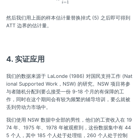
=
1
i
然后我们用上面的样本估计量替换掉式 (5) 之后即可得到
ATT 边界的估计量。
4. 实证应用
我们的数据来源于 LaLonde (1986) 对国民支持工作 (Nat
ional Supported Work，NSW) 的研究。NSW 项目将参
与者随机分配到要么接受一份 9-18 个月的有保障的工
作，同时在这个期间会有较为频繁的辅导培训，要么就被
丢到劳动力市场中。
我们使用 NSW 数据中全部的男性，他们的工资收入在 19
74 年、1975 年、1978 年被观察到，这份数据集中有 44
5 个人，其中 185 个人处于处理组，260 个人处于控制