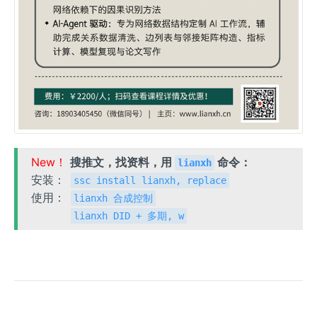
New！
搜推文，找资料，用
命令：
lianxh
安装：
ssc install lianxh, replace
使用：
lianxh 合成控制
lianxh DID + 多期, w