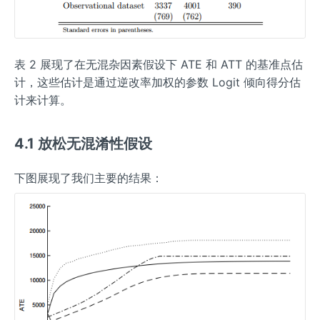
表 2 展现了在无混杂因素假设下 ATE 和 ATT 的基准点估
计，这些估计是通过逆改率加权的参数 Logit 倾向得分估
计来计算。
4.1 放松无混淆性假设
下图展现了我们主要的结果：