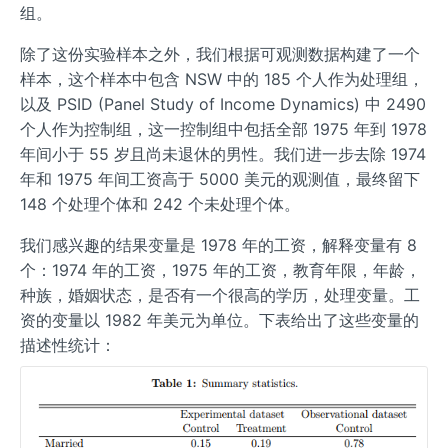
组。
除了这份实验样本之外，我们根据可观测数据构建了一个
样本，这个样本中包含 NSW 中的 185 个人作为处理组，
以及 PSID (Panel Study of Income Dynamics) 中 2490
个人作为控制组，这一控制组中包括全部 1975 年到 1978
年间小于 55 岁且尚未退休的男性。我们进一步去除 1974
年和 1975 年间工资高于 5000 美元的观测值，最终留下
148 个处理个体和 242 个未处理个体。
我们感兴趣的结果变量是 1978 年的工资，解释变量有 8
个：1974 年的工资，1975 年的工资，教育年限，年龄，
种族，婚姻状态，是否有一个很高的学历，处理变量。工
资的变量以 1982 年美元为单位。下表给出了这些变量的
描述性统计：