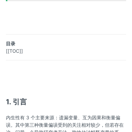
目录
[[TOC]]
1. 引言
内生性有 3 个主要来源：遗漏变量、互为因果和衡量偏
误。其中第三种衡量偏误受到的关注相对较少，但若存在