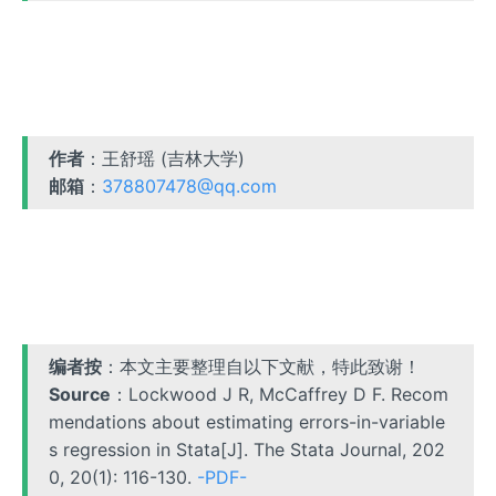
作者
：王舒瑶 (吉林大学)
邮箱
：
378807478@qq.com
编者按
：本文主要整理自以下文献，特此致谢！
Source
：Lockwood J R, McCaffrey D F. Recom
mendations about estimating errors-in-variable
s regression in Stata[J]. The Stata Journal, 202
0, 20(1): 116-130.
-PDF-