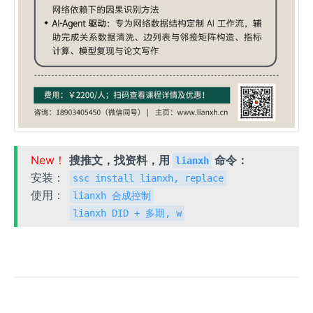
New！
搜推文，找资料，用
命令：
lianxh
安装：
ssc install lianxh, replace
使用：
lianxh 合成控制
lianxh DID + 多期, w