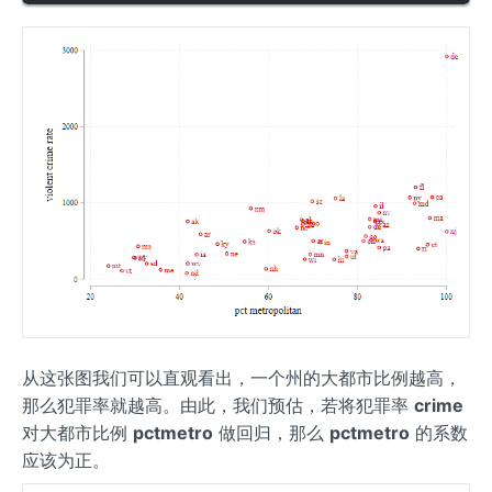
从这张图我们可以直观看出，一个州的大都市比例越高，
那么犯罪率就越高。由此，我们预估，若将犯罪率
crime
对大都市比例
pctmetro
做回归，那么
pctmetro
的系数
应该为正。