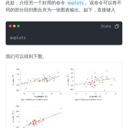
此处，介绍另一个好用的命令
。该命令可以将不
avplots
同的部分回归图合并为一张图表输出。如下，直接键入
avplots
我们可以得到下图。