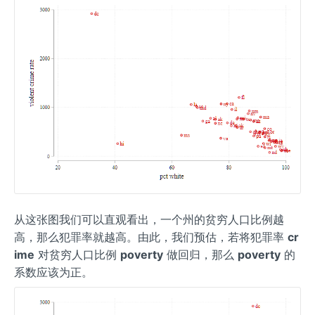
从这张图我们可以直观看出，一个州的贫穷人口比例越
高，那么犯罪率就越高。由此，我们预估，若将犯罪率
cr
ime
对贫穷人口比例
poverty
做回归，那么
poverty
的
系数应该为正。