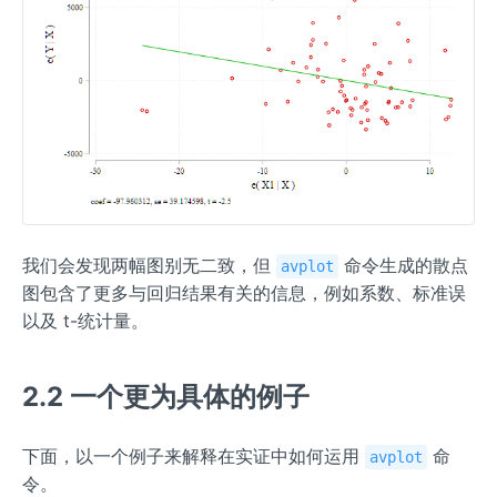
我们会发现两幅图别无二致，但
命令生成的散点
avplot
图包含了更多与回归结果有关的信息，例如系数、标准误
以及 t-统计量。
2.2 一个更为具体的例子
下面，以一个例子来解释在实证中如何运用
命
avplot
令。