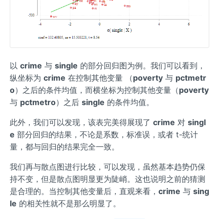
以
crime
与
single
的部分回归图为例。我们可以看到，
纵坐标为
crime
在控制其他变量 （
poverty
与
pctmetr
o
）之后的条件均值，而横坐标为控制其他变量（
poverty
与
pctmetro
）之后
single
的条件均值。
此外，我们可以发现，该表完美得展现了
crime
对
singl
e
部分回归的结果，不论是系数，标准误，或者 t-统计
量，都与回归的结果完全一致。
我们再与散点图进行比较，可以发现，虽然基本趋势仍保
持不变，但是散点图明显更为陡峭。这也说明之前的猜测
是合理的。当控制其他变量后，直观来看，
crime
与
sing
le
的相关性就不是那么明显了。