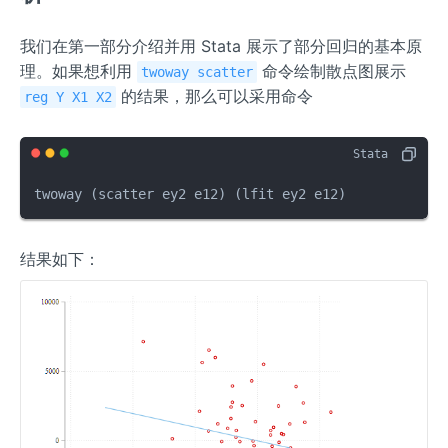
我们在第一部分介绍并用 Stata 展示了部分回归的基本原
理。如果想利用
命令绘制散点图展示
twoway scatter
的结果，那么可以采用命令
reg Y X1 X2
twoway (scatter ey2 e12) (lfit ey2 e12)
结果如下：