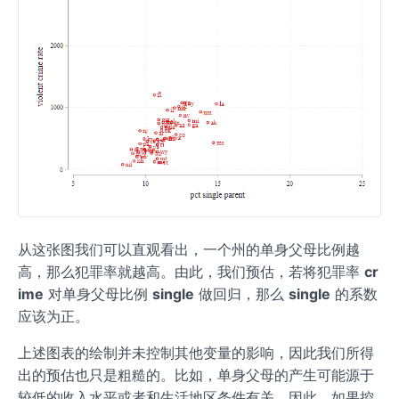
从这张图我们可以直观看出，一个州的单身父母比例越
高，那么犯罪率就越高。由此，我们预估，若将犯罪率
cr
ime
对单身父母比例
single
做回归，那么
single
的系数
应该为正。
上述图表的绘制并未控制其他变量的影响，因此我们所得
出的预估也只是粗糙的。比如，单身父母的产生可能源于
较低的收入水平或者和生活地区条件有关。因此，如果控