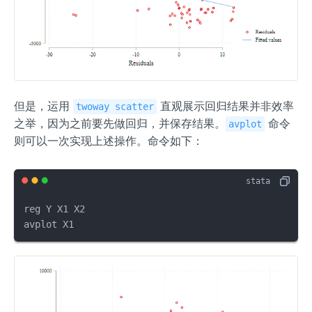
但是，运用
直观展示回归结果并非效率
twoway scatter
之举，因为之前要先做回归，并保存结果。
命令
avplot
则可以一次实现上述操作。命令如下：
reg Y X1 X2

avplot X1