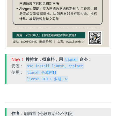
New！
搜推文，找资料，用
命令：
lianxh
安装：
ssc install lianxh, replace
使用：
lianxh 合成控制
lianxh DID + 多期, w
作者
：胡雨霄 (伦敦政治经济学院)