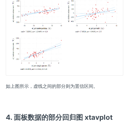
如上图所示，虚线之间的部分则为置信区间。
4. 面板数据的部分回归图 xtavplot