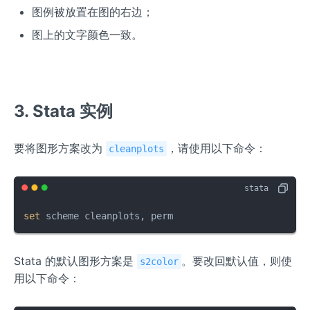
图例被放置在图的右边；
图上的文字颜色一致。
3. Stata 实例
要将图形方案改为
，请使用以下命令：
cleanplots
set
 scheme cleanplots, perm
Stata 的默认图形方案是
。要改回默认值，则使
s2color
用以下命令：