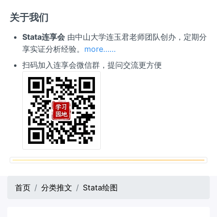
关于我们
Stata连享会
由中山大学连玉君老师团队创办，定期分
享实证分析经验。
more……
扫码加入连享会微信群，提问交流更方便
首页
分类推文
Stata绘图