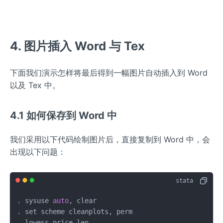
4. 图片插入 Word 与 Tex
下面我们演示怎样将最后得到一幅图片自动插入到 Word
以及 Tex 中。
4.1 如何保存到 Word 中
我们采用以下代码绘制图片后，直接复制到 Word 中，会
出现以下问题：
. sysuse 
auto
, clear 

. set scheme cleanplots, perm

. lowess price len
