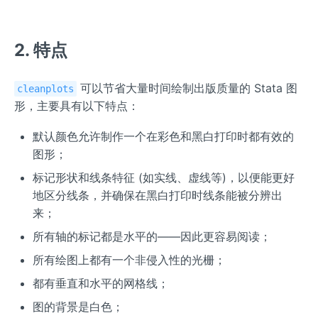
2. 特点
可以节省大量时间绘制出版质量的 Stata 图
cleanplots
形，主要具有以下特点：
默认颜色允许制作一个在彩色和黑白打印时都有效的
图形；
标记形状和线条特征 (如实线、虚线等)，以便能更好
地区分线条，并确保在黑白打印时线条能被分辨出
来；
所有轴的标记都是水平的——因此更容易阅读；
所有绘图上都有一个非侵入性的光栅；
都有垂直和水平的网格线；
图的背景是白色；