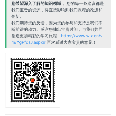
您希望深入了解的知识领域
。您的每一条建议都是
我们宝贵的资源，将直接影响到我们课程的改进和
创新。
我们期待您的反馈，因为您的参与和支持是我们不
断前进的动力。感谢您抽出宝贵时间，与我们共同
塑造更加精彩的学习旅程！
https://www.wjx.cn/v
m/YgPfdsJ.aspx#
再次感谢大家宝贵的意见！