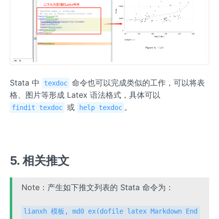
Stata 中
命令也可以完成类似的工作，可以将表
texdoc
格、图片等形成 Latex 语法格式，具体可以
或
。
findit texdoc
help texdoc
5. 相关推文
Note：产生如下推文列表的 Stata 命令为：
lianxh 模板, md0 ex(dofile latex Markdown End