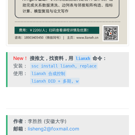
New！
搜推文，找资料，用
命令：
lianxh
安装：
ssc install lianxh, replace
使用：
lianxh 合成控制
lianxh DID + 多期, w
作者
：李胜胜 (安徽大学)
邮箱
：
lisheng2@foxmail.com