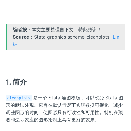
编者按
：本文主要整理自下文，特此致谢！
Source
：Stata graphics scheme-cleanplots
-Lin
k-
1. 简介
是一个 Stata 绘图模板，可以改变 Stata 图
cleanplots
形的默认外观。它旨在默认情况下实现数据可视化，减少
调整图形的时间，使图形具有可读性和可用性。特别在预
测和边际效应的图形绘制上具有更好的效果。