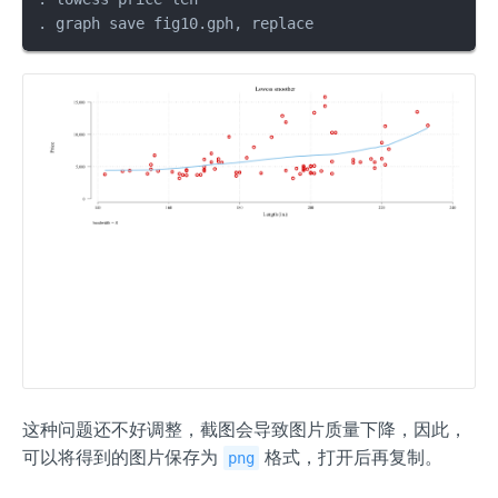
. graph save fig10.gph, replace
这种问题还不好调整，截图会导致图片质量下降，因此，
可以将得到的图片保存为
格式，打开后再复制。
png