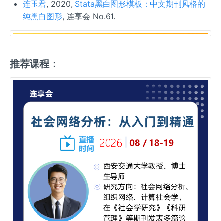
连玉君
, 2020,
Stata黑白图形模板：中文期刊风格的
纯黑白图形
, 连享会 No.61.
推荐课程：