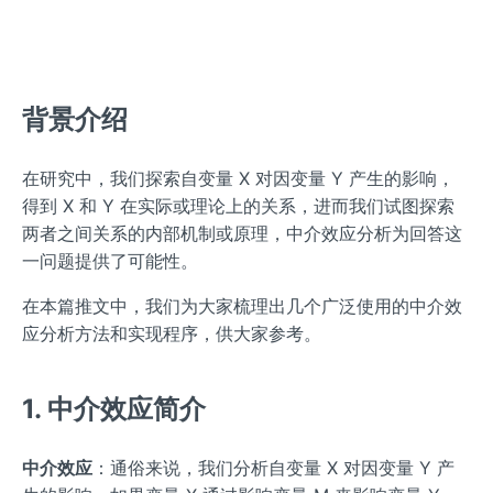
背景介绍
在研究中，我们探索自变量 X 对因变量 Y 产生的影响，
得到 X 和 Y 在实际或理论上的关系，进而我们试图探索
两者之间关系的内部机制或原理，中介效应分析为回答这
一问题提供了可能性。
在本篇推文中，我们为大家梳理出几个广泛使用的中介效
应分析方法和实现程序，供大家参考。
1. 中介效应简介
中介效应
：通俗来说，我们分析自变量 X 对因变量 Y 产