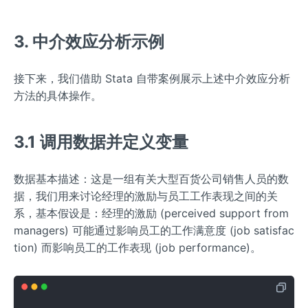
3. 中介效应分析示例
接下来，我们借助 Stata 自带案例展示上述中介效应分析
方法的具体操作。
3.1 调用数据并定义变量
数据基本描述：这是一组有关大型百货公司销售人员的数
据，我们用来讨论经理的激励与员工工作表现之间的关
系，基本假设是：经理的激励 (perceived support from
managers) 可能通过影响员工的工作满意度 (job satisfac
tion) 而影响员工的工作表现 (job performance)。