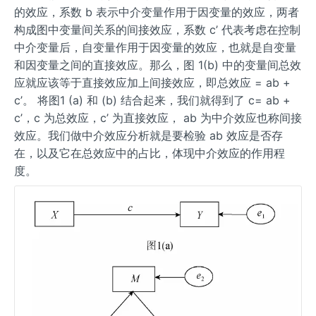
的效应，系数 b 表示中介变量作用于因变量的效应，两者
构成图中变量间关系的间接效应，系数 c’ 代表考虑在控制
中介变量后，自变量作用于因变量的效应，也就是自变量
和因变量之间的直接效应。那么，图 1(b) 中的变量间总效
应就应该等于直接效应加上间接效应，即总效应 = ab +
c’。 将图1 (a) 和 (b) 结合起来，我们就得到了 c= ab +
c’，c 为总效应，c’ 为直接效应， ab 为中介效应也称间接
效应。我们做中介效应分析就是要检验 ab 效应是否存
在，以及它在总效应中的占比，体现中介效应的作用程
度。