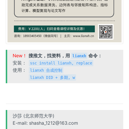
New！
搜推文，找资料，用
命令：
lianxh
安装：
ssc install lianxh, replace
使用：
lianxh 合成控制
lianxh DID + 多期, w
沙莎 (北京师范大学)
E-mail: shasha_1212@163.com