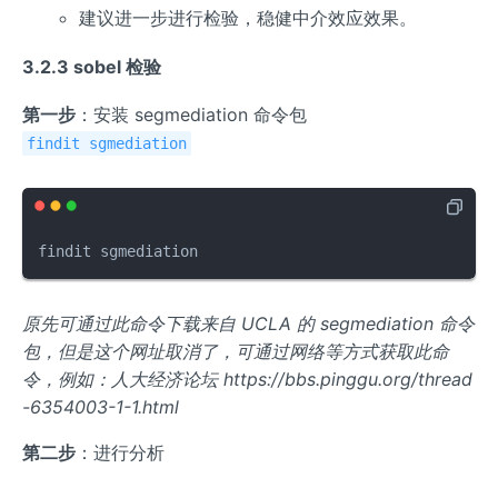
建议进一步进行检验，稳健中介效应效果。
3.2.3 sobel 检验
第一步
：安装 segmediation 命令包
findit sgmediation
findit sgmediation
原先可通过此命令下载来自 UCLA 的 segmediation 命令
包，但是这个网址取消了，可通过网络等方式获取此命
令，例如：人大经济论坛 https://bbs.pinggu.org/thread
-6354003-1-1.html
第二步
：进行分析