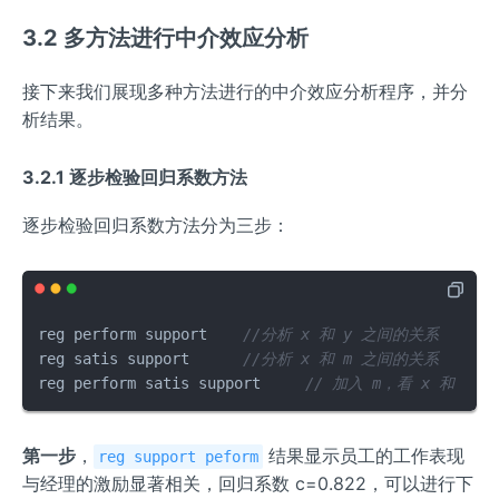
3.2 多方法进行中介效应分析
接下来我们展现多种方法进行的中介效应分析程序，并分
析结果。
3.2.1 逐步检验回归系数方法
逐步检验回归系数方法分为三步：
reg perform support    
//分析 x 和 y 之间的关系
reg satis support      
//分析 x 和 m 之间的关系
reg perform satis support     
// 加入 m，看 x 和 y 
第一步
，
结果显示员工的工作表现
reg support peform
与经理的激励显著相关，回归系数 c=0.822，可以进行下