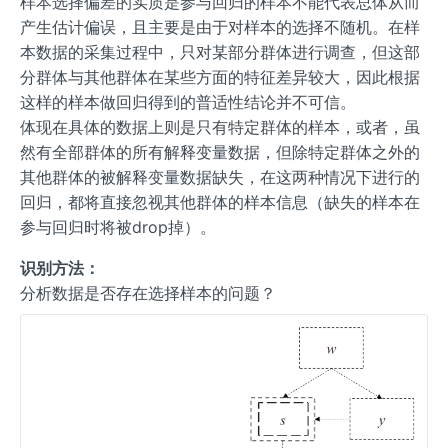
样本选择偏差的实质是参与回归的样本不能代表总体从而
产生估计偏误，且主要是由于对样本的选择不随机。在样
本数据的采集过程中，只对某部分群体进行调查，但这部
分群体与其他群体在某些方面的特征差异较大，因此根据
这样的样本做回归得到的普适性结论并不可信。
体现在具体的数据上则是只有特定群体的样本，或者，虽
然有全部群体的所有解释变量数据，但除特定群体之外的
其他群体的被解释变量数据缺失，在这两种情况下进行的
回归，都将直接忽视其他群体的样本信息（缺失的样本在
参与回归时将被drop掉）。
识别方法：
分析数据是否存在选择样本的问题？