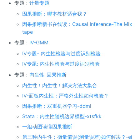
专题：
计量专题
因果推断：哪本教材适合我？
因果推断新书在线读：Causal Inference-The Mix
tape
专题：
IV-GMM
IV专题- 内生性检验与过度识别检验
IV专题: 内生性检验与过度识别检验
专题：
内生性-因果推断
内生性！内生性！解决方法大集合
IV-面板内生性：严格外生性如何检验？
因果推断：双重机器学习-ddml
Stata：内生性随机边界模型-xtsfkk
一组动图读懂因果推断
第三种内生性：衡量偏误(测量误差)如何解决？-ei