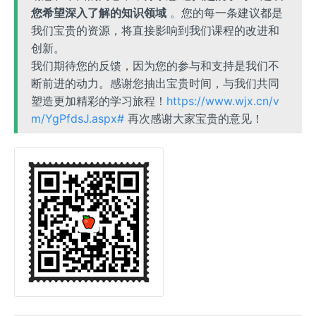
您希望深入了解的知识领域
。您的每一条建议都是
我们宝贵的资源，将直接影响到我们课程的改进和
创新。
我们期待您的反馈，因为您的参与和支持是我们不
断前进的动力。感谢您抽出宝贵时间，与我们共同
塑造更加精彩的学习旅程！
https://www.wjx.cn/v
m/YgPfdsJ.aspx#
再次感谢大家宝贵的意见！