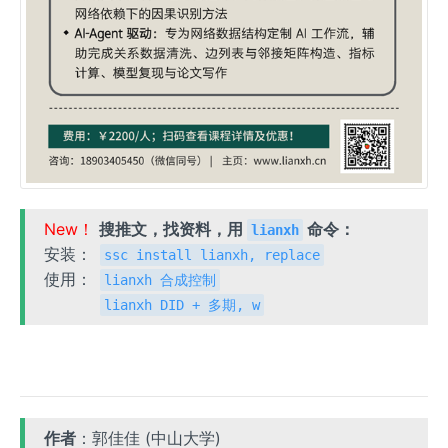
New！
搜推文，找资料，用
命令：
lianxh
安装：
ssc install lianxh, replace
使用：
lianxh 合成控制
lianxh DID + 多期, w
作者
：郭佳佳 (中山大学)