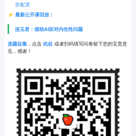
阶配置
⚡
最新公开课回放：
连玉君：借助AI应对内生性问题
选题征集
，点击
此处
或者扫码填写问卷留下您的宝贵意
见，感谢！