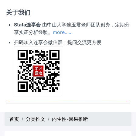
关于我们
Stata连享会
由中山大学连玉君老师团队创办，定期分
享实证分析经验。
more……
扫码加入连享会微信群，提问交流更方便
首页
分类推文
内生性-因果推断