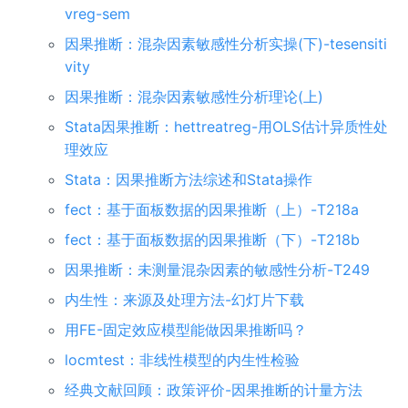
vreg-sem
因果推断：混杂因素敏感性分析实操(下)-tesensiti
vity
因果推断：混杂因素敏感性分析理论(上)
Stata因果推断：hettreatreg-用OLS估计异质性处
理效应
Stata：因果推断方法综述和Stata操作
fect：基于面板数据的因果推断（上）-T218a
fect：基于面板数据的因果推断（下）-T218b
因果推断：未测量混杂因素的敏感性分析-T249
内生性：来源及处理方法-幻灯片下载
用FE-固定效应模型能做因果推断吗？
locmtest：非线性模型的内生性检验
经典文献回顾：政策评价-因果推断的计量方法