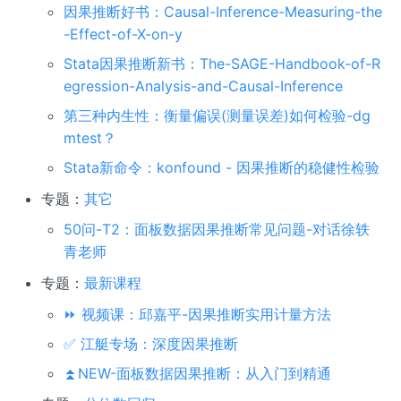
因果推断好书：Causal-Inference-Measuring-the
-Effect-of-X-on-y
Stata因果推断新书：The-SAGE-Handbook-of-R
egression-Analysis-and-Causal-Inference
第三种内生性：衡量偏误(测量误差)如何检验-dg
mtest？
Stata新命令：konfound - 因果推断的稳健性检验
专题：
其它
50问-T2：面板数据因果推断常见问题-对话徐轶
青老师
专题：
最新课程
⏩ 视频课：邱嘉平-因果推断实用计量方法
✅ 江艇专场：深度因果推断
⏫NEW-面板数据因果推断：从入门到精通