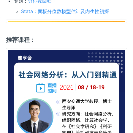
专题：
分位数回归
Stata：面板分位数模型估计及内生性初探
推荐课程：