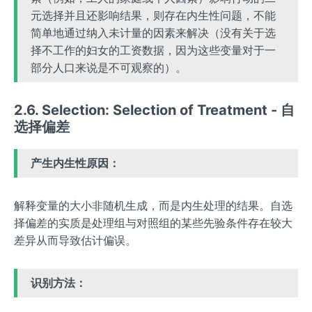
元选择并且还影响结果，则存在内生性问题，不能
简单地通过纳入未计量的因素来解决（没有关于选
择不工作的妇女的工资数据，因为这些变量对于一
部分人口来说是不可观察的）。
2.6. Selection: Selection of Treatment - 自
选择偏差
产生内生性原因：
解释变量的大小非随机生成，而是内生处理的结果。自选
择偏差的实质是处理组与对照组的某些先验条件存在较大
差异从而导致估计偏误。
识别方法：