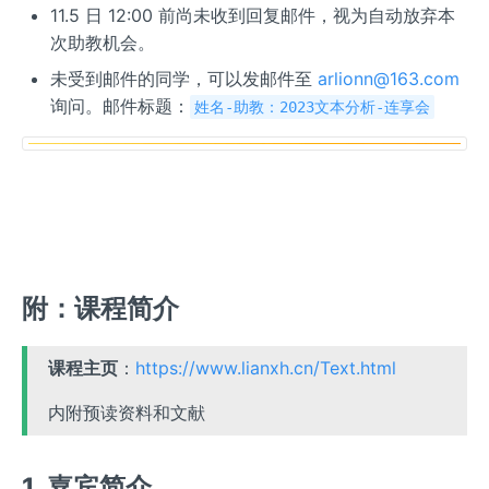
11.5 日 12:00 前尚未收到回复邮件，视为自动放弃本
次助教机会。
未受到邮件的同学，可以发邮件至
arlionn@163.com
询问。邮件标题：
姓名-助教：2023文本分析-连享会
附：课程简介
课程主页
：
https://www.lianxh.cn/Text.html
内附预读资料和文献
1. 嘉宾简介