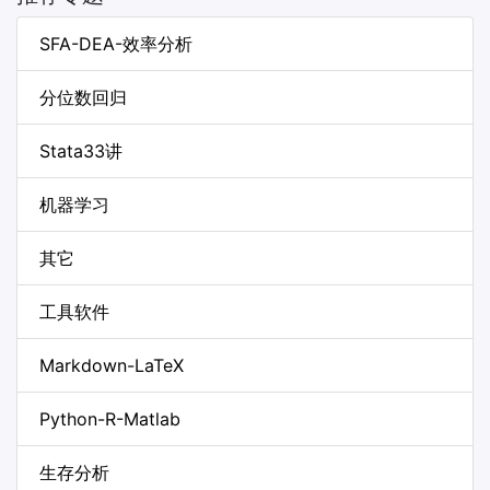
SFA-DEA-效率分析
分位数回归
Stata33讲
机器学习
其它
工具软件
Markdown-LaTeX
Python-R-Matlab
生存分析