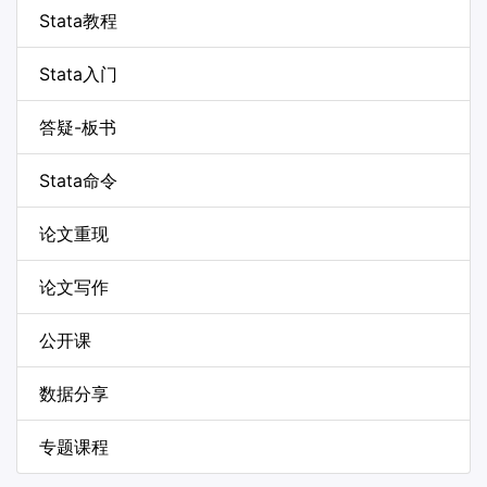
Stata教程
Stata入门
答疑-板书
Stata命令
论文重现
论文写作
公开课
数据分享
专题课程