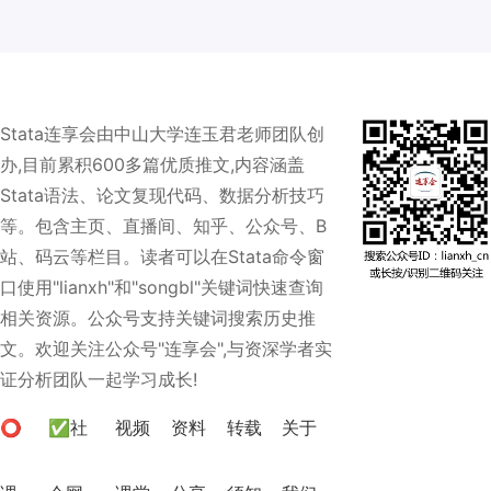
Stata连享会由中山大学连玉君老师团队创
办,目前累积600多篇优质推文,内容涵盖
Stata语法、论文复现代码、数据分析技巧
等。包含主页、直播间、知乎、公众号、B
站、码云等栏目。读者可以在Stata命令窗
口使用"lianxh"和"songbl"关键词快速查询
相关资源。公众号支持关键词搜索历史推
文。欢迎关注公众号"连享会",与资深学者实
证分析团队一起学习成长!
⭕
✅社
视频
资料
转载
关于