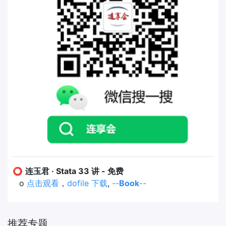
⭕
连玉君 · Stata 33 讲 - 免费
o
点击观看
，
dofile 下载
,
--
Book
--
推荐专题