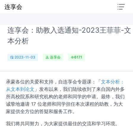
连享会
连享会：助教入选通知-2023王菲菲-文
本分析
2023-11-03
连享会
6171
承蒙各位的关爱和支持，自连享会专题课：「
文本分析：
从文本到论文
」发布以来，我们陆续收到了来自国内外多
所高校院系和研究机构的老师和同学的申请。最终，我们
诚挚地邀请 17 位老师和同学担任本次课程的助教，为大
家提供全方位的答疑和服务工作。
我们将共同努力，为大家提供最佳的交流和学习环境。