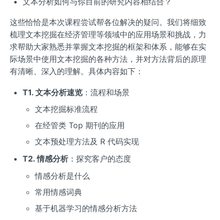
文本分析如何与你目前的研究内容相结合？
这些恰恰是本次课程尝试帮各位解决的疑问。我们将细致
梳理文本挖掘在经济管理等领域中的应用场景和挑战，力
求帮助大家熟悉并掌握文本挖掘的框架和体系，能够在实
际场景中使用文本挖掘的各种方法，并对方法背后的原理
有清晰、深入的理解。具体内容如下：
T1. 文本分析速览
：流程和场景
文本挖掘标准流程
在经管类 Top 期刊的应用
文本预处理方法及 R 代码实现
T2. 情感分析
：探究客户的态度
情感分析是什么
常用情感词典
基于机器学习的情感分析方法