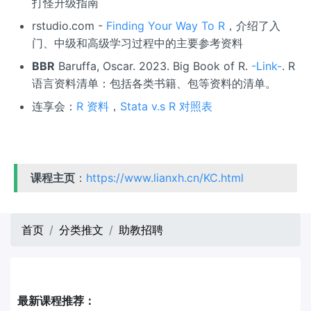
打怪升级指南
rstudio.com -
Finding Your Way To R
，介绍了入
门、中级和高级学习过程中的主要参考资料
BBR
Baruffa, Oscar. 2023. Big Book of R.
-Link-
. R
语言资料清单：包括各类书籍、包等资料的清单。
连享会：
R 资料
，
Stata v.s R 对照表
课程主页
：
https://www.lianxh.cn/KC.html
首页
分类推文
助教招聘
最新课程推荐：