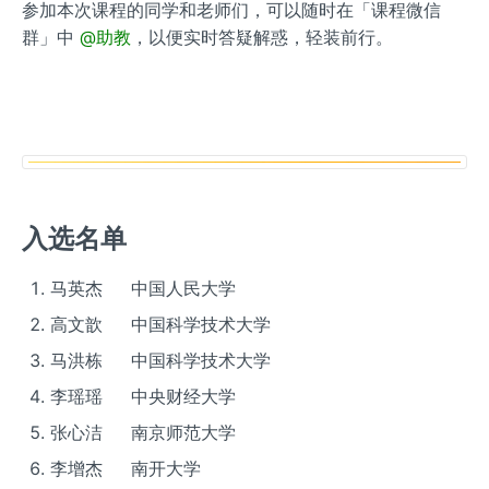
参加本次课程的同学和老师们，可以随时在「课程微信
群」中
@助教
，以便实时答疑解惑，轻装前行。
入选名单
马英杰 中国人民大学
高文歆 中国科学技术大学
马洪栋 中国科学技术大学
李瑶瑶 中央财经大学
张心洁 南京师范大学
李增杰 南开大学