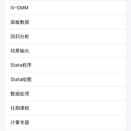
IV-GMM
面板数据
回归分析
结果输出
Stata程序
Stata绘图
数据处理
往期课程
计量专题