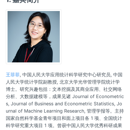
王菲菲
, 中国人民大学应用统计科学研究中心研究员, 中国
人民大学统计学院副教授, 北京大学光华管理学院统计学
博士。研究兴趣包括：文本挖掘及其商业应用、社交网络
分析、大数据建模等，成果见诸 Journal of Econometric
s, Journal of Business and Econometric Statistics, Jo
urnal of Machine Learning Research, 管理学报等。主持
国家自然科学基金青年项目和面上项目各 1 项、全国统计
科学研究重大项目 1 项。曾获中国人民大学优秀科研成果