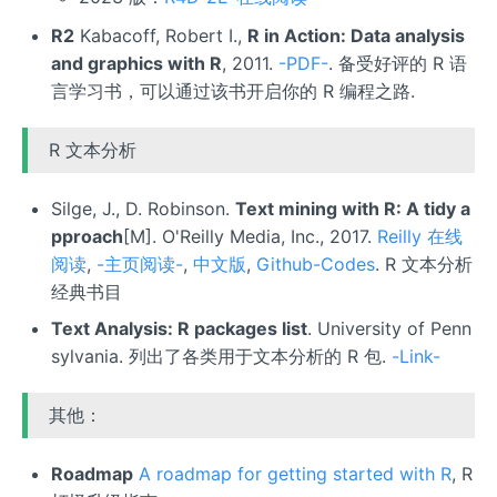
R2
Kabacoff, Robert I.,
R in Action: Data analysis
and graphics with R
, 2011.
-PDF-
. 备受好评的 R 语
言学习书，可以通过该书开启你的 R 编程之路.
R 文本分析
Silge, J., D. Robinson.
Text mining with R: A tidy a
pproach
[M]. O'Reilly Media, Inc., 2017.
Reilly 在线
阅读
,
-主页阅读-
,
中文版
,
Github-Codes
. R 文本分析
经典书目
Text Analysis: R packages list
. University of Penn
sylvania. 列出了各类用于文本分析的 R 包.
-Link-
其他：
Roadmap
A roadmap for getting started with R
, R