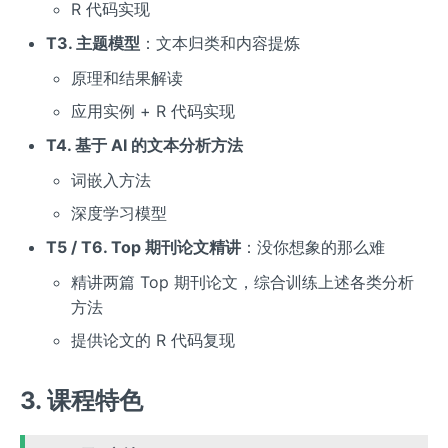
R 代码实现
T3. 主题模型
：文本归类和内容提炼
原理和结果解读
应用实例 + R 代码实现
T4. 基于 AI 的文本分析方法
词嵌入方法
深度学习模型
T5 / T6. Top 期刊论文精讲
：没你想象的那么难
精讲两篇 Top 期刊论文，综合训练上述各类分析
方法
提供论文的 R 代码复现
3. 课程特色