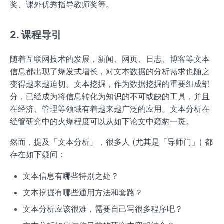
奖、课外优秀指导教师奖等。
2. 课程导引
随着互联网技术的发展，新闻、网页、日志、博客等文本
信息都出现了爆发式增长，对文本数据的分析需求也随之
变得越来越迫切。文本挖掘，作为数据挖掘的重要组成部
分，已经成为将信息转化为知识的不可或缺的工具，并且
在经济、管理等领域有着越来越广泛的应用。文本分析在
经管研究中的火爆程度可以从如下论文中窥豹一斑。
然而，提及「文本分析」，很多人 (尤其是「导师门」) 都
存在如下疑问：
文本信息有哪些特别之处？
文本挖掘有哪些通用方法和套路？
文本分析应该很难，需要自己写很多程序吧？