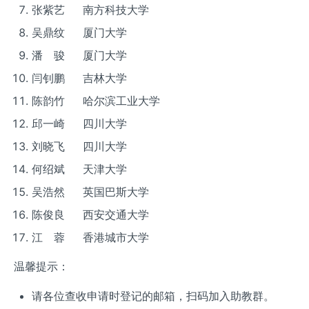
张紫艺 南方科技大学
吴鼎纹 厦门大学
潘 骏 厦门大学
闫钊鹏 吉林大学
陈韵竹 哈尔滨工业大学
邱一崎 四川大学
刘晓飞 四川大学
何绍斌 天津大学
吴浩然 英国巴斯大学
陈俊良 西安交通大学
江 蓉 香港城市大学
温馨提示：
请各位查收申请时登记的邮箱，扫码加入助教群。