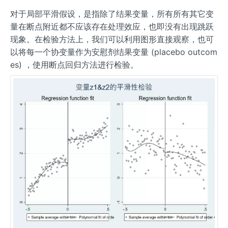
对于局部平滑假设，是指除了结果变量，所有所有其它变
量在断点附近都不应该存在处理效应，也即没有出现跳跃
现象。在检验方法上，我们可以利用图形直接观察，也可
以将每一个协变量作为安慰剂结果变量 (placebo outcom
es) ，使用断点回归方法进行检验。