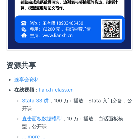
资源共享
连享会资料 ……
在线视频
：
lianxh-class.cn
Stata 33 讲
，100 万+ 播放，Stata 入门必备，公
开课
直击面板数据模型
，10 万+ 播放，白话面板模
型，公开课
… more …