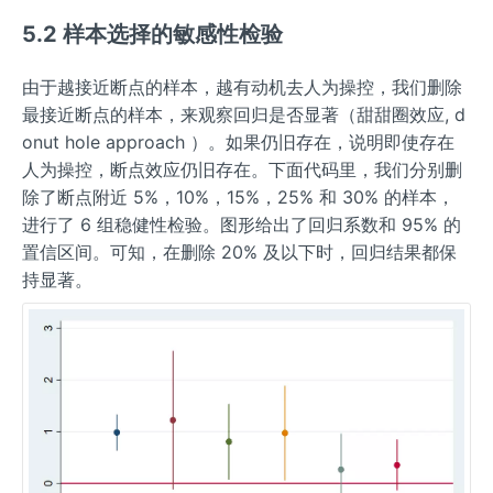
5.2 样本选择的敏感性检验
由于越接近断点的样本，越有动机去人为操控，我们删除
最接近断点的样本，来观察回归是否显著（甜甜圈效应, d
onut hole approach ）。如果仍旧存在，说明即使存在
人为操控，断点效应仍旧存在。下面代码里，我们分别删
除了断点附近 5%，10%，15%，25% 和 30% 的样本，
进行了 6 组稳健性检验。图形给出了回归系数和 95% 的
置信区间。可知，在删除 20% 及以下时，回归结果都保
持显著。