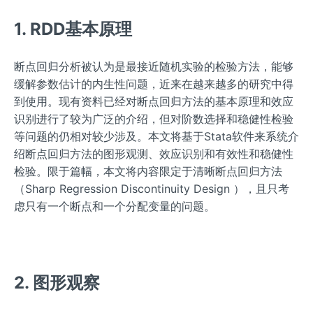
1. RDD基本原理
断点回归分析被认为是最接近随机实验的检验方法，能够
缓解参数估计的内生性问题，近来在越来越多的研究中得
到使用。现有资料已经对断点回归方法的基本原理和效应
识别进行了较为广泛的介绍，但对阶数选择和稳健性检验
等问题的仍相对较少涉及。本文将基于Stata软件来系统介
绍断点回归方法的图形观测、效应识别和有效性和稳健性
检验。限于篇幅，本文将内容限定于清晰断点回归方法
（Sharp Regression Discontinuity Design ），且只考
虑只有一个断点和一个分配变量的问题。
2. 图形观察