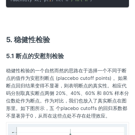
5. 稳健性检验
5.1 断点的安慰剂检验
稳健性检验的一个自然而然的思路在于选择一个不同于断
点的值作为安慰剂断点 (placcebo cutoff points) 。如果
断点回归结果变得不显著，则表明断点的真实性。相应代
码分别取真实断点两侧 20%、40%、60% 和 80% 样本分
位数处作为断点。作为对比，我们也放入了真实断点在图
形里。如下图所示，五 个placebo cutoffs 的回归系数都
不显著异于0，从而在这些点处不存在处理效应。