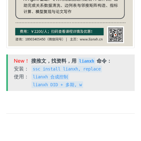
New！
搜推文，找资料，用
命令：
lianxh
安装：
ssc install lianxh, replace
使用：
lianxh 合成控制
lianxh DID + 多期, w