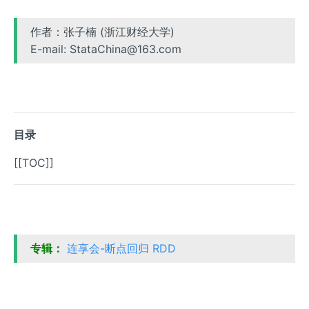
作者：张子楠 (浙江财经大学)
E-mail: StataChina@163.com
目录
[[TOC]]
专辑：
连享会-断点回归 RDD