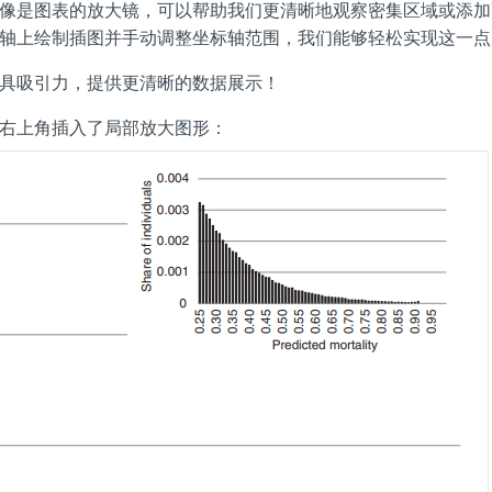
像是图表的放大镜，可以帮助我们更清晰地观察密集区域或添加
轴上绘制插图并手动调整坐标轴范围，我们能够轻松实现这一点
具吸引力，提供更清晰的数据展示！
右上角插入了局部放大图形：