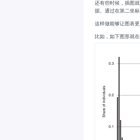
还有些时候，插图就
据。通过在第二坐标
这样做能够让图表更
比如，如下图形就在