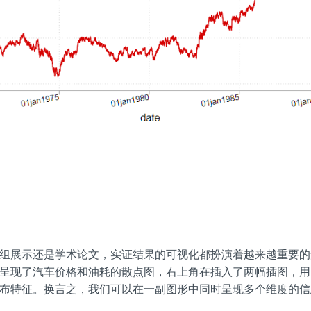
组展示还是学术论文，实证结果的可视化都扮演着越来越重要的
呈现了汽车价格和油耗的散点图，右上角在插入了两幅插图，用
布特征。换言之，我们可以在一副图形中同时呈现多个维度的信