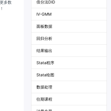
倍分法DID
更多数
！
IV-GMM
面板数据
回归分析
结果输出
Stata程序
Stata绘图
数据处理
往期课程