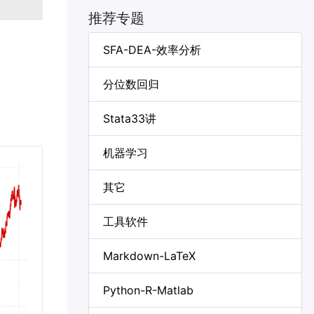
推荐专题
SFA-DEA-效率分析
分位数回归
Stata33讲
机器学习
其它
工具软件
Markdown-LaTeX
Python-R-Matlab