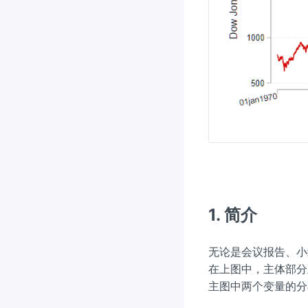
1. 简介
无论是会议报告、小
在上图中，主体部分
主图中两个变量的分