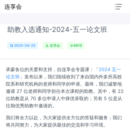
连享会
助教入选通知-2024-五一论文班
2024-04-23
连享会
4610
承蒙各位的关爱和支持，自连享会专题课：「
2024 五一
论文班
」发布以来，我们陆续收到了来自国内外多所高校
院系和研究机构的老师和同学的申请。最终，我们诚挚地
邀请 27 位老师和同学担任本次课程的助教。其中，有 22
位助教是从 70 多位申请人中择优录取的；另有 5 位是从
往期优秀助教中邀请的。
我们将全力以赴，为大家提供全方位的答疑和服务；我们
将共同努力，为大家提供最佳的交流和学习环境。