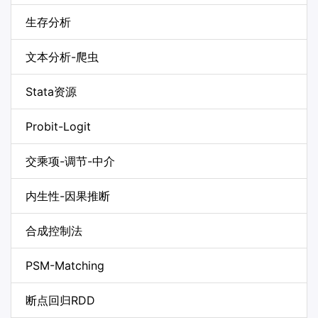
生存分析
文本分析-爬虫
Stata资源
Probit-Logit
交乘项-调节-中介
内生性-因果推断
合成控制法
PSM-Matching
断点回归RDD