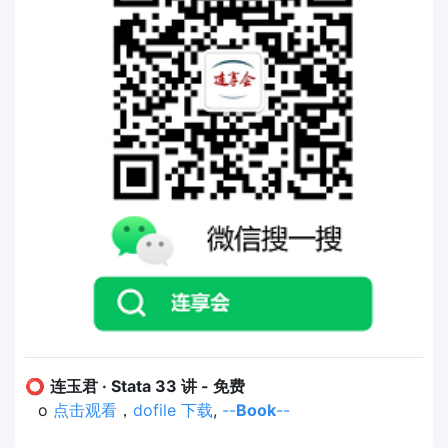
⭕
连玉君 · Stata 33 讲 - 免费
o
点击观看
，
dofile 下载
,
--
Book
--