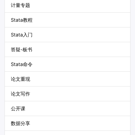
计量专题
Stata教程
Stata入门
答疑-板书
Stata命令
论文重现
论文写作
公开课
数据分享