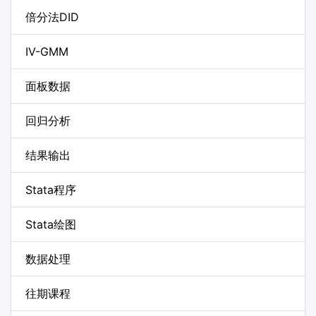
倍分法DID
IV-GMM
面板数据
回归分析
结果输出
Stata程序
Stata绘图
数据处理
往期课程