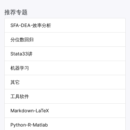
推荐专题
SFA-DEA-效率分析
分位数回归
Stata33讲
机器学习
其它
工具软件
Markdown-LaTeX
Python-R-Matlab