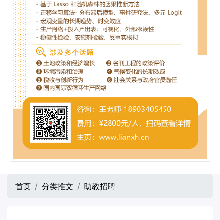
首页
分类推文
助教招聘