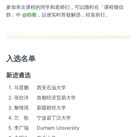
参加本次课程的同学和老师们，可以随时在「课程微信
群」中
@助教
，以便实时答疑解惑，轻装前行。
入选名单
新进遴选
马晋鹏 西安石油大学
张欣洋 首都经济贸易大学
黎维琪 新疆财经大学
兰 歌 宁波诺丁汉大学
李广瑞 Durham University