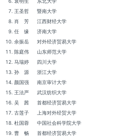
袁明生 东北大学
王圣哲 暨南大学
肖 芳 江西财经大学
任 缘 济南大学
余振岳 对外经济贸易大学
陈庭伟 山东师范大学
马瑞婷 四川大学
孙 源 浙江大学
颜国强 南京审计大学
王法严 武汉纺织大学
吴 茜 首都经济贸易大学
古莲子 上海对外经贸大学
杜国蓉 中国社会科学院大学
曹 畅 首都经济贸易大学