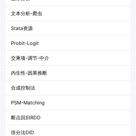
文本分析-爬虫
Stata资源
Probit-Logit
交乘项-调节-中介
内生性-因果推断
合成控制法
PSM-Matching
断点回归RDD
倍分法DID