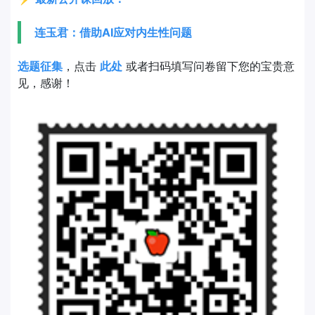
连玉君：借助AI应对内生性问题
选题征集
，点击
此处
或者扫码填写问卷留下您的宝贵意
见，感谢！