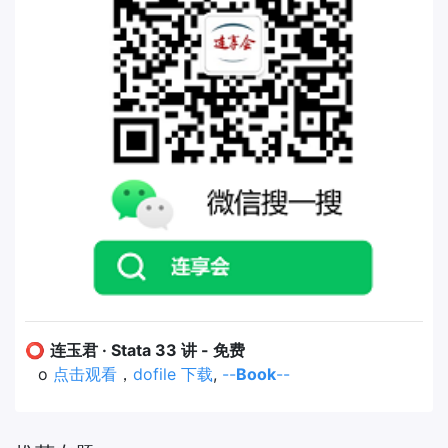
⭕
连玉君 · Stata 33 讲 - 免费
o
点击观看
，
dofile 下载
,
--
Book
--