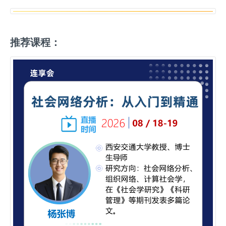
推荐课程：