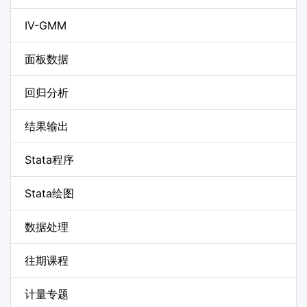
IV-GMM
面板数据
回归分析
结果输出
Stata程序
Stata绘图
数据处理
往期课程
计量专题