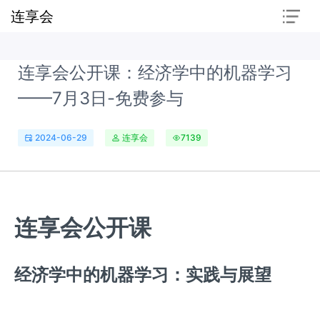
连享会
连享会公开课：经济学中的机器学习
——7月3日-免费参与
2024-06-29
连享会
7139
连享会公开课
经济学中的机器学习：实践与展望