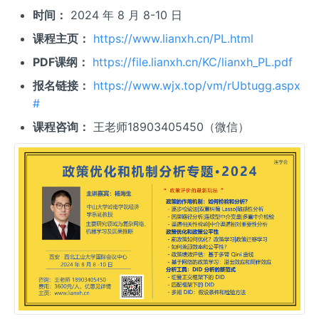
时间：
2024 年 8 月 8-10 日
课程主页：
https://www.lianxh.cn/PL.html
PDF课纲：
https://file.lianxh.cn/KC/lianxh_PL.pdf
报名链接：
https://www.wjx.top/vm/rUbtugg.aspx
#
课程咨询：
王老师18903405450（微信）