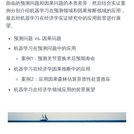
面临的预测问题和因果问题的本质差异，然后结合实证案
例分别介绍机器学习在预测领域和因果推断领域的应用，
最后对机器学习在经济学实证研究中的应用前景进行展
望。
预测问题 vs. 因果问题
机器学习在预测问题中的应用
案例1：预测关节置换术后预期寿命
机器学习在经济学因果推断中的应用
案例2：应用因果森林估算异质性处置效应
机器学习在经济学领域应用的前景展望