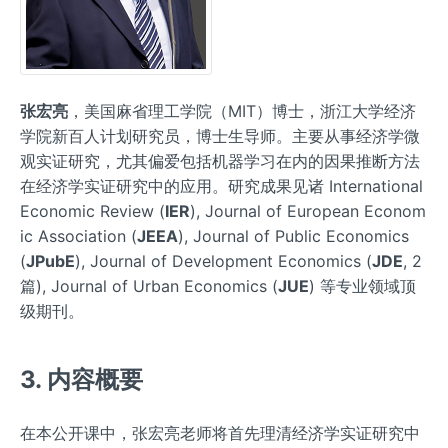
张宏亮
，美国麻省理工学院（MIT）博士，浙江大学经济
学院新百人计划研究员，博士生导师。主要从事经济学微
观实证研究，尤其偏爱包括机器学习在内的因果推断方法
在经济学实证研究中的应用。研究成果见诸 International
Economic Review (
IER
), Journal of European Econom
ic Association (
JEEA
), Journal of Public Economics
(
JPubE
), Journal of Development Economics (
JDE
, 2
篇), Journal of Urban Economics (
JUE
) 等专业领域顶
级期刊。
3. 内容概要
在本公开课中，张宏亮老师将首先理清经济学实证研究中