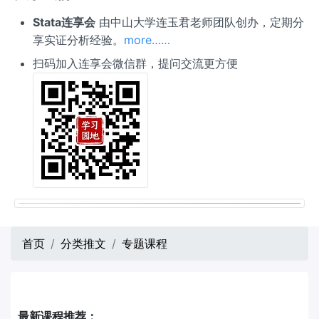
Stata连享会
由中山大学连玉君老师团队创办，定期分
享实证分析经验。
more……
扫码加入连享会微信群，提问交流更方便
首页
分类推文
专题课程
最新课程推荐：