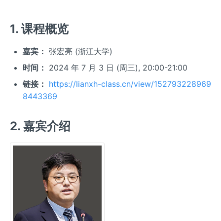
1. 课程概览
嘉宾：
张宏亮 (浙江大学)
时间：
2024 年 7 月 3 日 (周三), 20:00-21:00
链接：
https://lianxh-class.cn/view/152793228969
8443369
2. 嘉宾介绍