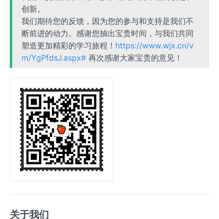
创新。
我们期待您的反馈，因为您的参与和支持是我们不
断前进的动力。感谢您抽出宝贵时间，与我们共同
塑造更加精彩的学习旅程！
https://www.wjx.cn/v
m/YgPfdsJ.aspx#
再次感谢大家宝贵的意见！
关于我们