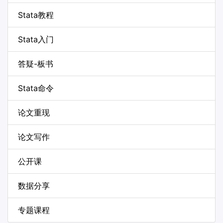
Stata教程
Stata入门
答疑-板书
Stata命令
论文重现
论文写作
公开课
数据分享
专题课程