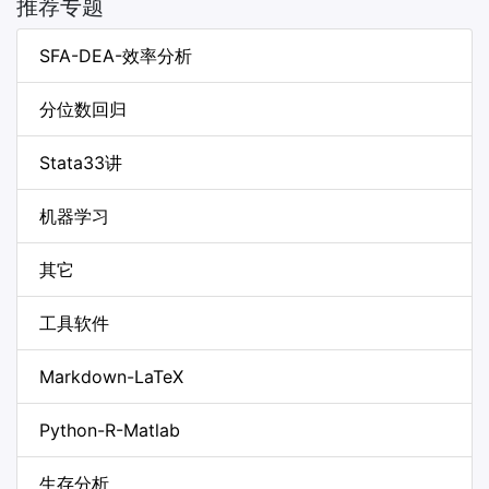
推荐专题
SFA-DEA-效率分析
分位数回归
Stata33讲
机器学习
其它
工具软件
Markdown-LaTeX
Python-R-Matlab
生存分析