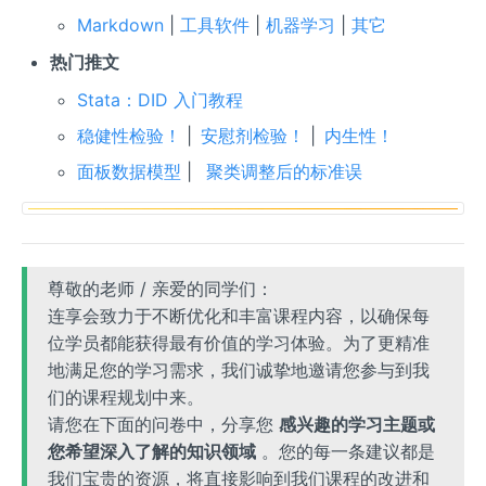
Markdown
|
工具软件
|
机器学习
|
其它
热门推文
Stata：DID 入门教程
稳健性检验！
|
安慰剂检验！
|
内生性！
面板数据模型
|
聚类调整后的标准误
尊敬的老师 / 亲爱的同学们：
连享会致力于不断优化和丰富课程内容，以确保每
位学员都能获得最有价值的学习体验。为了更精准
地满足您的学习需求，我们诚挚地邀请您参与到我
们的课程规划中来。
请您在下面的问卷中，分享您
感兴趣的学习主题或
您希望深入了解的知识领域
。您的每一条建议都是
我们宝贵的资源，将直接影响到我们课程的改进和