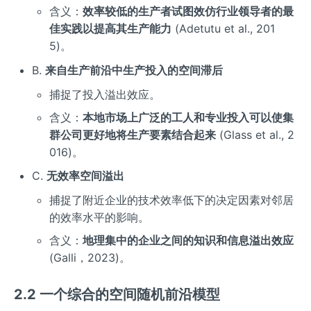
含义：
效率较低的生产者试图效仿行业领导者的最
佳实践以提高其生产能力
(Adetutu et al., 201
5)。
B.
来自生产前沿中生产投入的空间滞后
捕捉了投入溢出效应。
含义：
本地市场上广泛的工人和专业投入可以使集
群公司更好地将生产要素结合起来
(Glass et al., 2
016)。
C.
无效率空间溢出
捕捉了附近企业的技术效率低下的决定因素对邻居
的效率水平的影响。
含义：
地理集中的企业之间的知识和信息溢出效应
(Galli，2023)。
2.2 一个综合的空间随机前沿模型