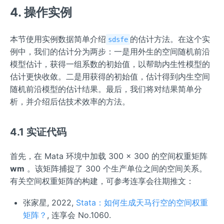
4. 操作实例
本节使用实例数据简单介绍
的估计方法。在这个实
sdsfe
例中，我们的估计分为两步：一是用外生的空间随机前沿
模型估计，获得一组系数的初始值，以帮助内生性模型的
估计更快收敛。二是用获得的初始值，估计得到内生空间
随机前沿模型的估计结果。最后，我们将对结果简单分
析，并介绍后估技术效率的方法。
4.1 实证代码
首先，在 Mata 环境中加载 300 × 300 的空间权重矩阵
wm
。该矩阵捕捉了 300 个生产单位之间的空间关系。
有关空间权重矩阵的构建，可参考连享会往期推文：
张家星, 2022,
Stata：如何生成天马行空的空间权重
矩阵？
, 连享会 No.1060.