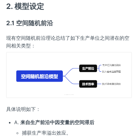
2. 模型设定
2.1 空间随机前沿
现有空间随机前沿理论总结了如下生产单位之间潜在的空
间相关类型：
具体说明如下：
A.
来自生产前沿中因变量的空间滞后
捕获生产率溢出效应。