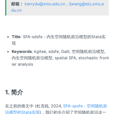
邮箱：
kerrydu@xmu.edu.cn
，
ljwang@stu.xmu.e
du.cn
Title
: SFA-sdsfe：内生空间随机前沿模型的Stata实
现
Keywords
: kgitee, sdsfe, Galli, 空间随机前沿模型,
内生空间随机前沿模型, spatial SFA, stochastic front
ier analysis
1. 简介
在之前的推文中 (杜克锐, 2024,
SFA-spsfe：空间随机前
沿模型的Stata实现
)，我们初步介绍了空间随机前沿这一