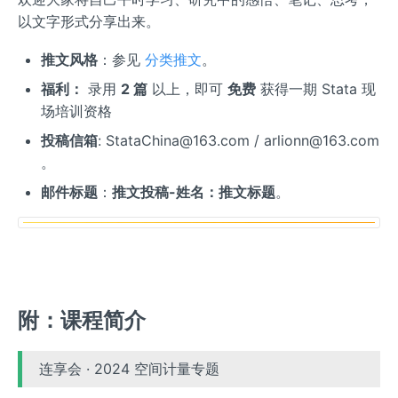
以文字形式分享出来。
推文风格
：参见
分类推文
。
福利：
录用
2 篇
以上，即可
免费
获得一期 Stata 现
场培训资格
投稿信箱
: StataChina@163.com / arlionn@163.com
。
邮件标题
：
推文投稿-姓名：推文标题
。
附：课程简介
连享会 · 2024 空间计量专题