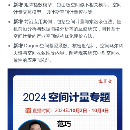
新增
矩阵指数模型、短面板空间似不相关模型、空间
计量交互模型、贝叶斯空间计量模型等
新增
前沿应用案例，包括空间计量与索洛余值法、随
机前沿分析与数据包络分析等的互嵌研究，阐释基于
空间计量的产业空间结构优化评价方法。
新增
Dagum空间基尼系数、核密度估计、空间马尔科
夫链与空间收敛性等内容，阐释现实研究中对空间收
敛性的应用“谬误”。