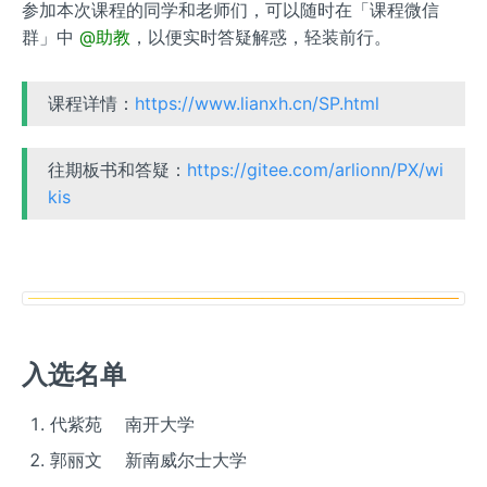
参加本次课程的同学和老师们，可以随时在「课程微信
群」中
@助教
，以便实时答疑解惑，轻装前行。
课程详情：
https://www.lianxh.cn/SP.html
往期板书和答疑：
https://gitee.com/arlionn/PX/wi
kis
入选名单
代紫苑 南开大学
郭丽文 新南威尔士大学