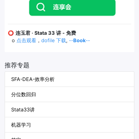
⭕
连玉君 · Stata 33 讲 - 免费
o
点击观看
，
dofile 下载
,
--
Book
--
推荐专题
SFA-DEA-效率分析
分位数回归
Stata33讲
机器学习