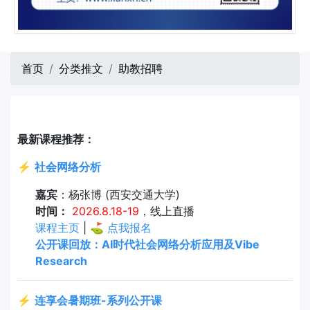
首页
分类推文
助教招聘
最新课程推荐：
⚡
社会网络分析
嘉宾
：杨张博 (西安交通大学)
时间：
2026.8.18-19
，线上直播
课程主页
| ⛳
点我报名
公开课回放：AI时代社会网络分析应用及Vibe
Research
⚡
连享会暑期班-系列公开课