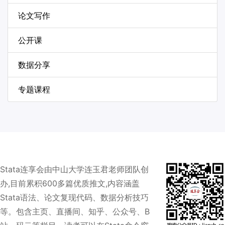
论文写作
公开课
数据分享
专题课程
Stata连享会由中山大学连玉君老师团队创
办,目前累积600多篇优质推文,内容涵盖
Stata语法、论文复现代码、数据分析技巧
等。包含主页、直播间、知乎、公众号、B