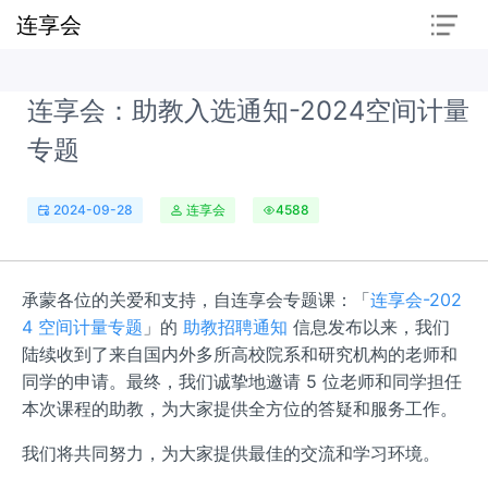
连享会
连享会：助教入选通知-2024空间计量
专题
2024-09-28
连享会
4588
承蒙各位的关爱和支持，自连享会专题课：「
连享会-202
4 空间计量专题
」的
助教招聘通知
信息发布以来，我们
陆续收到了来自国内外多所高校院系和研究机构的老师和
同学的申请。最终，我们诚挚地邀请 5 位老师和同学担任
本次课程的助教，为大家提供全方位的答疑和服务工作。
我们将共同努力，为大家提供最佳的交流和学习环境。