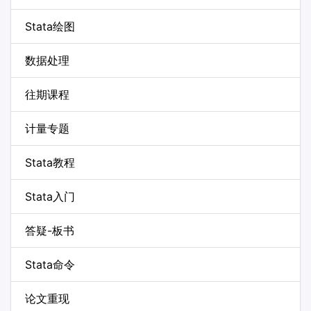
Stata绘图
数据处理
往期课程
计量专题
Stata教程
Stata入门
答疑-板书
Stata命令
论文重现