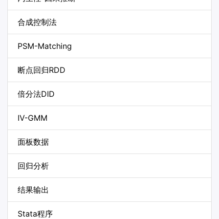
合成控制法
PSM-Matching
断点回归RDD
倍分法DID
IV-GMM
面板数据
回归分析
结果输出
Stata程序