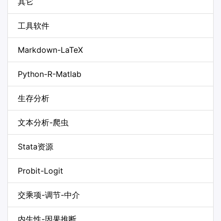
其它
工具软件
Markdown-LaTeX
Python-R-Matlab
生存分析
文本分析-爬虫
Stata资源
Probit-Logit
交乘项-调节-中介
内生性-因果推断