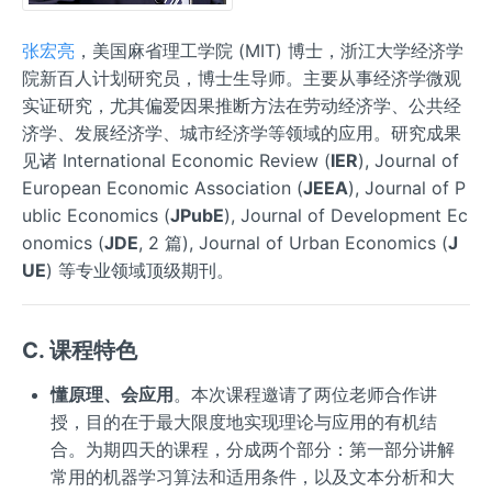
张宏亮
，美国麻省理工学院 (MIT) 博士，浙江大学经济学
院新百人计划研究员，博士生导师。主要从事经济学微观
实证研究，尤其偏爱因果推断方法在劳动经济学、公共经
济学、发展经济学、城市经济学等领域的应用。研究成果
见诸 International Economic Review (
IER
), Journal of
European Economic Association (
JEEA
), Journal of P
ublic Economics (
JPubE
), Journal of Development Ec
onomics (
JDE
, 2 篇), Journal of Urban Economics (
J
UE
) 等专业领域顶级期刊。
C. 课程特色
懂原理、会应用
。本次课程邀请了两位老师合作讲
授，目的在于最大限度地实现理论与应用的有机结
合。为期四天的课程，分成两个部分：第一部分讲解
常用的机器学习算法和适用条件，以及文本分析和大