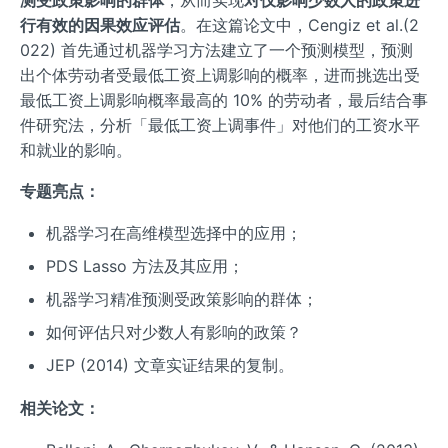
行有效的因果效应评估
。在这篇论文中，Cengiz et al.(2
022) 首先通过机器学习方法建立了一个预测模型，预测
出个体劳动者受最低工资上调影响的概率，进而挑选出受
最低工资上调影响概率最高的 10% 的劳动者，最后结合事
件研究法，分析「最低工资上调事件」对他们的工资水平
和就业的影响。
专题亮点：
机器学习在高维模型选择中的应用；
PDS Lasso 方法及其应用；
机器学习精准预测受政策影响的群体；
如何评估只对少数人有影响的政策？
JEP (2014) 文章实证结果的复制。
相关论文：