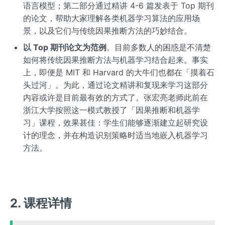
语言模型；第二部分通过精讲 4-6 篇发表于 Top 期刊
的论文，帮助大家理解各类机器学习算法的应用场
景，以及它们与传统因果推断方法的巧妙结合。
以 Top 期刊论文为范例
。目前多数人的困惑是不清楚
如何将传统因果推断方法与机器学习结合起来。事实
上，即便是 MIT 和 Harvard 的大牛们也都在「摸着石
头过河」。为此，通过论文精讲和复现来学习这部分
内容或许是目前最有效的方式了。张宏亮老师此前在
浙江大学按照这一模式教授了「因果推断和机器学
习」课程，效果甚佳：学生们能够逐渐建立起研究设
计的理念，并在构造识别策略时适当地嵌入机器学习
方法。
2. 课程详情