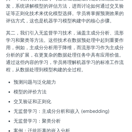
发，系统讲解模型的评估方法，进而讨论如何通过交叉验
证等正则化技术来优化模型选择。学员将掌握预测效果的
评估方式，这也是机器学习模型构建中的核心步骤。
其二，我们引入无监督学习技术，涵盖主成分分析、流形
学习和聚类等方法。这些技术在数据预处理中起到重要作
用，例如，主成分分析用于降维，而流形学习作为主成分
分析的扩展，在更复杂的数据处理任务中具有应用价值。
通过这些内容的学习，学员将理解机器学习的标准工作流
程，从数据处理到模型构建的全过程。
预测问题与泛化能力
模型的评价方法
交叉验证和正则化
无监督学习：主成分分析和嵌入 (embedding)
无监督学习：聚类分析
案例：迁徙距离的嵌入分析