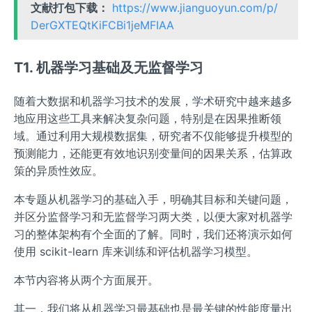
文献打包下载：
https://www.jianguoyun.com/p/
DerGXTEQtKiFCBi1jeMFIAA
T1. 机器学习基础及无监督学习
随着大数据和机器学习技术的发展，学术研究中越来越多
地应用这些工具来解决复杂问题，特别是在因果推断领
域。通过利用大规模数据集，研究者不仅能够提升模型的
预测能力，还能更有效地识别变量间的因果关系，估算政
策的异质性效应。
本专题从机器学习的基础入手，明确其目标和关键问题，
并区分监督学习和无监督学习两大类，以便大家对机器学
习的整体架构有个全面的了解。同时，我们还将演示如何
使用 scikit-learn 库来训练和评估机器学习模型。
本节内容将从两个方面展开。
其一，我们将从机器学习最基础也是最关键的性能度量出