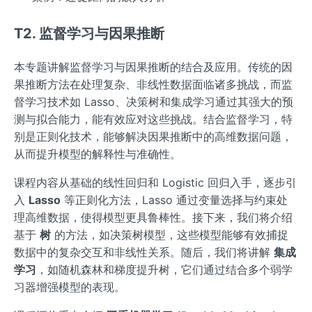
T2. 监督学习与因果推断
本专题讲解监督学习与因果推断的结合及应用。传统的因
果推断方法在处理复杂、非线性数据面临诸多挑战，而监
督学习技术如 Lasso、决策树和集成学习通过其强大的预
测与拟合能力，能有效应对这些挑战。结合监督学习，特
别是正则化技术，能够解决因果推断中的高维数据问题，
从而提升模型的解释性与准确性。
课程内容从基础的线性回归和 Logistic 回归入手，逐步引
入
Lasso
等正则化方法，Lasso 通过变量选择与约束处
理高维数据，使得模型更具鲁棒性。接下来，我们将介绍
基于
树
的方法，如决策树模型，这些模型能够有效捕捉
数据中的复杂交互和非线性关系。随后，我们将讲解
集成
学习
，如随机森林和梯度提升树，它们通过结合多个弱学
习器增强模型的表现。