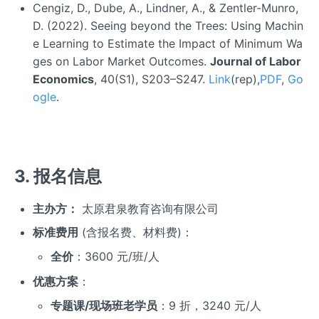
Cengiz, D., Dube, A., Lindner, A., & Zentler-Munro,
D. (2022). Seeing beyond the Trees: Using Machin
e Learning to Estimate the Impact of Minimum Wa
ges on Labor Market Outcomes.
Journal of Labor
Economics
, 40(S1), S203–S247.
Link
(rep),
PDF
,
Go
ogle
.
3. 报名信息
主办方：
太原君泉教育咨询有限公司
标准费用
(含报名费、材料费)：
全价
：3600 元/班/人
优惠方案
：
专题课/现场班老学员
：9 折，3240 元/人