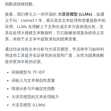
指数或情绪指数。
接着，我们将引入一些开源的
大语言模型 (LLMs)
，如通
义千问、Llama3.1 等，展示其在文本处理和变量提取中的
应用。LLMs 在理解上下文和生成文本方面表现出色，尤
其在处理大规模文本数据时，它们能够发现复杂的语义关
系，有助于从文本中提取潜在的因果变量。
通过结合传统文本分析与大语言模型，学员将学习如何利
用这些工具提升实证研究的深度和广度，从而为因果推断
提供更加丰富的证据。
词袋模型与 TF-IDF
词嵌入与文本相似性度量
情感分析与不确定性指数
大语言模型的文本处理能力
大语言模型 (LLMs)