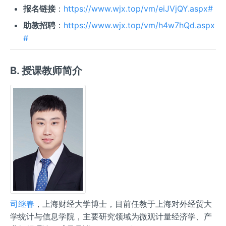
报名链接
：
https://www.wjx.top/vm/eiJVjQY.aspx#
助教招聘
：
https://www.wjx.top/vm/h4w7hQd.aspx
#
B. 授课教师简介
司继春
，上海财经大学博士，目前任教于上海对外经贸大
学统计与信息学院，主要研究领域为微观计量经济学、产