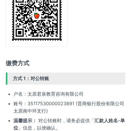
缴费方式
方式 1：对公转账
户名：太原君泉教育咨询有限公司
账号：35117530000023891 (晋商银行股份有限公司
太原南中环支行)
温馨提示：
对公转账时，请务必提供「
汇款人姓名-单
位
」信息，以便确认。