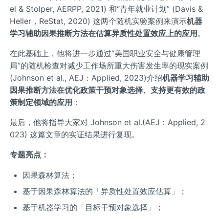
el & Stolper, AERPP, 2021) 和“青年就业计划” (Davis &
Heller，ReStat, 2020) 这两个随机实验案例来演示
机器
学习辅助因果推断方法在估算异质性处置效应上的应用
。
在此基础上，他将进一步通过“美国职业安全与健康管理
局”的随机检查对减少工作场所重大伤害发生率的现实案例
(Johnson et al., AEJ：Applied, 2023)介绍
机器学习辅助
因果推断方法在优化政策干预对象选择、支持更有效的政
策制定领域的应用
：
最后，他将指导大家对 Johnson et al.(AEJ：Applied, 2
023) 这篇文章的实证结果进行复现。
专题亮点：
因果森林算法；
基于因果森林算法的「异质性处置效应估算」；
基于机器学习的「目标干预对象选择」；