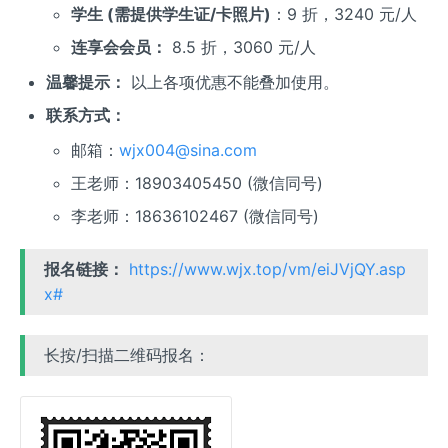
学生 (需提供学生证/卡照片)
：9 折，3240 元/人
连享会会员：
8.5 折，3060 元/人
温馨提示：
以上各项优惠不能叠加使用。
联系方式：
邮箱：
wjx004@sina.com
王老师：18903405450 (微信同号)
李老师：18636102467 (微信同号)
报名链接：
https://www.wjx.top/vm/eiJVjQY.asp
x#
长按/扫描二维码报名：