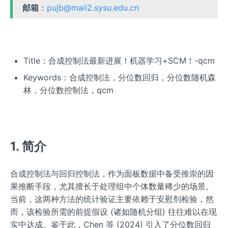
邮箱
：
pujb@mail2.sysu.edu.cn
Title：合成控制法最新进展！机器学习+SCM！-qcm
Keywords：合成控制法，分位数回归，分位数随机森
林，分位数控制法，qcm
1. 简介
合成控制法与回归控制法，作为面板数据中备受推崇的因
果推断手段，尤其擅长于处理组中个体数量稀少的场景。
当前，这两种方法的统计验证主要依赖于安慰剂检验，然
而，该检验所需的前提假设 (诸如随机分组) 往往难以在现
实中达成。鉴于此，Chen 等 (2024) 引入了分位数回归