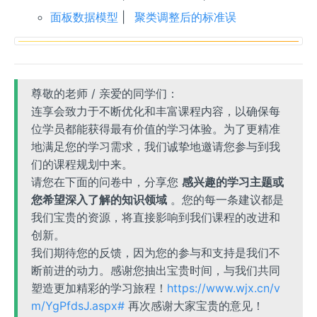
面板数据模型
|
聚类调整后的标准误
尊敬的老师 / 亲爱的同学们：
连享会致力于不断优化和丰富课程内容，以确保每
位学员都能获得最有价值的学习体验。为了更精准
地满足您的学习需求，我们诚挚地邀请您参与到我
们的课程规划中来。
请您在下面的问卷中，分享您
感兴趣的学习主题或
您希望深入了解的知识领域
。您的每一条建议都是
我们宝贵的资源，将直接影响到我们课程的改进和
创新。
我们期待您的反馈，因为您的参与和支持是我们不
断前进的动力。感谢您抽出宝贵时间，与我们共同
塑造更加精彩的学习旅程！
https://www.wjx.cn/v
m/YgPfdsJ.aspx#
再次感谢大家宝贵的意见！