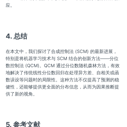
应。
4. 总结
在本文中，我们探讨了合成控制法 (SCM) 的最新进展，
特别是将机器学习技术与 SCM 结合的创新方法——分位
数控制法 (QCM)。QCM 通过分位数随机森林方法，有效
地解决了传统线性分位数回归在处理异方差、自相关或函
数误设等问题时的局限性。这种方法不仅提高了预测的稳
健性，还能够提供更全面的分布信息，从而为因果推断提
供了新的视角。
5. 参考文献