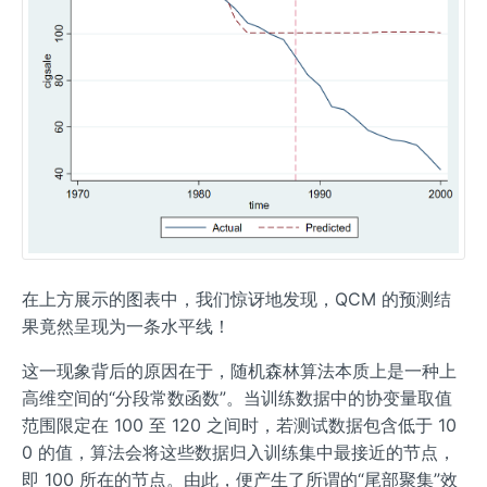
在上方展示的图表中，我们惊讶地发现，QCM 的预测结
果竟然呈现为一条水平线！
这一现象背后的原因在于，随机森林算法本质上是一种上
高维空间的“分段常数函数”。当训练数据中的协变量取值
范围限定在 100 至 120 之间时，若测试数据包含低于 10
0 的值，算法会将这些数据归入训练集中最接近的节点，
即 100 所在的节点。由此，便产生了所谓的“尾部聚集”效