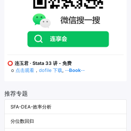
⭕
连玉君 · Stata 33 讲 - 免费
o
点击观看
，
dofile 下载
,
--
Book
--
推荐专题
SFA-DEA-效率分析
分位数回归