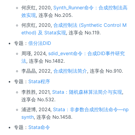
何庆红, 2020,
Synth_Runner命令：合成控制法高
效实现
, 连享会 No.205.
何庆红, 2020,
合成控制法 (Synthetic Control M
ethod) 及 Stata实现
, 连享会 No.119.
专题：
倍分法DID
周瑾, 2024,
sdid_event命令：合成DID事件研究
法
, 连享会 No.1482.
李晶晶, 2022,
合成控制法简介
, 连享会 No.910.
专题：
Stata程序
李胜胜, 2021,
Stata：随机森林算法简介与实现
,
连享会 No.532.
浦进博, 2024,
Stata：非参数合成控制法命令—np
synth
, 连享会 No.1458.
专题：
Stata命令