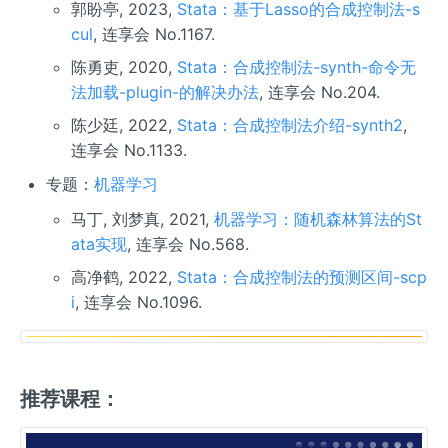
郭盼亭, 2023,
Stata：基于Lasso的合成控制法-s
cul
, 连享会 No.1167.
陈勇吏, 2020,
Stata：合成控制法-synth-命令无
法加载-plugin-的解决办法
, 连享会 No.204.
陈少廷, 2022,
Stata：合成控制法介绍-synth2
,
连享会 No.1133.
专题：
机器学习
马丁, 刘梦真, 2021,
机器学习：随机森林算法的St
ata实现
, 连享会 No.568.
高净鹤, 2022,
Stata：合成控制法的预测区间-scp
i
, 连享会 No.1096.
推荐课程：