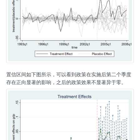
置信区间如下图所示，可以看到政策在实施后第二个季度
存在正向显著的影响，之后的政策效果不显著异于零。