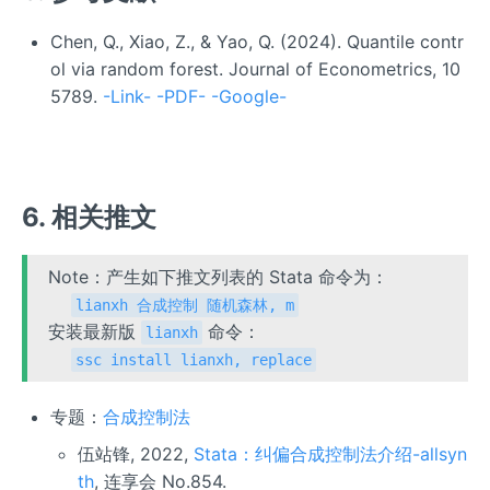
Chen, Q., Xiao, Z., & Yao, Q. (2024). Quantile contr
ol via random forest. Journal of Econometrics, 10
5789.
-Link-
-PDF-
-Google-
6. 相关推文
Note：产生如下推文列表的 Stata 命令为：
lianxh 合成控制 随机森林, m
安装最新版
命令：
lianxh
ssc install lianxh, replace
专题：
合成控制法
伍站锋, 2022,
Stata：纠偏合成控制法介绍-allsyn
th
, 连享会 No.854.