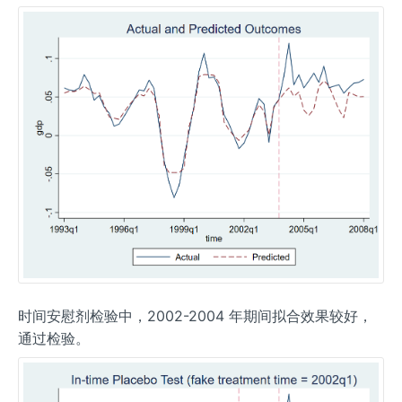
时间安慰剂检验中，2002-2004 年期间拟合效果较好，
通过检验。