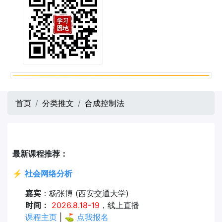
首页
分类推文
合成控制法
最新课程推荐：
⚡
社会网络分析
嘉宾
：杨张博 (西安交通大学)
时间：
2026.8.18-19
，线上直播
课程主页
| ⛳
点我报名