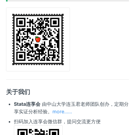
关于我们
Stata连享会
由中山大学连玉君老师团队创办，定期分
享实证分析经验。
more……
扫码加入连享会微信群，提问交流更方便