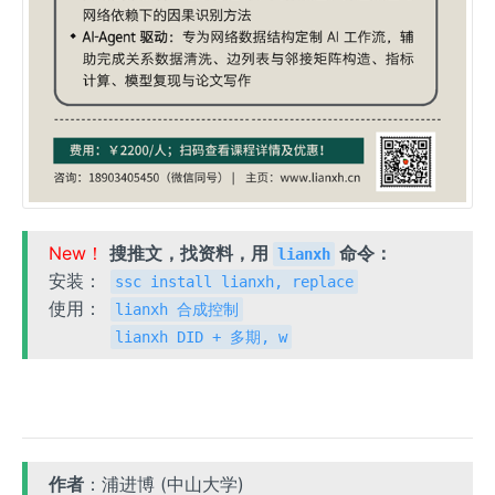
New！
搜推文，找资料，用
命令：
lianxh
安装：
ssc install lianxh, replace
使用：
lianxh 合成控制
lianxh DID + 多期, w
作者
：浦进博 (中山大学)