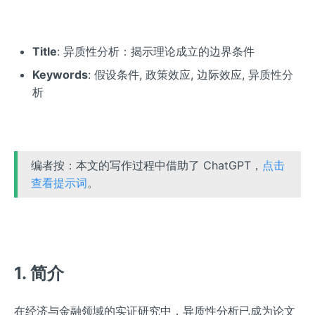
Title
: 异质性分析：揭示理论成立的边界条件
Keywords
: 假设条件, 政策效应, 边际效应, 异质性分
析
编者按：本文的写作过程中借助了 ChatGPT，
点击
查看提示词
。
1. 简介
在经济与金融领域的实证研究中，异质性分析已成为论文