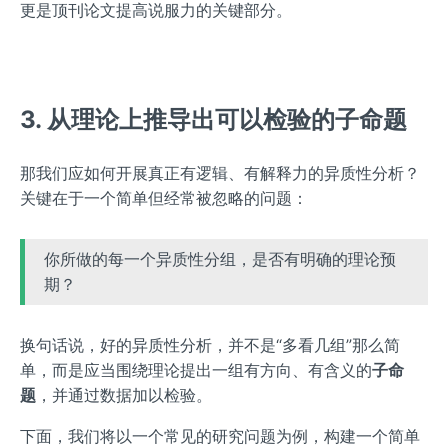
更是顶刊论文提高说服力的关键部分。
3. 从理论上推导出可以检验的子命题
那我们应如何开展真正有逻辑、有解释力的异质性分析？
关键在于一个简单但经常被忽略的问题：
你所做的每一个异质性分组，是否有明确的理论预
期？
换句话说，好的异质性分析，并不是“多看几组”那么简
单，而是应当围绕理论提出一组有方向、有含义的
子命
题
，并通过数据加以检验。
下面，我们将以一个常见的研究问题为例，构建一个简单