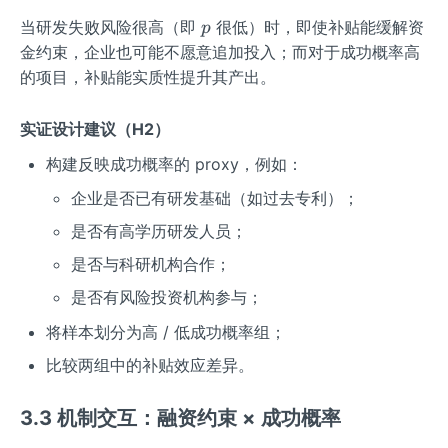
p
当研发失败风险很高（即
很低）时，即使补贴能缓解资
p
金约束，企业也可能不愿意追加投入；而对于成功概率高
的项目，补贴能实质性提升其产出。
实证设计建议（H2）
构建反映成功概率的 proxy，例如：
企业是否已有研发基础（如过去专利）；
是否有高学历研发人员；
是否与科研机构合作；
是否有风险投资机构参与；
将样本划分为高 / 低成功概率组；
比较两组中的补贴效应差异。
3.3 机制交互：融资约束 × 成功概率