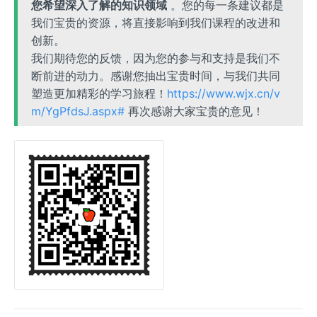
您希望深入了解的知识领域
。您的每一条建议都是
我们宝贵的资源，将直接影响到我们课程的改进和
创新。
我们期待您的反馈，因为您的参与和支持是我们不
断前进的动力。感谢您抽出宝贵时间，与我们共同
塑造更加精彩的学习旅程！
https://www.wjx.cn/v
m/YgPfdsJ.aspx#
再次感谢大家宝贵的意见！