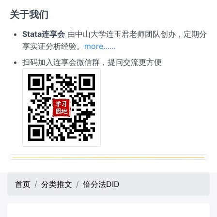
关于我们
Stata连享会
由中山大学连玉君老师团队创办，定期分
享实证分析经验。
more……
扫码加入连享会微信群，提问交流更方便
首页
分类推文
倍分法DID