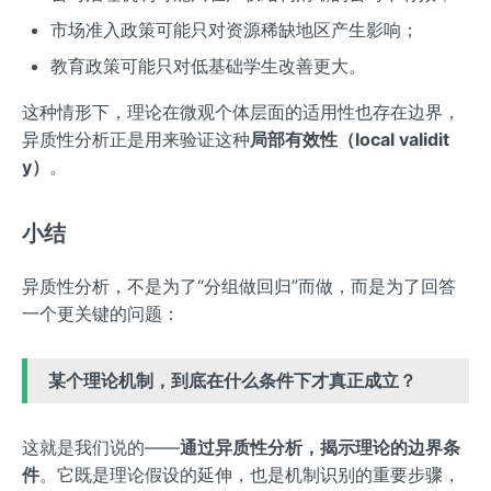
市场准入政策可能只对资源稀缺地区产生影响；
教育政策可能只对低基础学生改善更大。
这种情形下，理论在微观个体层面的适用性也存在边界，
异质性分析正是用来验证这种
局部有效性（local validit
y）
。
小结
异质性分析，不是为了“分组做回归”而做，而是为了回答
一个更关键的问题：
某个理论机制，到底在什么条件下才真正成立？
这就是我们说的——
通过异质性分析，揭示理论的边界条
件
。它既是理论假设的延伸，也是机制识别的重要步骤，