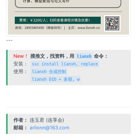
---
New！
搜推文，找资料，用
命令：
lianxh
安装：
ssc install lianxh, replace
使用：
lianxh 合成控制
lianxh DID + 多期, w
作者：
连玉君 (连享会)
邮箱：
arlionn@163.com