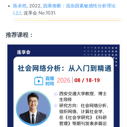
陈卓然
, 2022,
因果推断：混杂因素敏感性分析理论
(上)
, 连享会 No.1031.
推荐课程：