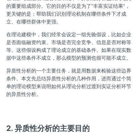
的重要组成部分。它的目的不仅是为了“丰富实证结果”，
更关键的是：帮助我们识别理论机制在哪些条件下才成
立、在哪些群体中更强。
在理论建模中，我们经常会设定一组先验假设，比如企业
是否面临融资约束、市场是否完全竞争、信息是否对称等
等。这些假设构成了理论成立的基础条件。如果在现实数
据中这些条件不成立，那么模型的预测也很可能不成立。
异质性分析的一个主要任务，就是用数据来检验这些边界
条件。本文先总结异质性分析的几种作用，进而通过个简
单的理论模型来说明如何从理论分析过渡到实证分析环节
的异质性分析。
2. 异质性分析的主要目的