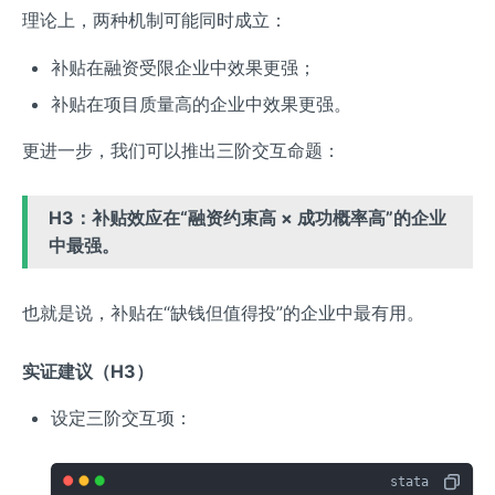
理论上，两种机制可能同时成立：
补贴在融资受限企业中效果更强；
补贴在项目质量高的企业中效果更强。
更进一步，我们可以推出三阶交互命题：
H3：补贴效应在“融资约束高 × 成功概率高”的企业
中最强。
也就是说，补贴在“缺钱但值得投”的企业中最有用。
实证建议（H3）
设定三阶交互项：