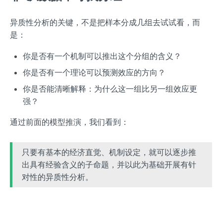
异质性分析的关键，不是把样本分成几组去试试看，而
是：
你是否有一个机制可以推出这个分组的含义？
你是否有一个理论可以预测效应的方向？
你是否能清晰解释：为什么这一组比另一组效应更
强？
通过前面的模型推演，我们看到：
只要有基本的经济直觉、机制设定，就可以逐步推
出具有经验含义的子命题，并以此为基础开展有针
对性的异质性分析。