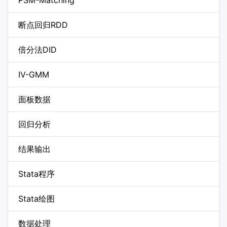
PSM-Matching
断点回归RDD
倍分法DID
IV-GMM
面板数据
回归分析
结果输出
Stata程序
Stata绘图
数据处理