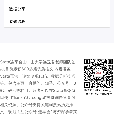
数据分享
专题课程
Stata连享会由中山大学连玉君老师团队创
办,目前累积600多篇优质推文,内容涵盖
Stata语法、论文复现代码、数据分析技巧
等。包含主页、直播间、知乎、公众号、B
站、码云等栏目。读者可以在Stata命令窗
口使用"lianxh"和"songbl"关键词快速查询
相关资源。公众号支持关键词搜索历史推
文。欢迎关注公众号"连享会",与资深学者实