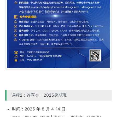
课程2：连享会 - 2025暑期班
时间：2025 年 8 月 4-14 日