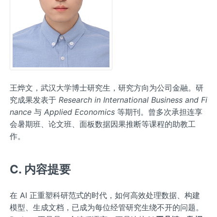
王烨文，武汉大学博士研究生，研究方向为公司金融。研
究成果发表于
Research in International Business and Fi
nance
与
Applied Economics
等期刊。曾多次承担连享
会暑期班、论文班、面板数据因果推断等课程的助教工
作。
C. 内容提要
在 AI 正重塑科研范式的时代，如何高效处理数据、构建
模型、生成文档，已成为每位经管研究生绕不开的问题。