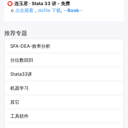
⭕
连玉君 · Stata 33 讲 - 免费
o
点击观看
，
dofile 下载
,
--
Book
--
推荐专题
SFA-DEA-效率分析
分位数回归
Stata33讲
机器学习
其它
工具软件