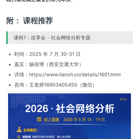
附： 课程推荐
课程1：连享会 - 社会网络分析专题
时间：2025 年 7 月 30-31 日
嘉宾：杨张博（西安交通大学）
详情：https://www.lianxh.cn/details/1601.html
咨询：王老师18903405450（微信）