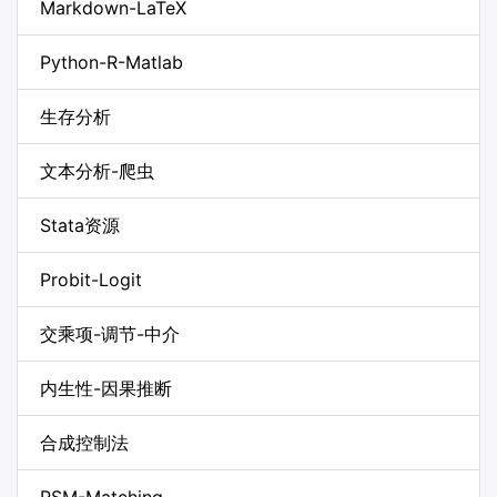
Markdown-LaTeX
Python-R-Matlab
生存分析
文本分析-爬虫
Stata资源
Probit-Logit
交乘项-调节-中介
内生性-因果推断
合成控制法