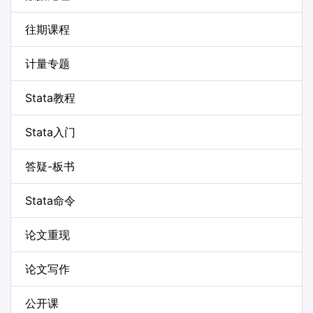
往期课程
计量专题
Stata教程
Stata入门
答疑-板书
Stata命令
论文重现
论文写作
公开课