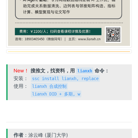
New！
搜推文，找资料，用
命令：
lianxh
安装：
ssc install lianxh, replace
使用：
lianxh 合成控制
lianxh DID + 多期, w
作者
：涂云峰 (厦门大学)