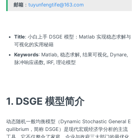
邮箱
：
tuyunfengtife@163.com
Title
: 小白上手 DSGE 模型：Matlab 实现稳态求解与
可视化的实用秘籍
Keywords
: Matlab, 稳态求解, 结果可视化, Dynare,
脉冲响应函数, IRF, 理论模型
1. DSGE 模型简介
动态随机一般均衡模型（Dynamic Stochastic General E
quilibrium，简称 DSGE）是现代宏观经济学分析的主流
工具。它不仅整合了家庭、企业与政府三大部门的最优化