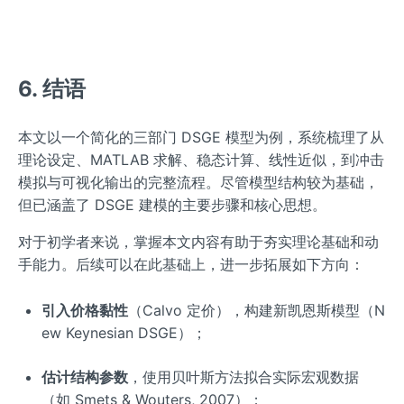
6. 结语
本文以一个简化的三部门 DSGE 模型为例，系统梳理了从
理论设定、MATLAB 求解、稳态计算、线性近似，到冲击
模拟与可视化输出的完整流程。尽管模型结构较为基础，
但已涵盖了 DSGE 建模的主要步骤和核心思想。
对于初学者来说，掌握本文内容有助于夯实理论基础和动
手能力。后续可以在此基础上，进一步拓展如下方向：
引入价格黏性
（Calvo 定价），构建新凯恩斯模型（N
ew Keynesian DSGE）；
估计结构参数
，使用贝叶斯方法拟合实际宏观数据
（如 Smets & Wouters, 2007）；