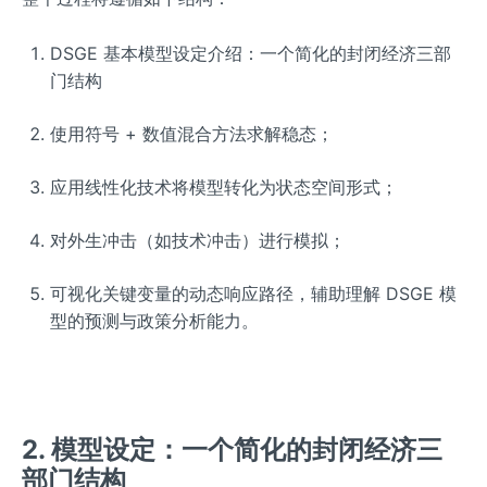
DSGE 基本模型设定介绍：一个简化的封闭经济三部
门结构
使用符号 + 数值混合方法求解稳态；
应用线性化技术将模型转化为状态空间形式；
对外生冲击（如技术冲击）进行模拟；
可视化关键变量的动态响应路径，辅助理解 DSGE 模
型的预测与政策分析能力。
2. 模型设定：一个简化的封闭经济三
部门结构