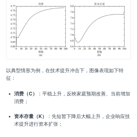
以典型情形为例，在技术提升冲击下，图像表现如下特
征：
消费（C）
：平稳上升，反映家庭预期改善、当前增加
消费；
资本存量（K）
：先短暂下降后大幅上升，企业响应技
术提升进行资本扩张；