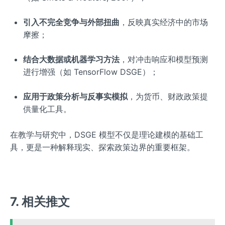
引入不完全竞争与外部扭曲
，反映真实经济中的市场
摩擦；
结合大数据或机器学习方法
，对冲击响应和模型预测
进行增强（如 TensorFlow DSGE）；
应用于政策分析与反事实模拟
，为货币、财政政策提
供量化工具。
在教学与研究中，DSGE 模型不仅是理论建模的基础工
具，更是一种解释现实、探索政策边界的重要框架。
7. 相关推文