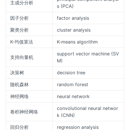
主成分分析
s (PCA)
因子分析
factor analysis
聚类分析
cluster analysis
K-均值算法
K-means algorithm
support vector machine (SV
支持向量机
M)
决策树
decision tree
随机森林
random forest
神经网络
neural network
convolutional neural networ
卷积神经网络
k (CNN)
回归分析
regression analysis