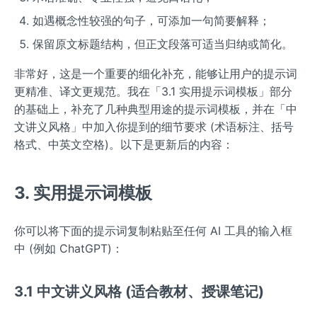
如遇概念性较强的句子，可添加一句简要解释；
保留原文标题结构，但正文段落可适当归纳或简化。
非常好，这是一个重要的细化补充，能够让用户的提示词
更精准、译文更规范。我在「3.1 实用提示词模板」部分
的基础上，补充了几种典型用途的提示词模板，并在「中
文讲义风格」中加入你提到的细节要求 (术语标注、括号
格式、中英文空格)。以下是更新后的内容：
3. 实用提示词模板
你可以将下面的提示词复制粘贴至任何 AI 工具的输入框
中 (例如 ChatGPT)：
3.1 中文讲义风格 (适合教材、授课笔记)