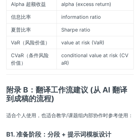
Alpha 超额收益
alpha (excess return)
信息比率
information ratio
夏普比率
Sharpe ratio
VaR（风险价值）
value at risk (VaR)
CVaR（条件风险
conditional value at risk (CV
价值）
aR)
附录 B：翻译工作流建议 (从 AI 翻译
到成稿的流程)
适合个人使用，也适合教学/课题组内部协作时参考使用：
B1. 准备阶段：分段 + 提示词模板设计