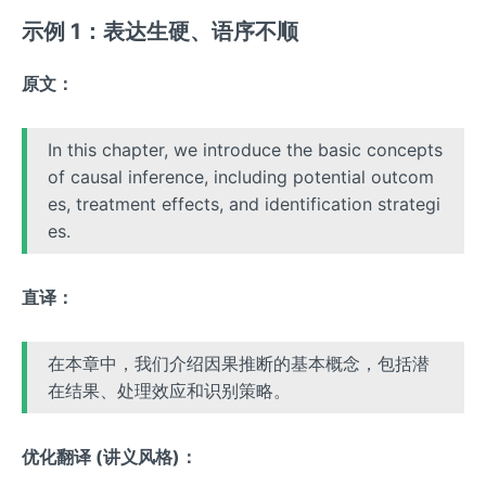
示例 1：表达生硬、语序不顺
原文：
In this chapter, we introduce the basic concepts
of causal inference, including potential outcom
es, treatment effects, and identification strategi
es.
直译：
在本章中，我们介绍因果推断的基本概念，包括潜
在结果、处理效应和识别策略。
优化翻译 (讲义风格)：