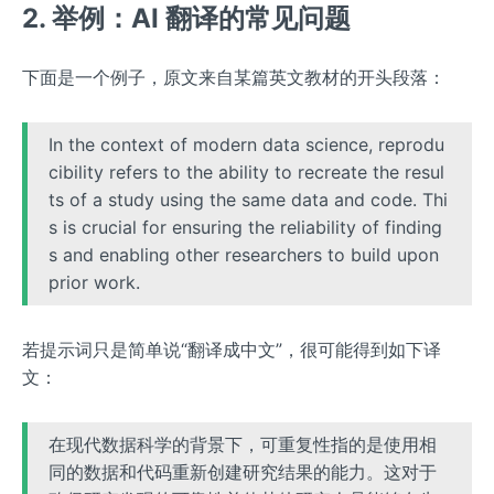
2. 举例：AI 翻译的常见问题
下面是一个例子，原文来自某篇英文教材的开头段落：
In the context of modern data science, reprodu
cibility refers to the ability to recreate the resul
ts of a study using the same data and code. Thi
s is crucial for ensuring the reliability of finding
s and enabling other researchers to build upon
prior work.
若提示词只是简单说“翻译成中文”，很可能得到如下译
文：
在现代数据科学的背景下，可重复性指的是使用相
同的数据和代码重新创建研究结果的能力。这对于