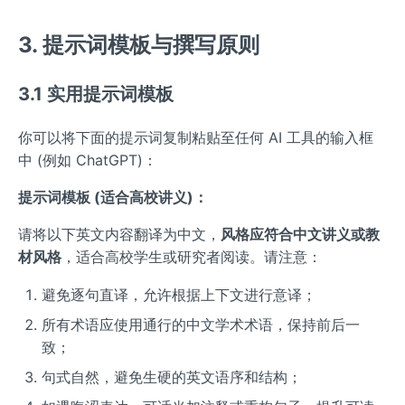
3. 提示词模板与撰写原则
3.1 实用提示词模板
你可以将下面的提示词复制粘贴至任何 AI 工具的输入框
中 (例如 ChatGPT)：
提示词模板 (适合高校讲义)：
请将以下英文内容翻译为中文，
风格应符合中文讲义或教
材风格
，适合高校学生或研究者阅读。请注意：
避免逐句直译，允许根据上下文进行意译；
所有术语应使用通行的中文学术术语，保持前后一
致；
句式自然，避免生硬的英文语序和结构；