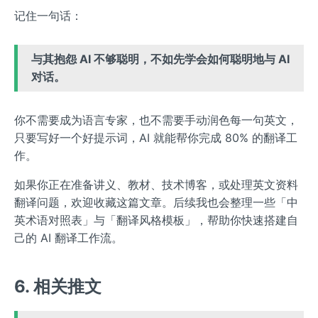
记住一句话：
与其抱怨 AI 不够聪明，不如先学会如何聪明地与 AI
对话。
你不需要成为语言专家，也不需要手动润色每一句英文，
只要写好一个好提示词，AI 就能帮你完成 80% 的翻译工
作。
如果你正在准备讲义、教材、技术博客，或处理英文资料
翻译问题，欢迎收藏这篇文章。后续我也会整理一些「中
英术语对照表」与「翻译风格模板」，帮助你快速搭建自
己的 AI 翻译工作流。
6. 相关推文