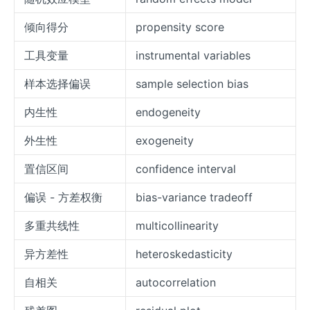
倾向得分
propensity score
工具变量
instrumental variables
样本选择偏误
sample selection bias
内生性
endogeneity
外生性
exogeneity
置信区间
confidence interval
偏误 - 方差权衡
bias-variance tradeoff
多重共线性
multicollinearity
异方差性
heteroskedasticity
自相关
autocorrelation