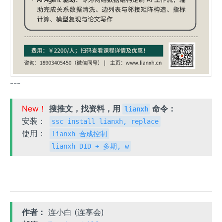
---
New！
搜推文，找资料，用
命令：
lianxh
安装：
ssc install lianxh, replace
使用：
lianxh 合成控制
lianxh DID + 多期, w
作者：
连小白 (连享会)