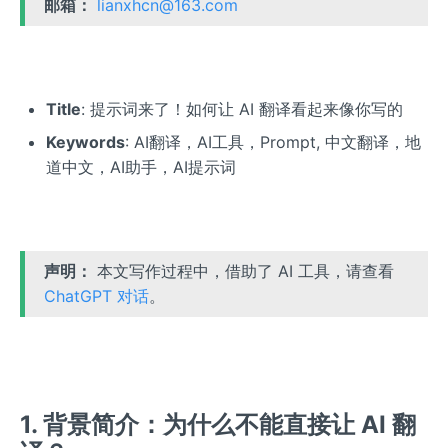
邮箱：
lianxhcn@163.com
Title
: 提示词来了！如何让 AI 翻译看起来像你写的
Keywords
: AI翻译，AI工具，Prompt, 中文翻译，地
道中文，AI助手，AI提示词
声明：
本文写作过程中，借助了 AI 工具，请查看
ChatGPT 对话
。
1. 背景简介：为什么不能直接让 AI 翻