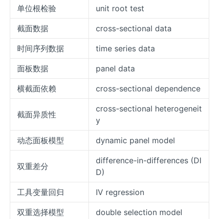
单位根检验
unit root test
截面数据
cross-sectional data
时间序列数据
time series data
面板数据
panel data
横截面依赖
cross-sectional dependence
cross-sectional heterogeneit
截面异质性
y
动态面板模型
dynamic panel model
difference-in-differences (DI
双重差分
D)
工具变量回归
IV regression
双重选择模型
double selection model