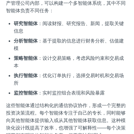
产管理公司内部，可以构建一个多智能体系统，其中不同
智能体负责不同任务：
研究智能体
：阅读财报、研究报告、新闻，提取关键
信息
分析智能体
：基于提取的信息进行财务分析、估值建
模
策略智能体
：设计交易策略，考虑风险约束和交易成
本
执行智能体
：优化订单执行，选择交易时机和交易场
所
监控智能体
：实时监控组合表现和风险暴露
这些智能体通过结构化的通信协议协作，形成一个完整的
投资决策流程。每个智能体专注于自己的专长，同时能够
向其他智能体提供输入或从其他智能体获取信息。这种模
块化设计既提高了效率，也增强了可解释性——每个决策