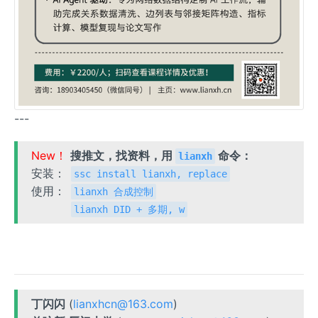
---
New！
搜推文，找资料，用
命令：
lianxh
安装：
ssc install lianxh, replace
使用：
lianxh 合成控制
lianxh DID + 多期, w
丁闪闪
(
lianxhcn@163.com
)