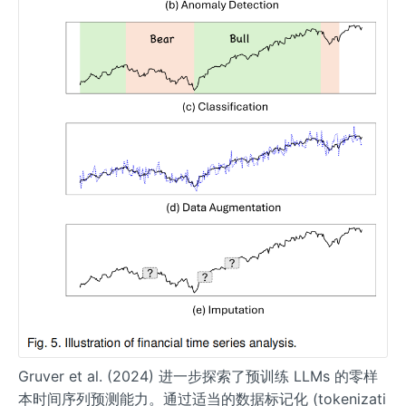
Gruver et al. (2024) 进一步探索了预训练 LLMs 的零样
本时间序列预测能力。通过适当的数据标记化 (tokenizati