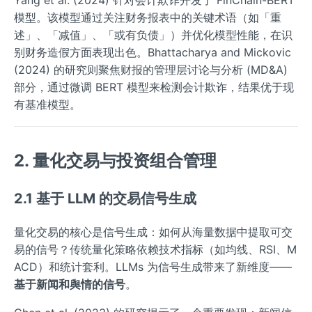
模型。该模型通过关注财务报表中的关键术语（如「重
述」、「减值」、「或有负债」）并优化模型性能，在识
别财务造假方面表现出色。Bhattacharya and Mickovic
(2024) 的研究则聚焦财报的管理层讨论与分析 (MD&A)
部分，通过微调 BERT 模型来检测会计欺诈，结果优于现
有基准模型。
2. 量化交易与投资组合管理
2.1 基于 LLM 的交易信号生成
量化交易的核心是信号生成：如何从海量数据中提取可交
易的信号？传统量化策略依赖技术指标（如均线、RSI、M
ACD）和统计套利。LLMs 为信号生成带来了新维度——
基于新闻和舆情的信号
。