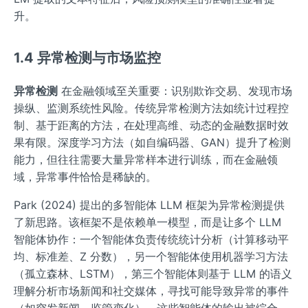
升。
1.4 异常检测与市场监控
异常检测
在金融领域至关重要：识别欺诈交易、发现市场
操纵、监测系统性风险。传统异常检测方法如统计过程控
制、基于距离的方法，在处理高维、动态的金融数据时效
果有限。深度学习方法（如自编码器、GAN）提升了检测
能力，但往往需要大量异常样本进行训练，而在金融领
域，异常事件恰恰是稀缺的。
Park (2024) 提出的多智能体 LLM 框架为异常检测提供
了新思路。该框架不是依赖单一模型，而是让多个 LLM
智能体协作：一个智能体负责传统统计分析（计算移动平
均、标准差、Z 分数），另一个智能体使用机器学习方法
（孤立森林、LSTM），第三个智能体则基于 LLM 的语义
理解分析市场新闻和社交媒体，寻找可能导致异常的事件
（如突发新闻、监管变化）。这些智能体的输出被综合，