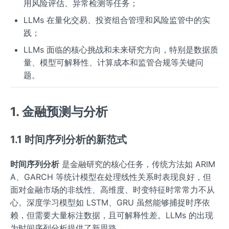
用风险评估、异常检测等任务；
LLMs 在量化交易、投资组合管理和风险监管中的实
践；
LLMs 面临的核心挑战和未来研究方向，特别是数据质
量、模型可解释性、计算成本和监管合规等关键问
题。
1. 金融预测与分析
1.1 时间序列分析的新范式
时间序列分析
是金融研究的核心任务，传统方法如 ARIM
A、GARCH 等统计模型在处理线性关系时表现良好，但
面对金融市场的非线性、高维度、时变特征时常常力不从
心。深度学习模型如 LSTM、GRU 虽然能够捕捉时序依
赖，但需要大量标注数据，且可解释性差。LLMs 的出现
为时间序列分析提供了新思路。