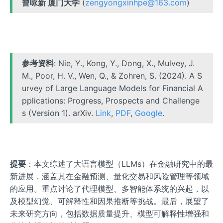
曾咏新 厦门大学
(
zengyongxinhpe@163.com
)
参考资料
: Nie, Y., Kong, Y., Dong, X., Mulvey, J.
M., Poor, H. V., Wen, Q., & Zohren, S. (2024). A S
urvey of Large Language Models for Financial A
pplications: Progress, Prospects and Challenge
s (Version 1). arXiv.
Link
,
PDF
,
Google
.
提要
：本文综述了大语言模型（LLMs）在金融研究中的最
新进展，涵盖其在金融预测、量化交易和风险管理等领域
的应用。重点讨论了代理模型、多智能体系统的兴起，以
及模型幻觉、可解释性和因果推断等挑战。最后，展望了
未来研究方向，包括数据质量提升、模型可解释性增强和