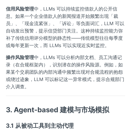
信用风险管理
中，LLMs 可以持续监控借款人的公开信
息。如果一个企业借款人的新闻报道开始频繁出现「裁
员」、「现金流紧张」、「诉讼」等负面词汇，LLM 可以
自动发出预警，提示信贷部门关注。这种持续监控能力弥
补了传统信用评分模型的静态性——传统模型往往每季度
或每年更新一次，而 LLMs 可以实现近实时监控。
操作风险管理
中，LLMs 可以分析内部文档、员工沟通记
录（在合规框架内），识别潜在的操作风险源。例如，如
果某个交易团队的内部沟通中频繁出现对合规流程的抱怨
或绕过迹象，LLM 可以标记这一异常模式，提示合规部门
介入调查。
3. Agent-based 建模与市场模拟
3.1 从被动工具到主动代理