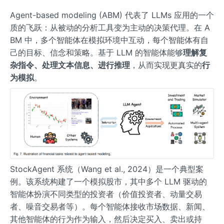
Agent-based modeling (ABM) 代表了 LLMs 应用的一个
质的飞跃：从被动的分析工具变为主动的决策代理。在 A
BM 中，多个智能体在模拟环境中互动，每个智能体有自
己的目标、信念和策略。基于 LLM 的智能体能够
理解复
杂指令、处理文本信息、进行推理
，从而实现更真实的
行
为模拟
。
StockAgent 系统（Wang et al., 2024）是一个典型案
例。该系统构建了一个模拟股市，其中多个 LLM 驱动的
智能体扮演不同类型的投资者（价值投资者、动量交易
者、噪音交易者等）。每个智能体接收市场数据、新闻、
其他智能体的行为作为输入，然后决定买入、卖出或持