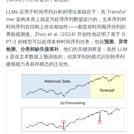
LLMs 应用于时间序列分析的理论基础在于：其 Transfor
mer 架构本质上就是为处理序列数据设计的，文本序列和
时间序列在结构上存在相似性——都是按时间顺序排列的
离散观测值。Zhou et al. (2024) 开创性地证明了基于 G
PT-2 的模型可以处理多种时间序列任务，包括
预测、异常
检测、分类和缺失值填补
。他们的关键洞察是：虽然 LLM
s 是在文本数据上预训练的，但其学到的模式识别和序列
建模能力具有跨模态的泛化性。