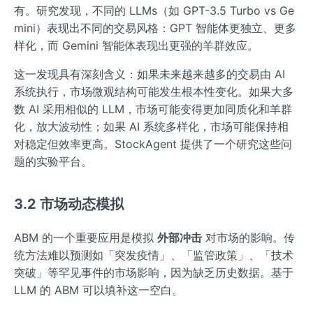
有。研究发现，不同的 LLMs（如 GPT-3.5 Turbo vs Ge
mini）表现出不同的交易风格：GPT 智能体更独立、更多
样化，而 Gemini 智能体表现出更强的羊群效应。
这一发现具有深刻含义：如果未来越来越多的交易由 AI
系统执行，市场微观结构可能发生根本性变化。如果大多
数 AI 采用相似的 LLM，市场可能变得更加同质化和羊群
化，放大波动性；如果 AI 系统多样化，市场可能保持相
对稳定但效率更高。StockAgent 提供了一个研究这些问
题的实验平台。
3.2 市场动态模拟
ABM 的一个重要应用是模拟
外部冲击
对市场的影响。传
统方法难以预测如「突发疫情」、「监管政策」、「技术
突破」等罕见事件的市场影响，因为缺乏历史数据。基于
LLM 的 ABM 可以填补这一空白。