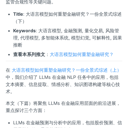
监管合规性等关键问题。
Title
: 大语言模型如何重塑金融研究？一份全景式综述
（下）
Keywords
: 大语言模型, 金融预测, 量化交易, 风险管
理, 代理模型, 多智能体系统, 模型幻觉, 可解释性, 因果
推断
查看本系列推文
：
大语言模型如何重塑金融研究？
在
大语言模型如何重塑金融研究？一份全景式综述（上）
中，我们介绍了 LLMs 在金融 NLP 任务中的应用，包括
文本摘要、信息提取、情感分析、知识图谱构建等核心技
术。
本文（下篇）将聚焦 LLMs 在金融应用层面的前沿进展，
重点探讨三个方面：
LLMs 在金融预测与分析中的应用，包括股价预测、信