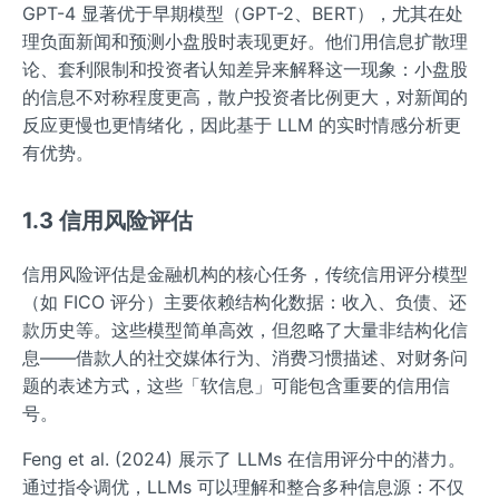
GPT-4 显著优于早期模型（GPT-2、BERT），尤其在处
理负面新闻和预测小盘股时表现更好。他们用信息扩散理
论、套利限制和投资者认知差异来解释这一现象：小盘股
的信息不对称程度更高，散户投资者比例更大，对新闻的
反应更慢也更情绪化，因此基于 LLM 的实时情感分析更
有优势。
1.3 信用风险评估
信用风险评估是金融机构的核心任务，传统信用评分模型
（如 FICO 评分）主要依赖结构化数据：收入、负债、还
款历史等。这些模型简单高效，但忽略了大量非结构化信
息——借款人的社交媒体行为、消费习惯描述、对财务问
题的表述方式，这些「软信息」可能包含重要的信用信
号。
Feng et al. (2024) 展示了 LLMs 在信用评分中的潜力。
通过指令调优，LLMs 可以理解和整合多种信息源：不仅