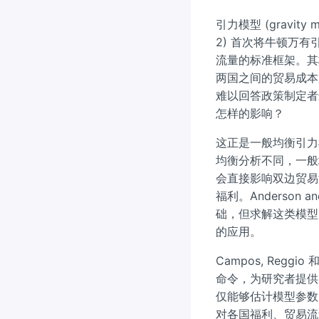
引力模型 (gravit
2) 首次将牛顿万
流量的标准框架。其
两国之间的贸易成本
难以回答政策制定者
怎样的影响？
这正是一般均衡引力模型 (
均衡分析不同，一般
会直接影响双边贸易
福利。Anderson 
础，但求解这类模型
的应用。
Campos, Reggio 和
命令，为研究者提供
仅能够估计模型参数，还能
对各国福利、贸易流