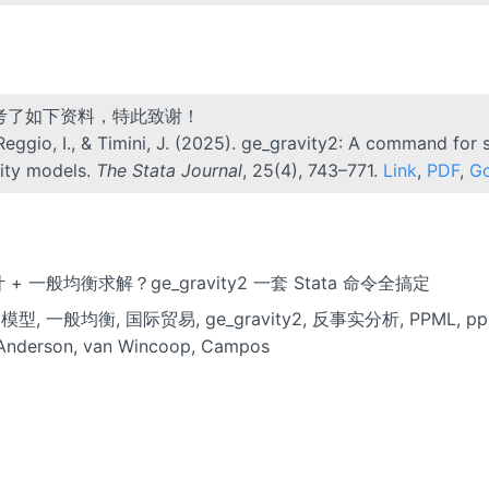
考了如下资料，特此致谢！
eggio, I., & Timini, J. (2025). ge_gravity2: A command for 
vity models.
The Stata Journal
, 25(4), 743–771.
Link
,
PDF
,
G
估计 + 一般均衡求解？ge_gravity2 一套 Stata 命令全搞定
模型, 一般均衡, 国际贸易, ge_gravity2, 反事实分析, PPML, ppm
 Anderson, van Wincoop, Campos