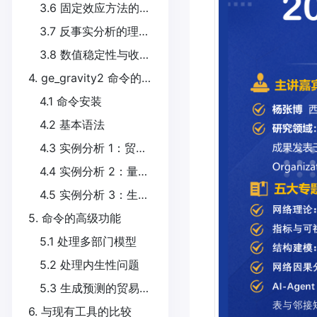
3.6 固定效应方法的巧妙转化
3.7 反事实分析的理论框架
3.8 数值稳定性与收敛性
4. ge_gravity2 命令的使用
4.1 命令安装
4.2 基本语法
4.3 实例分析 1：贸易协定的事前效应模拟
4.4 实例分析 2：量化时变边界效应对福利影响(福利效应的敏感性分析)
4.5 实例分析 3：生产率变化的一般均衡模拟
5. 命令的高级功能
5.1 处理多部门模型
5.2 处理内生性问题
5.3 生成预测的贸易矩阵
6. 与现有工具的比较