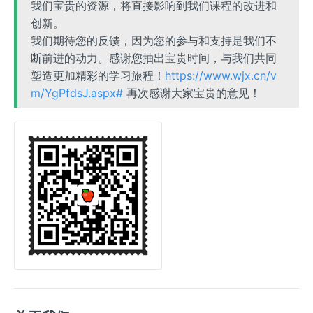
我们宝贵的资源，将直接影响到我们课程的改进和
创新。
我们期待您的反馈，因为您的参与和支持是我们不
断前进的动力。感谢您抽出宝贵时间，与我们共同
塑造更加精彩的学习旅程！
https://www.wjx.cn/v
m/YgPfdsJ.aspx#
再次感谢大家宝贵的意见！