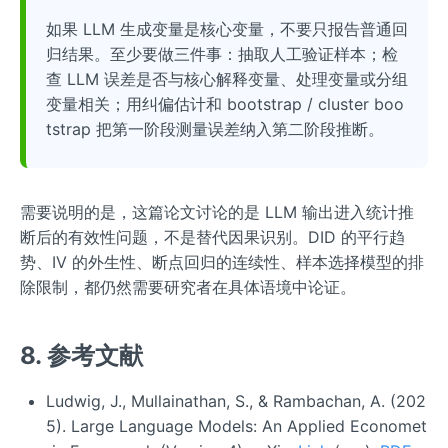
如果 LLM 生成变量是核心变量，不要只报告普通回
归结果。至少要做三件事：抽取人工验证样本；检
查 LLM 误差是否与核心解释变量、处理变量或分组
变量相关；用纠偏估计和 bootstrap / cluster boo
tstrap 把第一阶段测量误差纳入第二阶段推断。
需要说明的是，这篇论文讨论的是 LLM 输出进入统计推
断后的有效性问题，不是替代因果识别。DID 的平行趋
势、IV 的外生性、断点回归的连续性、样本选择模型的排
除限制，都仍然需要研究者在具体语境中论证。
8. 参考文献
Ludwig, J., Mullainathan, S., & Rambachan, A. (202
5). Large Language Models: An Applied Economet