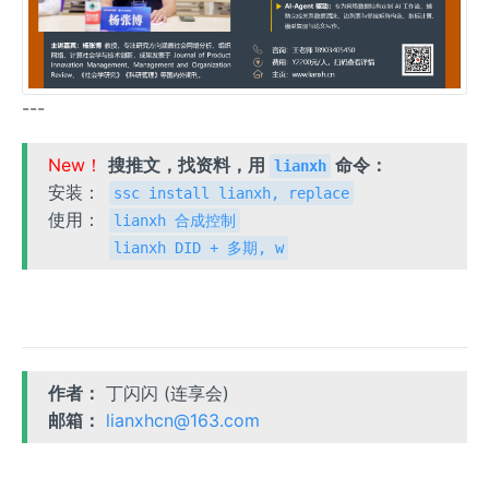
---
New！
搜推文，找资料，用
命令：
lianxh
安装：
ssc install lianxh, replace
使用：
lianxh 合成控制
lianxh DID + 多期, w
作者：
丁闪闪 (连享会)
邮箱：
lianxhcn@163.com