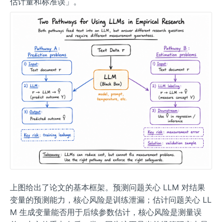
估计量和标准误」。
上图给出了论文的基本框架。预测问题关心 LLM 对结果
变量的预测能力，核心风险是训练泄漏；估计问题关心 LL
M 生成变量能否用于后续参数估计，核心风险是测量误