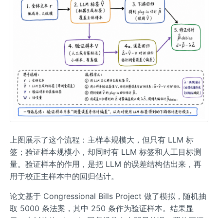
上图展示了这个流程：主样本规模大，但只有 LLM 标
签；验证样本规模小，却同时有 LLM 标签和人工目标测
量。验证样本的作用，是把 LLM 的误差结构估出来，再
用于校正主样本中的回归估计。
论文基于 Congressional Bills Project 做了模拟，随机抽
取 5000 条法案，其中 250 条作为验证样本。结果显