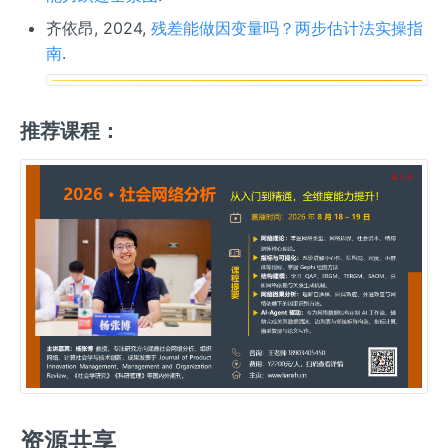
齐依昂, 2024,
残差能做因变量吗？两步估计法实操指
南
.
推荐课程：
资源共享