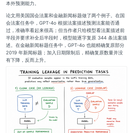
本外预测能力。
论文用美国国会法案和金融新闻标题做了两个例子。在国
会法案任务中，GPT-4o 根据法案描述预测法案能否通
过，准确率看起来很高；但当作者只给模型看法案描述前
半段并要求补全后半段时，模型能逐字复原 344 条法案描
述。在金融新闻标题任务中，GPT-4o 也能精确复原部分
2019 年新闻标题；加入日期限制后，精确复原数量并没
有下降，反而上升。