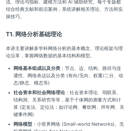
流、理论与指标、建模方法和 AI 辅助研究。每个专题都
结合经典文献和前沿案例，系统讲解相关理论、方法和实
操技巧。
T1. 网络分析基础理论
本讲主要讲解多学科网络分析的基本概念、理论框架与理
论沿革，掌握网络数据的基本结构和模型。
网络基本组成以及分类
：节点、边、结构、路径与连
通性、网络表达以及分类 (有向/无向、权重/二分、动
态/静态、模态等)
社会资本和社会网络理论
：社会资本理论、弱联系、
结构洞、关系研究等等，基于个体网的测量方式和计
算 (定名法、定位法；如讨论网、餐饮网、拜年网、关
键事件网)
网络模型
：小世界网络 (Small-world Networks)、无