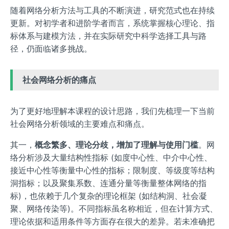
随着网络分析方法与工具的不断演进，研究范式也在持续
更新。对初学者和进阶学者而言，系统掌握核心理论、指
标体系与建模方法，并在实际研究中科学选择工具与路
径，仍面临诸多挑战。
社会网络分析的痛点
为了更好地理解本课程的设计思路，我们先梳理一下当前
社会网络分析领域的主要难点和痛点。
其一，
概念繁多、理论分歧，增加了理解与使用门槛
。网
络分析涉及大量结构性指标 (如度中心性、中介中心性、
接近中心性等衡量中心性的指标；限制度、等级度等结构
洞指标；以及聚集系数、连通分量等衡量整体网络的指
标)，也依赖于几个复杂的理论框架 (如结构洞、社会凝
聚、网络传染等)。不同指标虽名称相近，但在计算方式、
理论依据和适用条件等方面存在很大的差异。若未准确把