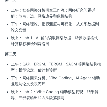
上午：社会网络分析研究工作流；网络研究问题拆
解；节点、边、网络边界和数据结构
下午：网络理论、指标测度与可视化；从关系数据到
论文变量
晚上：Lab 1：AI 辅助读取网络数据、转换数据格式、
计算指标和绘制网络图
第二天
上午：QAP、ERGM、TERGM、SAOM 等网络结构模
型；模型设定、估计和诊断
下午：网络因果分析、Vibe Coding、AI Agent 辅助
复现与论文发表闭环
晚上：Lab 2：Vibe Coding 辅助模型复现、结果解
释、三线表输出和方法段落撰写