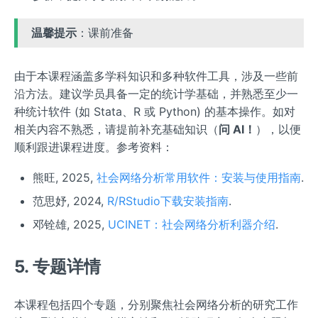
温馨提示
：课前准备
由于本课程涵盖多学科知识和多种软件工具，涉及一些前
沿方法。建议学员具备一定的统计学基础，并熟悉至少一
种统计软件 (如 Stata、R 或 Python) 的基本操作。如对
相关内容不熟悉，请提前补充基础知识（
问 AI！
），以便
顺利跟进课程进度。参考资料：
熊旺, 2025,
社会网络分析常用软件：安装与使用指南
.
范思妤, 2024,
R/RStudio下载安装指南
.
邓铨雄, 2025,
UCINET：社会网络分析利器介绍
.
5. 专题详情
本课程包括四个专题，分别聚焦社会网络分析的研究工作