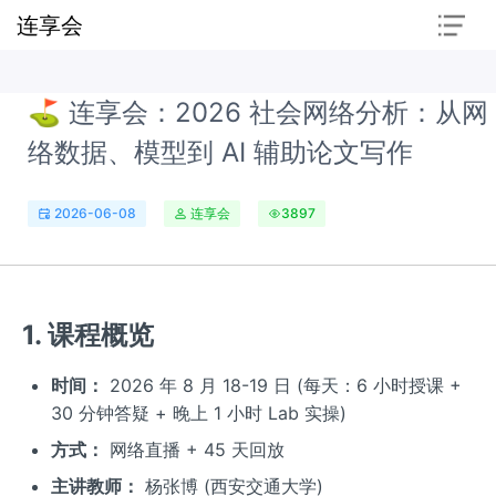
连享会
⛳ 连享会：2026 社会网络分析：从网
络数据、模型到 AI 辅助论文写作
2026-06-08
连享会
3897
1. 课程概览
时间：
2026 年 8 月 18-19 日 (每天：6 小时授课 +
30 分钟答疑 + 晚上 1 小时 Lab 实操)
方式：
网络直播 + 45 天回放
主讲教师：
杨张博 (西安交通大学)