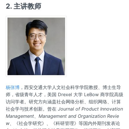
2. 主讲教师
杨张博
，西安交通大学人文社会科学学院教授、博士生导
师，省级青年人才，美国 Drexel 大学 LeBow 商学院高级
访问学者。研究方向涵盖社会网络分析、组织网络、计算
社会学与技术创新。曾在
Journal of Product Innovation
Management
、
Management and Organization Revie
w
、《社会学研究》、《科研管理》等国内外期刊发表论