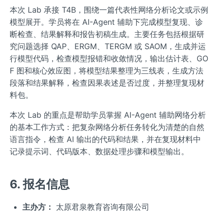
本次 Lab 承接 T4B，围绕一篇代表性网络分析论文或示例
模型展开。学员将在 AI-Agent 辅助下完成模型复现、诊
断检查、结果解释和报告初稿生成。主要任务包括根据研
究问题选择 QAP、ERGM、TERGM 或 SAOM，生成并运
行模型代码，检查模型报错和收敛情况，输出估计表、GO
F 图和核心效应图，将模型结果整理为三线表，生成方法
段落和结果解释，检查因果表述是否过度，并整理复现材
料包。
本次 Lab 的重点是帮助学员掌握 AI-Agent 辅助网络分析
的基本工作方式：把复杂网络分析任务转化为清楚的自然
语言指令，检查 AI 输出的代码和结果，并在复现材料中
记录提示词、代码版本、数据处理步骤和模型输出。
6. 报名信息
主办方：
太原君泉教育咨询有限公司