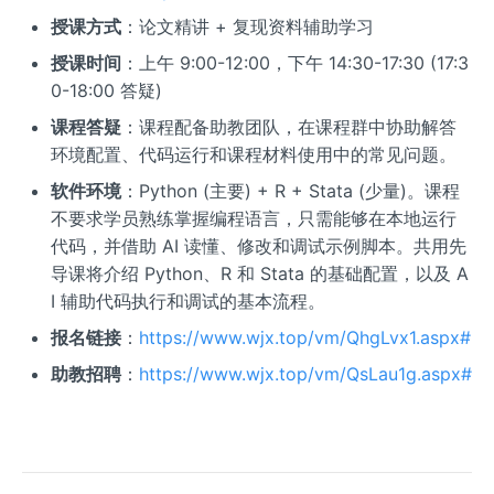
授课方式
：论文精讲 + 复现资料辅助学习
授课时间
：上午 9:00-12:00，下午 14:30-17:30 (17:3
0-18:00 答疑)
课程答疑
：课程配备助教团队，在课程群中协助解答
环境配置、代码运行和课程材料使用中的常见问题。
软件环境
：Python (主要) + R + Stata (少量)。课程
不要求学员熟练掌握编程语言，只需能够在本地运行
代码，并借助 AI 读懂、修改和调试示例脚本。共用先
导课将介绍 Python、R 和 Stata 的基础配置，以及 A
I 辅助代码执行和调试的基本流程。
报名链接
：
https://www.wjx.top/vm/QhgLvx1.aspx#
助教招聘
：
https://www.wjx.top/vm/QsLau1g.aspx#