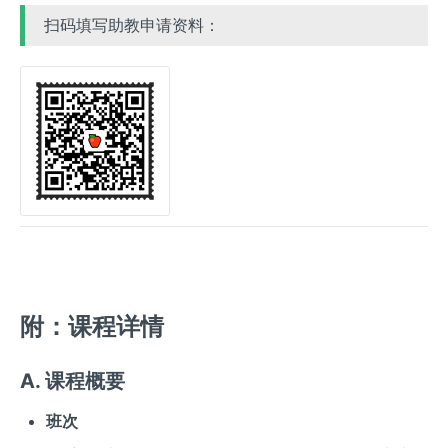
扫码填写助教申请资料：
附：课程详情
A. 课程概要
班次