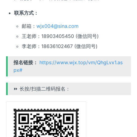
联系方式：
邮箱：
wjx004@sina.com
王老师：18903405450 (微信同号)
李老师：18636102467 (微信同号)
报名链接：
https://www.wjx.top/vm/QhgLvx1.as
px#
⏩ 长按/扫描二维码报名：