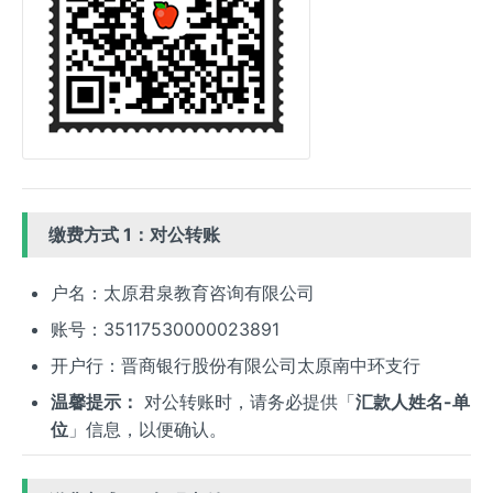
缴费方式 1：对公转账
户名：太原君泉教育咨询有限公司
账号：35117530000023891
开户行：晋商银行股份有限公司太原南中环支行
温馨提示：
对公转账时，请务必提供「
汇款人姓名-单
位
」信息，以便确认。