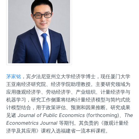
茅家铭
，宾夕法尼亚州立大学经济学博士，现任厦门大学
王亚南经济研究院、经济学院助理教授。主要研究领域为
应用微观经济学、劳动经济学、产业组织、计量经济学与
机器学习，研究工作侧重将结构计量经济模型与简约式统
计模型结合，用于政策评估、预测和因果推断。研究成果
见诸
Journal of Public Economics
(forthcoming)、
The
Econometrics Journal
等期刊。其负责的《微观计量经
济学及其应用》课程入选福建省一流本科课程。