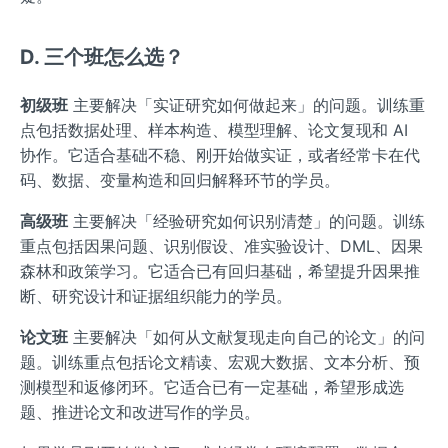
D. 三个班怎么选？
初级班
主要解决「实证研究如何做起来」的问题。训练重
点包括数据处理、样本构造、模型理解、论文复现和 AI
协作。它适合基础不稳、刚开始做实证，或者经常卡在代
码、数据、变量构造和回归解释环节的学员。
高级班
主要解决「经验研究如何识别清楚」的问题。训练
重点包括因果问题、识别假设、准实验设计、DML、因果
森林和政策学习。它适合已有回归基础，希望提升因果推
断、研究设计和证据组织能力的学员。
论文班
主要解决「如何从文献复现走向自己的论文」的问
题。训练重点包括论文精读、宏观大数据、文本分析、预
测模型和返修闭环。它适合已有一定基础，希望形成选
题、推进论文和改进写作的学员。