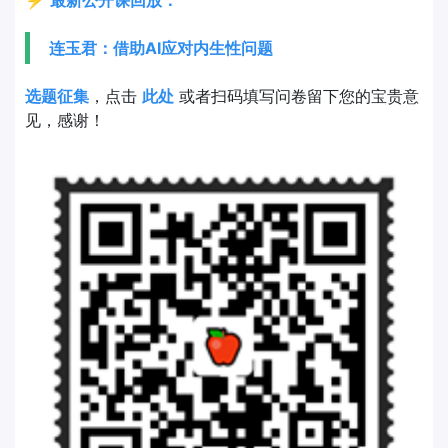
连玉君：借助AI应对内生性问题
选题征集
，点击
此处
或者扫码填写问卷留下您的宝贵意
见，感谢！