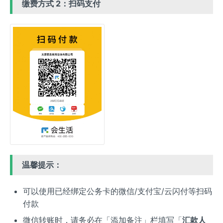
缴费方式 2：扫码支付
温馨提示：
可以使用已经绑定公务卡的微信/支付宝/云闪付等扫码
付款
微信转账时，请务必在「添加备注」栏填写「
汇款人