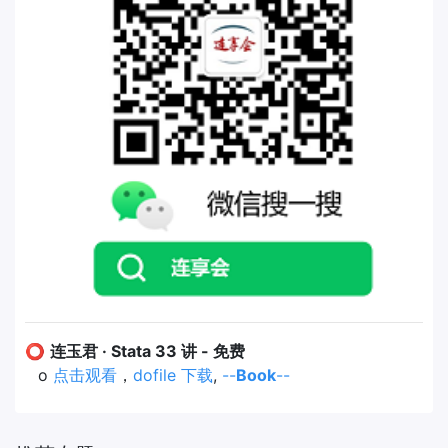
⭕
连玉君 · Stata 33 讲 - 免费
o
点击观看
，
dofile 下载
,
--
Book
--