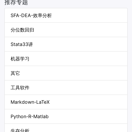
推荐专题
SFA-DEA-效率分析
分位数回归
Stata33讲
机器学习
其它
工具软件
Markdown-LaTeX
Python-R-Matlab
生存分析