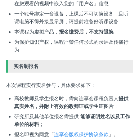
在您观看的视频中嵌入您的「用户名」信息
一个账号绑定一台设备，上课后不可切换设备，且听
课电脑不得外接显示屏，请提前准备好听课设备
本课程为虚拟产品，
报名缴费后，不支持退换
为保护知识产权，课程严禁任何形式的录屏及传播行
为
实名制报名
本次课程实行实名参与，具体要求如下：
高校教师及学生报名时，需向连享会课程负责人
提供
真实姓名，并附上有效的教师证或学生证图片
；
研究所及其他单位报名需提供
能够证明姓名以及工作
单位的材料
；
报名即视为同意「
连享会版权保护协议条款
」。