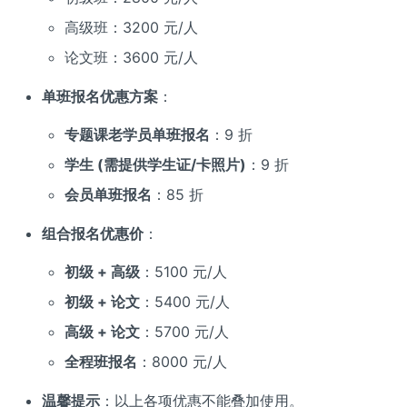
高级班：3200 元/人
论文班：3600 元/人
单班报名优惠方案
：
专题课老学员单班报名
：9 折
学生 (需提供学生证/卡照片)
：9 折
会员单班报名
：85 折
组合报名优惠价
：
初级 + 高级
：5100 元/人
初级 + 论文
：5400 元/人
高级 + 论文
：5700 元/人
全程班报名
：8000 元/人
温馨提示
：以上各项优惠不能叠加使用。