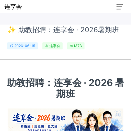
连享会
✨ 助教招聘：连享会 · 2026暑期班
2026-06-15
连享会
1373
助教招聘：连享会 · 2026 暑
期班