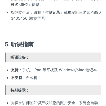
姓名-单位
」信息。
扫码支付后，请将「
付款记录
」截屏发给王老师-1890
3405450 (微信同号)
5. 听课指南
听课设备：
支持
：手机、iPad 等平板及 Windows/Mac 笔记本
不支持
：台式机
特别提示：
为保护讲师的知识产权和您的账户安全，系统会自动