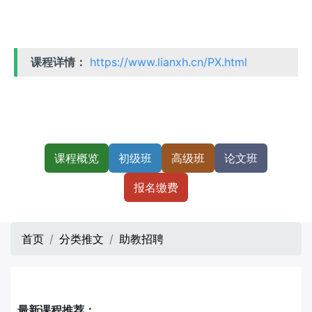
课程详情：
https://www.lianxh.cn/PX.html
课程概览
初级班
高级班
论文班
报名缴费
首页
分类推文
助教招聘
最新课程推荐：