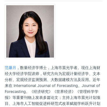
范馨月
，数量经济学博士，上海市晨光学者。现任上海财
经大学经济学院讲师，研究方向为宏观计量经济学、文本
分析、宏观经济监测预测、大数据建模方法及应用。近年
来在 International Journal of Forecasting、Journal of
Forecasting、《经济研究》《世界经济》《管理科学学
报》等重要刊物上发表多篇论文；主持上海市晨光计划项
目、上海市人工智能促进科研范式改革赋能学科跃升计划