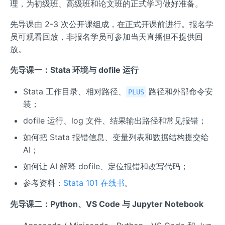
理，为初级班、高级班和论文班的正式学习做好准备。
先导课由 2-3 次公开课组成，在正式开课前进行。报名学
员可观看回放，非报名学员可参加当天直播但不提供回
放。
先导课一：Stata 环境与 dofile 运行
Stata 工作目录、相对路径、
路径和外部命令安
PLUS
装；
dofile 运行、log 文件、结果输出路径和常见报错；
如何把 Stata 报错信息、变量列表和数据结构提交给
AI；
如何让 AI 解释 dofile、定位报错和改写代码；
参考资料：
Stata 101 在线书
。
先导课二：Python、VS Code 与 Jupyter Notebook