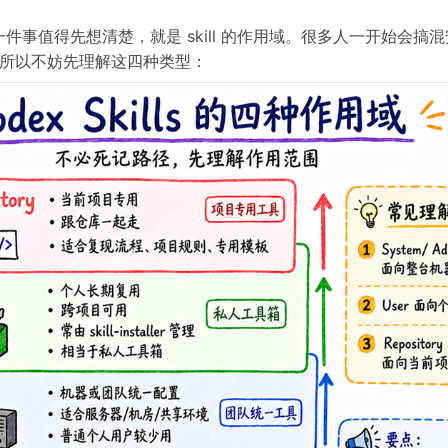
，有一件事值得先想清楚，就是 skill 的作用域。很多人一开始会搞
所以不妨先理解这四种类型：