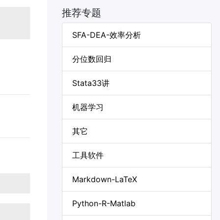
推荐专题
SFA-DEA-效率分析
分位数回归
Stata33讲
机器学习
其它
工具软件
Markdown-LaTeX
Python-R-Matlab