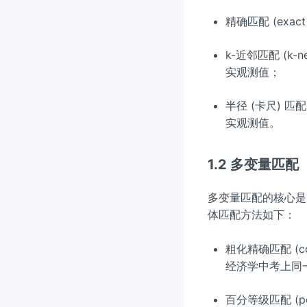
精确匹配 (ex
k-近邻匹配 (k-
实观测值；
半径 (卡尺) 匹配
实观测值。
1.2 多变量匹配
多变量匹配的核心是
体匹配方法如下：
粗化精确匹配 (c
经济学中考上同
百分等级匹配 (p