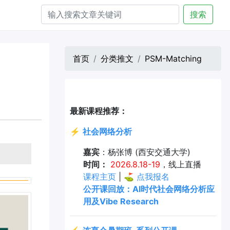
搜索
首页
分类推文
PSM-Matching
最新课程推荐：
⚡
社会网络分析
嘉宾
：杨张博 (西安交通大学)
时间：
2026.8.18-19
，线上直播
课程主页
| ⛳
点我报名
公开课回放：AI时代社会网络分析应
用及Vibe Research