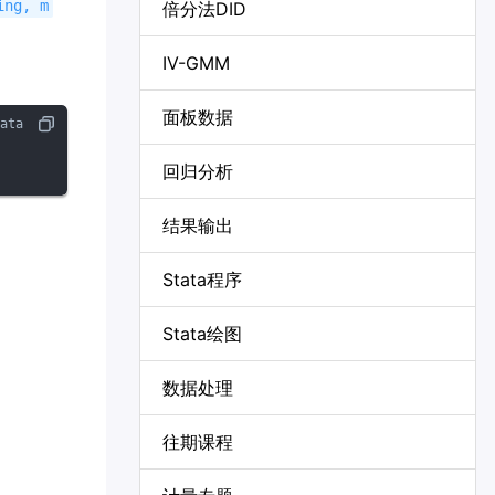
ing, m
倍分法DID
IV-GMM
面板数据
回归分析
结果输出
Stata程序
Stata绘图
数据处理
往期课程