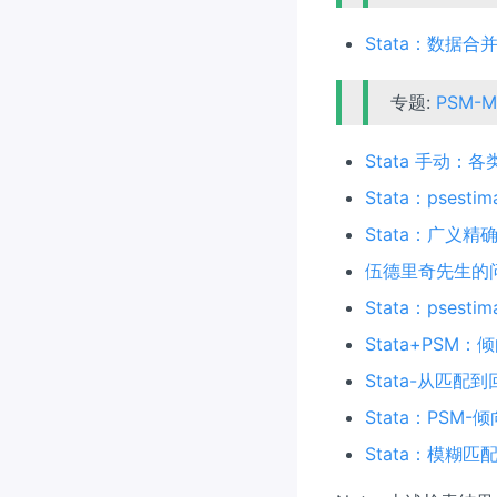
Stata：数据合并与
专题:
PSM-M
Stata 手动：
Stata：pses
Stata：广义精确匹配
伍德里奇先生的
Stata：pses
Stata+PSM
Stata-从匹
Stata：PSM
Stata：模糊匹配之