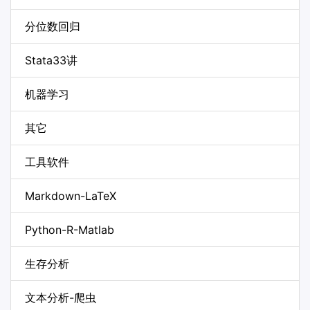
分位数回归
Stata33讲
机器学习
其它
工具软件
Markdown-LaTeX
Python-R-Matlab
生存分析
文本分析-爬虫