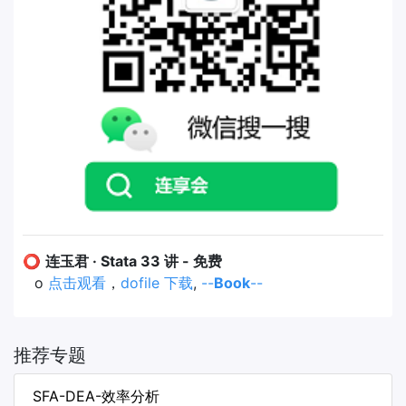
⭕
连玉君 · Stata 33 讲 - 免费
o
点击观看
，
dofile 下载
,
--
Book
--
推荐专题
SFA-DEA-效率分析