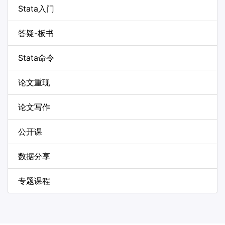
Stata入门
答疑-板书
Stata命令
论文重现
论文写作
公开课
数据分享
专题课程