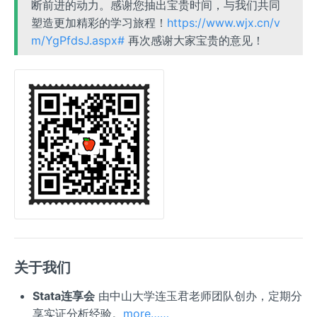
断前进的动力。感谢您抽出宝贵时间，与我们共同
塑造更加精彩的学习旅程！
https://www.wjx.cn/v
m/YgPfdsJ.aspx#
再次感谢大家宝贵的意见！
关于我们
Stata连享会
由中山大学连玉君老师团队创办，定期分
享实证分析经验。
more……