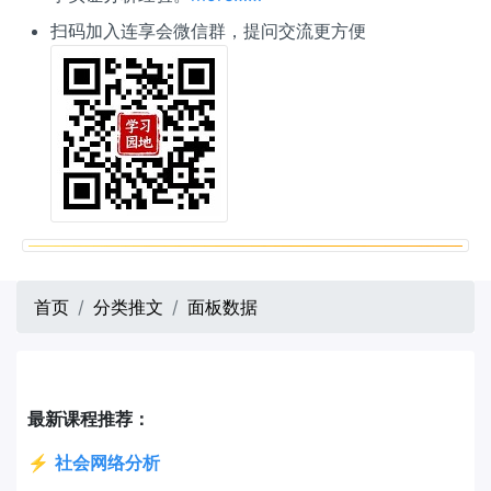
扫码加入连享会微信群，提问交流更方便
首页
分类推文
面板数据
最新课程推荐：
⚡
社会网络分析