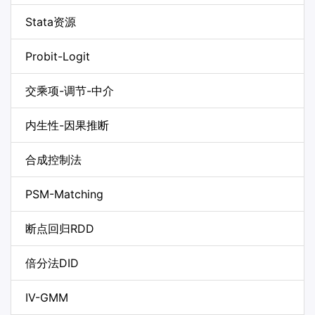
Stata资源
Probit-Logit
交乘项-调节-中介
内生性-因果推断
合成控制法
PSM-Matching
断点回归RDD
倍分法DID
IV-GMM