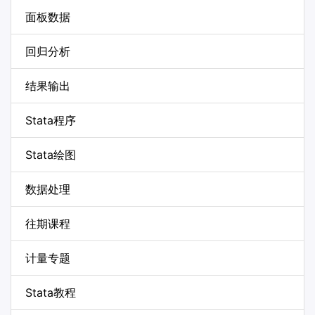
面板数据
回归分析
结果输出
Stata程序
Stata绘图
数据处理
往期课程
计量专题
Stata教程