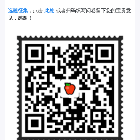
选题征集
，点击
此处
或者扫码填写问卷留下您的宝贵意
见，感谢！