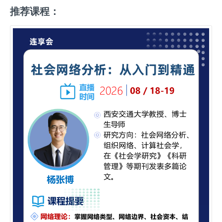
推荐课程：