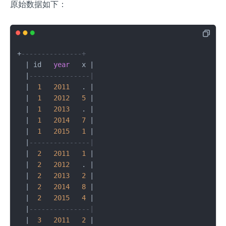
原始数据如下：
+
---------------+
|
 id   
year
   x 
|
|
---------------|
|
1
2011
   . 
|
|
1
2012
5
|
|
1
2013
   . 
|
|
1
2014
7
|
|
1
2015
1
|
|
---------------|
|
2
2011
1
|
|
2
2012
   . 
|
|
2
2013
2
|
|
2
2014
8
|
|
2
2015
4
|
|
---------------|
|
3
2011
2
|