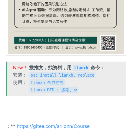
New！
搜推文，找资料，用
命令：
lianxh
安装：
ssc install lianxh, replace
使用：
lianxh 合成控制
lianxh DID + 多期, w
：**
https://gitee.com/arlionn/Course