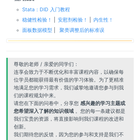
Stata：DID 入门教程
稳健性检验！
|
安慰剂检验！
|
内生性！
面板数据模型
|
聚类调整后的标准误
尊敬的老师 / 亲爱的同学们：
连享会致力于不断优化和丰富课程内容，以确保每
位学员都能获得最有价值的学习体验。为了更精准
地满足您的学习需求，我们诚挚地邀请您参与到我
们的课程规划中来。
请您在下面的问卷中，分享您
感兴趣的学习主题或
您希望深入了解的知识领域
。您的每一条建议都是
我们宝贵的资源，将直接影响到我们课程的改进和
创新。
我们期待您的反馈，因为您的参与和支持是我们不