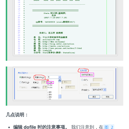
几点说明：
编辑 dofile 时的注意事项。
我们注意到，在
图 2