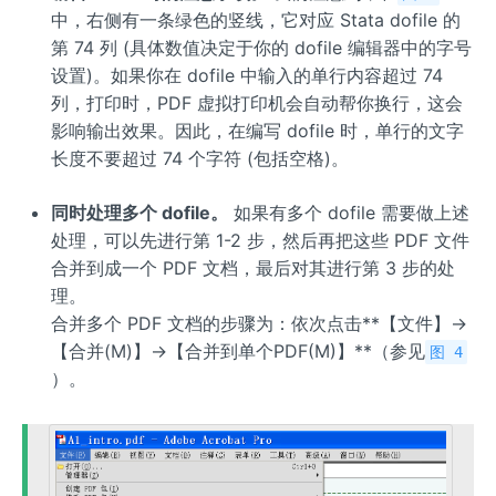
中，右侧有一条绿色的竖线，它对应 Stata dofile 的
第 74 列 (具体数值决定于你的 dofile 编辑器中的字号
设置)。如果你在 dofile 中输入的单行内容超过 74
列，打印时，PDF 虚拟打印机会自动帮你换行，这会
影响输出效果。因此，在编写 dofile 时，单行的文字
长度不要超过 74 个字符 (包括空格)。
同时处理多个 dofile。
如果有多个 dofile 需要做上述
处理，可以先进行第 1-2 步，然后再把这些 PDF 文件
合并到成一个 PDF 文档，最后对其进行第 3 步的处
理。
合并多个 PDF 文档的步骤为：依次点击**【文件】→
【合并(M)】→【合并到单个PDF(M)】**（参见
图 4
）。