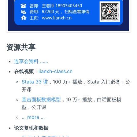
资源共享
连享会资料 ……
在线视频
：
lianxh-class.cn
Stata 33 讲
，100 万+ 播放，Stata 入门必备，公
开课
直击面板数据模型
，10 万+ 播放，白话面板模
型，公开课
… more …
论文复现和数据