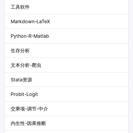
工具软件
Markdown-LaTeX
Python-R-Matlab
生存分析
文本分析-爬虫
Stata资源
Probit-Logit
交乘项-调节-中介
内生性-因果推断