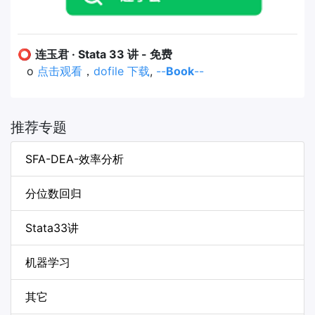
⭕
连玉君 · Stata 33 讲 - 免费
o
点击观看
，
dofile 下载
,
--
Book
--
推荐专题
SFA-DEA-效率分析
分位数回归
Stata33讲
机器学习
其它