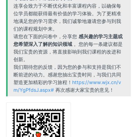
连享会致力于不断优化和丰富课程内容，以确保每
位学员都能获得最有价值的学习体验。为了更精准
地满足您的学习需求，我们诚挚地邀请您参与到我
们的课程规划中来。
请您在下面的问卷中，分享您
感兴趣的学习主题或
您希望深入了解的知识领域
。您的每一条建议都是
我们宝贵的资源，将直接影响到我们课程的改进和
创新。
我们期待您的反馈，因为您的参与和支持是我们不
断前进的动力。感谢您抽出宝贵时间，与我们共同
塑造更加精彩的学习旅程！
https://www.wjx.cn/v
m/YgPfdsJ.aspx#
再次感谢大家宝贵的意见！