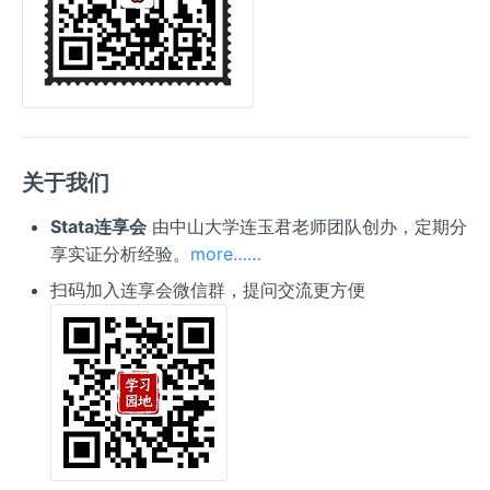
关于我们
Stata连享会
由中山大学连玉君老师团队创办，定期分
享实证分析经验。
more……
扫码加入连享会微信群，提问交流更方便