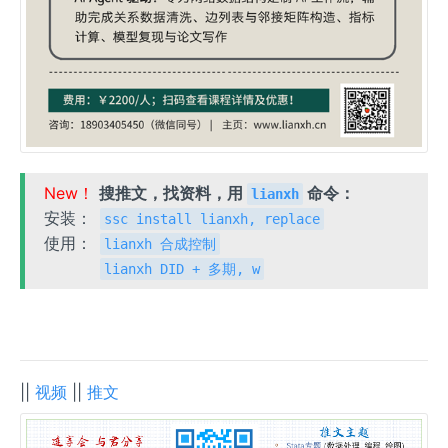
New！
搜推文，找资料，用
命令：
lianxh
安装：
ssc install lianxh, replace
使用：
lianxh 合成控制
lianxh DID + 多期, w
||
视频
||
推文