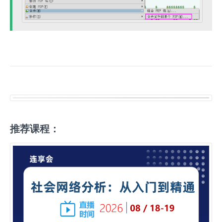
推荐课程：