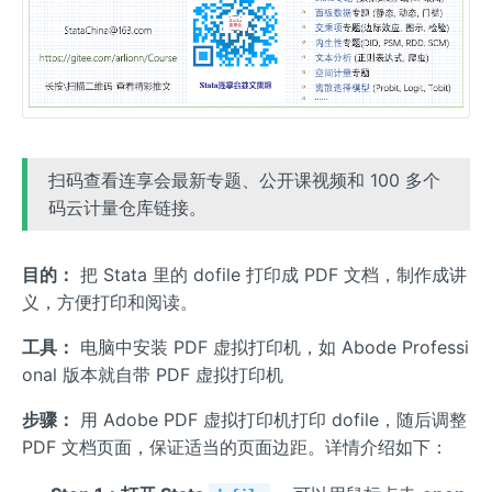
扫码查看连享会最新专题、公开课视频和 100 多个
码云计量仓库链接。
目的：
把 Stata 里的 dofile 打印成 PDF 文档，制作成讲
义，方便打印和阅读。
工具：
电脑中安装 PDF 虚拟打印机，如 Abode Professi
onal 版本就自带 PDF 虚拟打印机
步骤：
用 Adobe PDF 虚拟打印机打印 dofile，随后调整
PDF 文档页面，保证适当的页面边距。详情介绍如下：