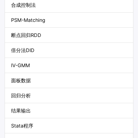
合成控制法
PSM-Matching
断点回归RDD
倍分法DID
IV-GMM
面板数据
回归分析
结果输出
Stata程序