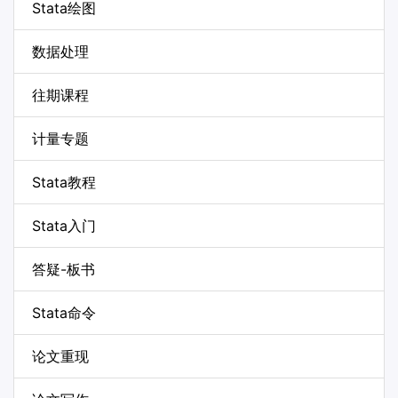
Stata绘图
数据处理
往期课程
计量专题
Stata教程
Stata入门
答疑-板书
Stata命令
论文重现