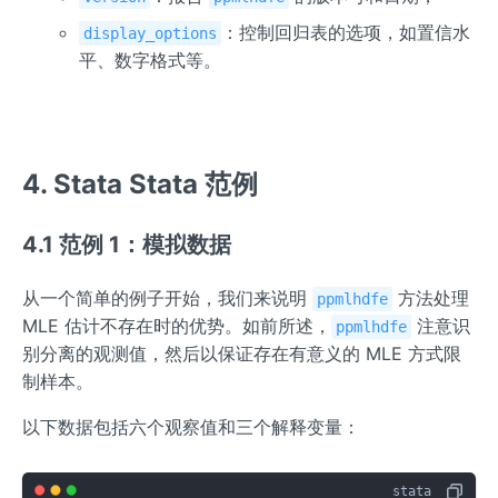
：控制回归表的选项，如置信水
display_options
平、数字格式等。
4. Stata Stata 范例
4.1 范例 1：模拟数据
从一个简单的例子开始，我们来说明
方法处理
ppmlhdfe
MLE 估计不存在时的优势。如前所述，
注意识
ppmlhdfe
别分离的观测值，然后以保证存在有意义的 MLE 方式限
制样本。
以下数据包括六个观察值和三个解释变量：