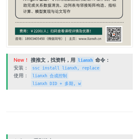
New！
搜推文，找资料，用
命令：
lianxh
安装：
ssc install lianxh, replace
使用：
lianxh 合成控制
lianxh DID + 多期, w