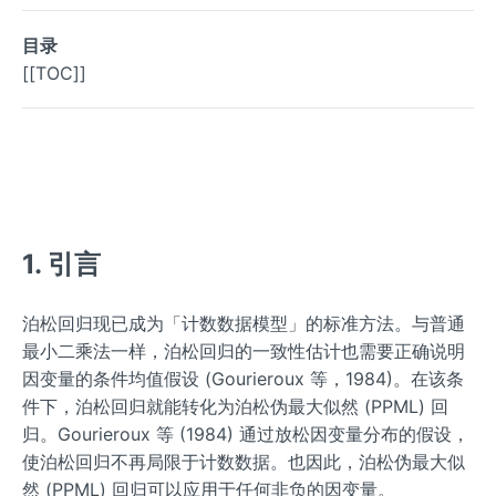
目录
[[TOC]]
1. 引言
泊松回归现已成为「计数数据模型」的标准方法。与普通
最小二乘法一样，泊松回归的一致性估计也需要正确说明
因变量的条件均值假设 (Gourieroux 等，1984)。在该条
件下，泊松回归就能转化为泊松伪最大似然 (PPML) 回
归。Gourieroux 等 (1984) 通过放松因变量分布的假设，
使泊松回归不再局限于计数数据。也因此，泊松伪最大似
然 (PPML) 回归可以应用于任何非负的因变量。