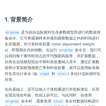
1. 背景简介
是为拟合边际相对生存参数模型而进行的数据准
mrsprep
备命令。它可将观测样本外推到观察数据之外的时间进行
生存预测，并计算时依权重 (time-dependent weight
s)，即预期生存的倒数。在运行
命令后，我们可
mrsprep
以得到每个事件时间点的平均预期风险率，并扩展数据，
从而在后续模型拟合中将时依权重纳入其中。通过扩展数
据和计算加权预期死亡率和时依权重，就可以使用标准相
对生存估计命令 (如
和
) 来估计边际相对生
stpm2
strcs
存率。
在此基础上，还可以纳入个体权重进行外部标准化，从而
实现实现在年龄、性别上的可比。与此同时，在使用
命令时，需要使用
命令对数据结构进行
mrsprep
stset