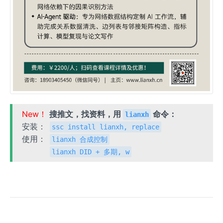
New！
搜推文，找资料，用
命令：
lianxh
安装：
ssc install lianxh, replace
使用：
lianxh 合成控制
lianxh DID + 多期, w