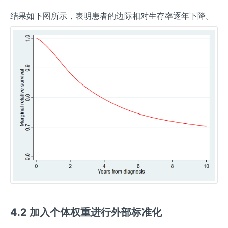
结果如下图所示，表明患者的边际相对生存率逐年下降。
4.2 加入个体权重进行外部标准化