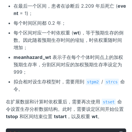
在最后一个区间，患者在诊断后 2.209 年后死亡 (
eve
nt
= 1)；
每个时间区间都 0.2 年；
每个区间对应一个时依权重 (
wt
)，等于预期生存的倒
数。因此随着预期生存时间的缩短，时依权重随时间
增加；
meanhazard_wt
表示子在每个个体时间点上的加权
预期生存率，分割区间对应的加权预期生存率设定为
999；
拟合相对设生存模型时，需要用到
/
命
stpm2
strcs
令。
在扩展数据和计算时依权重后，需要再次使用
命
stset
令设置生存分析数据结构。此时，需要设定区间开始位置
tstop
和区间结束位置
tstart
，以及权重
wt
。