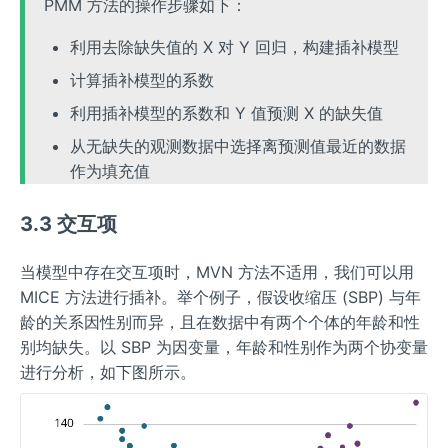
PMM 方法的操作步骤如下：
利用去除缺失值的 X 对 Y 回归，构建插补模型
计算插补模型的系数
利用插补模型的系数和 Y 值预测 X 的缺失值
从无缺失的观测数据中选择离预测值最近的数据
作为填充值
3.3 交互项
当模型中存在交互项时，MVN 方法不适用，我们可以用
MICE 方法进行插补。举个例子，假设收缩压 (SBP) 与年
龄的关系因性别而异，且在数据中有两个个体的年龄和性
别均缺失。以 SBP 为因变量，年龄和性别作为两个协变量
进行分析，如下图所示。