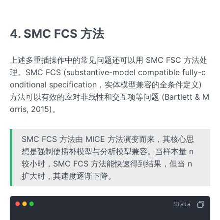
4. SMC FCS 方法
上述多重插操作中的常见问题还可以用 SMC FSC 方法处
理。SMC FCS (substantive-model compatible fully-c
onditional specification，实体模型兼容的全条件定义)
方法可以有效的应对非线性和交互项等问题 (Bartlett & M
orris, 2015)。
SMC FCS 方法由 MICE 方法演变而来，其核心思
想是强制使插补模型与分析模型兼容。当样本量 n
较小时，SMC FCS 方法能快速得到结果，但当 n
扩大时，其速度逐渐下降。