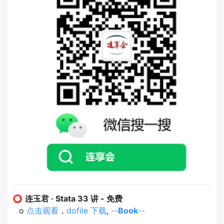
⭕
连玉君 · Stata 33 讲 - 免费
o
点击观看
，
dofile 下载
,
--
Book
--