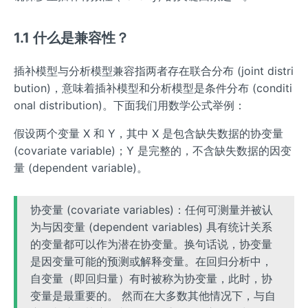
1.1 什么是兼容性？
插补模型与分析模型兼容指两者存在联合分布 (joint distri
bution)，意味着插补模型和分析模型是条件分布 (conditi
onal distribution)。下面我们用数学公式举例：
假设两个变量 X 和 Y，其中 X 是包含缺失数据的协变量
(covariate variable)；Y 是完整的，不含缺失数据的因变
量 (dependent variable)。
协变量 (covariate variables)：任何可测量并被认
为与因变量 (dependent variables) 具有统计关系
的变量都可以作为潜在协变量。换句话说，协变量
是因变量可能的预测或解释变量。在回归分析中，
自变量（即回归量）有时被称为协变量，此时，协
变量是最重要的。 然而在大多数其他情况下，与自