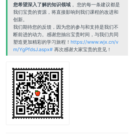
您希望深入了解的知识领域
。您的每一条建议都是
我们宝贵的资源，将直接影响到我们课程的改进和
创新。
我们期待您的反馈，因为您的参与和支持是我们不
断前进的动力。感谢您抽出宝贵时间，与我们共同
塑造更加精彩的学习旅程！
https://www.wjx.cn/v
m/YgPfdsJ.aspx#
再次感谢大家宝贵的意见！