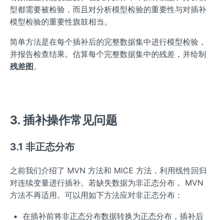
型都需要被检验，而且对分析模型检验的重要性与对插补
模型检验的重要性旗鼓相当。
简单方法是在每个插补后的完整数据集中进行模型检验，
并报告检查结果。估算每个完整数据集中的残差，并绘制
残差图
。
3. 插补操作常见问题
3.1 非正态分布
之前我们介绍了 MVN 方法和 MICE 方法，利用线性回归
对连续变量进行插补。若缺失数据为非正态分布， MVN
方法不再适用。可以用如下方法应对非正态分布：
在插补前将非正态分布数据转换为正态分布，插补后