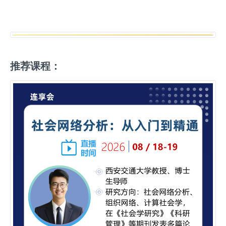
推荐课程：