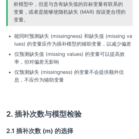
析模型中，但是与含有缺失值的目标变量有联系的
变量，或者是能够使随机缺失 (MAR) 假设更合理的
变量。
能同时预测缺失 (missingness) 和缺失值 (missing va
lues) 的变量应作为插补模型的辅助变量，以减少偏差
仅预测缺失值 (missing values) 的变量可以提高效
率，但对偏差无影响
仅预测缺失 (missingness) 的变量不会提供额外信
息，不应作为辅助变量
2. 插补次数与模型检验
2.1 插补次数 (m) 的选择