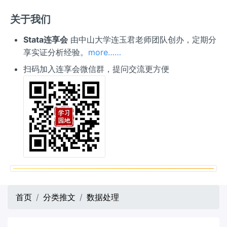
关于我们
Stata连享会
由中山大学连玉君老师团队创办，定期分
享实证分析经验。
more……
扫码加入连享会微信群，提问交流更方便
首页
分类推文
数据处理