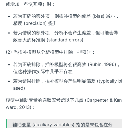
或增加一些交互项）时：
若为正确的额外项，则插补模型的偏差 (bias) 减小，
精度 (precision) 提升
若为错误的额外项，分析不会产生偏差，但可能会导
致更大的标准误 (standard errors)
(2) 当插补模型从分析模型中排除一些项时：
若为正确排除，插补模型将会很高效 (Rubin, 1996)，
但这种操作实际中几乎不存在
若为错误排除，插补模型会产生明显偏差 (typically bi
ased)
模型中辅助变量的选取应考虑以下几点 (Carpenter & Ken
ward, 2013)：
辅助变量 (auxiliary variables) 指的是未包含在分