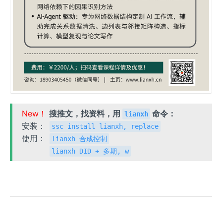
New！
搜推文，找资料，用
命令：
lianxh
安装：
ssc install lianxh, replace
使用：
lianxh 合成控制
lianxh DID + 多期, w