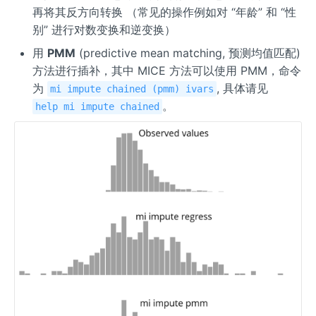
再将其反方向转换 （常见的操作例如对 “年龄” 和 “性
别” 进行对数变换和逆变换）
用
PMM
(predictive mean matching, 预测均值匹配)
方法进行插补，其中 MICE 方法可以使用 PMM，命令
为
, 具体请见
mi impute chained (pmm) ivars
。
help mi impute chained