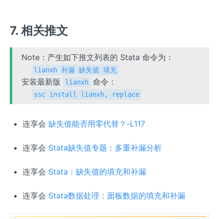
7. 相关推文
Note：产生如下推文列表的 Stata 命令为：
lianxh 补漏 缺失值 填充
安装最新版
命令：
lianxh
ssc install lianxh, replace
连享会
缺失值能否用零代替？-L117
连享会
Stata缺失值专题：多重补漏分析
连享会
Stata：缺失值的填充和补漏
连享会
Stata数据处理：面板数据的填充和补漏