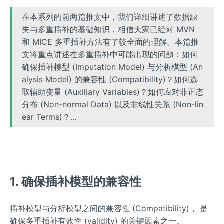
在本系列的前两篇推文中，我们详细讲述了数据缺
失与多重插补的基础知识，相信大家已经对 MVN
和 MICE 多重插补方法有了较全面的理解。本篇推
文将重点讲述在多重插补中可能出现的问题：如何
确保插补模型 (Imputation Model) 与分析模型 (An
alysis Model) 的兼容性 (Compatibility)？如何选
取辅助变量 (Auxiliary Variables)？如何应对非正态
分布 (Non-normal Data) 以及非线性关系 (Non-lin
ear Terms)？...
1. 确保插补模型的兼容性
插补模型与分析模型之间的兼容性 (Compatibility)， 是
确保多重插补有效性 (validity) 的关键因素之一。