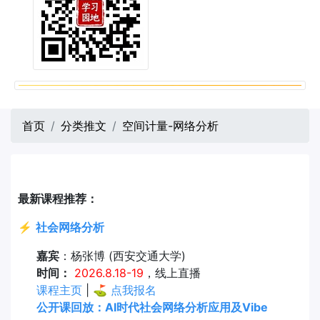
首页
分类推文
空间计量-网络分析
最新课程推荐：
⚡
社会网络分析
嘉宾
：杨张博 (西安交通大学)
时间：
2026.8.18-19
，线上直播
课程主页
| ⛳
点我报名
公开课回放：AI时代社会网络分析应用及Vibe