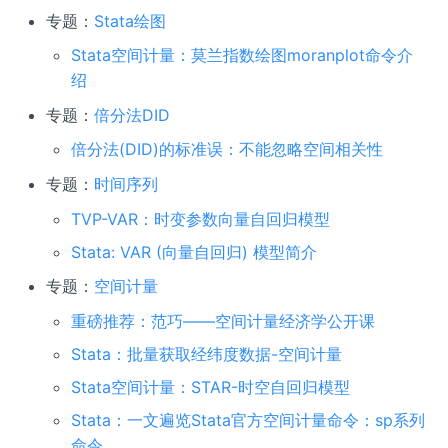
专题：
Stata绘图
Stata空间计量：莫兰指数绘图moranplot命令介
绍
专题：
倍分法DID
倍分法(DID)的标准误：不能忽略空间相关性
专题：
时间序列
TVP-VAR：时变参数向量自回归模型
Stata: VAR (向量自回归) 模型简介
专题：
空间计量
重磅推荐：范巧——空间计量经济学公开课
Stata：批量获取经纬度数据-空间计量
Stata空间计量：STAR-时空自回归模型
Stata：一文遍览Stata官方空间计量命令：sp系列
命令