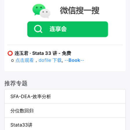
⭕
连玉君 · Stata 33 讲 - 免费
o
点击观看
，
dofile 下载
,
--
Book
--
推荐专题
SFA-DEA-效率分析
分位数回归
Stata33讲