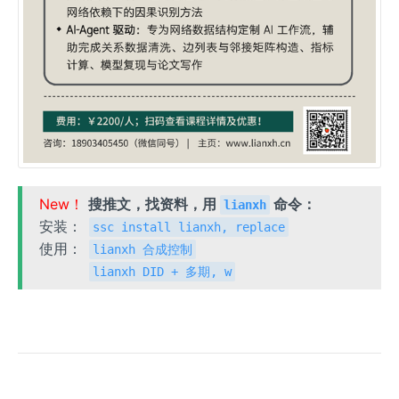
New！
搜推文，找资料，用
命令：
lianxh
安装：
ssc install lianxh, replace
使用：
lianxh 合成控制
lianxh DID + 多期, w