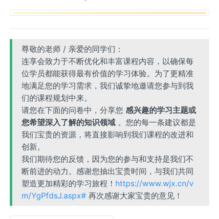
尊敬的老师 / 亲爱的同学们：
连享会致力于不断优化和丰富课程内容，以确保每
位学员都能获得最有价值的学习体验。为了更精准
地满足您的学习需求，我们诚挚地邀请您参与到我
们的课程规划中来。
请您在下面的问卷中，分享您
感兴趣的学习主题或
您希望深入了解的知识领域
。您的每一条建议都是
我们宝贵的资源，将直接影响到我们课程的改进和
创新。
我们期待您的反馈，因为您的参与和支持是我们不
断前进的动力。感谢您抽出宝贵时间，与我们共同
塑造更加精彩的学习旅程！
https://www.wjx.cn/v
m/YgPfdsJ.aspx#
再次感谢大家宝贵的意见！