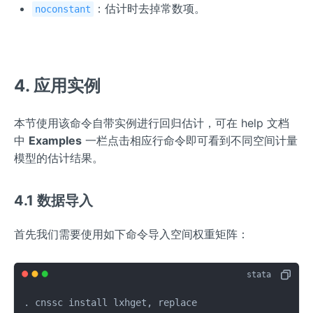
：估计时去掉常数项。
noconstant
4. 应用实例
本节使用该命令自带实例进行回归估计，可在 help 文档
中
Examples
一栏点击相应行命令即可看到不同空间计量
模型的估计结果。
4.1 数据导入
首先我们需要使用如下命令导入空间权重矩阵：
. cnssc install lxhget, replace
