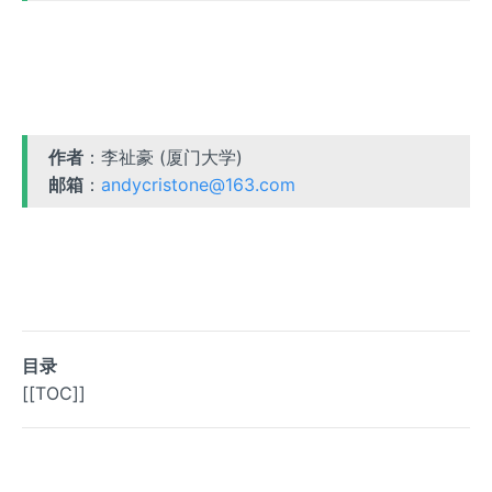
作者
：李祉豪 (厦门大学)
邮箱
：
andycristone@163.com
目录
[[TOC]]