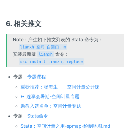
6. 相关推文
Note：产生如下推文列表的 Stata 命令为：
lianxh 空间 自回归, m
安装最新版
命令：
lianxh
ssc install lianxh, replace
专题：
专题课程
重磅推荐：杨海生——空间计量公开课
⏩ 连享会暑期-空间计量专题
助教入选名单：空间计量专题
专题：
Stata命令
Stata：空间计量之用-spmap-绘制地图.md