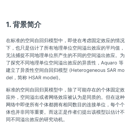
1. 背景简介
在标准的空间自回归模型中，即使在考虑固定效应的情况
下，也只是估计了所有地理单位空间溢出效应的平均值，
无法捕捉不同地理单位所产生的不同的空间溢出效应。为
了探究不同地理单位空间溢出效应的异质性，Aquaro 等
建立了异质性空间自回归模型 (Heterogeneous SAR mo
del，简称 HSAR model)。
标准的空间自回归莫模型中，除了可能存在的个体固定效
应外，空间溢出或者网络效应被认为是同质的。但在这种
网络中即使所有个体都拥有相同数目的连接单位，每个个
体也并非同等重要。而这正是作者们提出该模型以估计不
同不同溢出效应的研究动机。