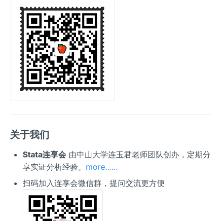
关于我们
Stata连享会
由中山大学连玉君老师团队创办，定期分
享实证分析经验。
more……
扫码加入连享会微信群，提问交流更方便