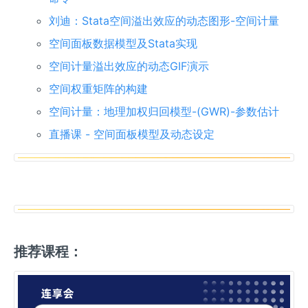
刘迪：Stata空间溢出效应的动态图形-空间计量
空间面板数据模型及Stata实现
空间计量溢出效应的动态GIF演示
空间权重矩阵的构建
空间计量：地理加权归回模型-(GWR)-参数估计
直播课 - 空间面板模型及动态设定
推荐课程：