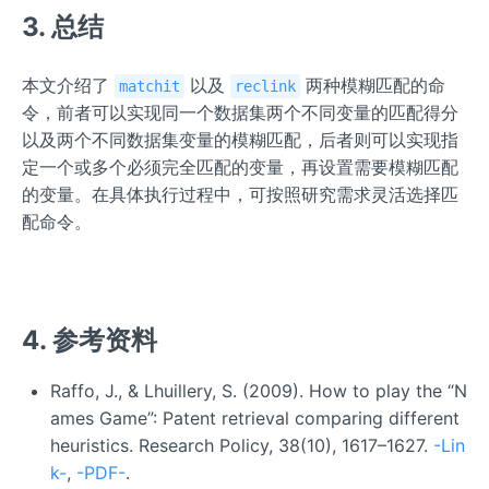
3. 总结
本文介绍了
以及
两种模糊匹配的命
matchit
reclink
令，前者可以实现同一个数据集两个不同变量的匹配得分
以及两个不同数据集变量的模糊匹配，后者则可以实现指
定一个或多个必须完全匹配的变量，再设置需要模糊匹配
的变量。在具体执行过程中，可按照研究需求灵活选择匹
配命令。
4. 参考资料
Raffo, J., & Lhuillery, S. (2009). How to play the “N
ames Game”: Patent retrieval comparing different
heuristics. Research Policy, 38(10), 1617–1627.
-Lin
k-
,
-PDF-
.