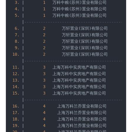
3.
|
1
   万科中粮(苏州)置业有限公司         
7
4.
|
1
   万科中粮(苏州)置业有限公司        
12
5.
|
1
   万科中粮(苏州)置业有限公司         
4
|
---------------------------------------------
6.
|
2
       万轩置业(深圳)有限公司         
8
7.
|
2
       万轩置业(深圳)有限公司         
2
8.
|
2
       万轩置业(深圳)有限公司       
537
9.
|
2
       万轩置业(深圳)有限公司       
534
10.
|
2
       万轩置业(深圳)有限公司       
540
|
---------------------------------------------
11.
|
3
   上海万科中实房地产有限公司         
3
12.
|
3
   上海万科中实房地产有限公司         
9
13.
|
3
   上海万科中实房地产有限公司        
19
14.
|
3
   上海万科中实房地产有限公司        
14
15.
|
3
   上海万科中实房地产有限公司       
963
|
---------------------------------------------
16.
|
4
     上海万科兰乔置业有限公司         
4
17.
|
4
     上海万科兰乔置业有限公司        
18
18.
|
4
     上海万科兰乔置业有限公司        
10
19.
|
4
     上海万科兰乔置业有限公司        
13