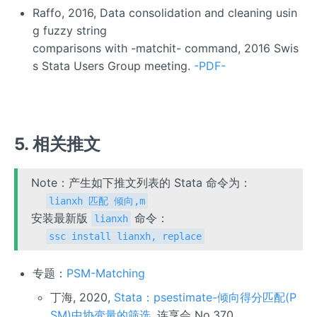
Raffo, 2016, Data consolidation and cleaning usin
g fuzzy string
comparisons with -matchit- command, 2016 Swis
s Stata Users Group meeting.
-PDF-
5. 相关推文
Note：产生如下推文列表的 Stata 命令为：
lianxh 匹配 倾向,m
安装最新版
命令：
lianxh
ssc install lianxh, replace
专题：
PSM-Matching
丁海, 2020,
Stata：psestimate-倾向得分匹配(P
SM)中协变量的筛选
, 连享会 No.370.