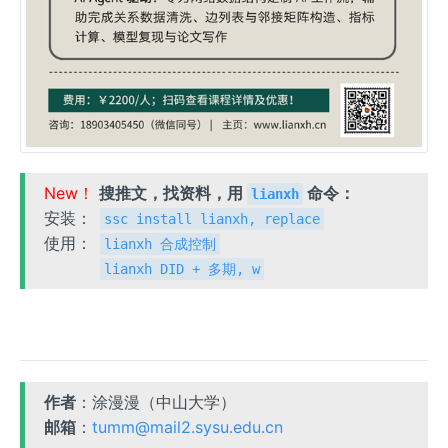
New！
搜推文，找资料，用
命令：
lianxh
安装：
ssc install lianxh, replace
使用：
lianxh 合成控制
lianxh DID + 多期, w
作者
：涂漫漫（中山大学）
邮箱
：
tumm@mail2.sysu.edu.cn