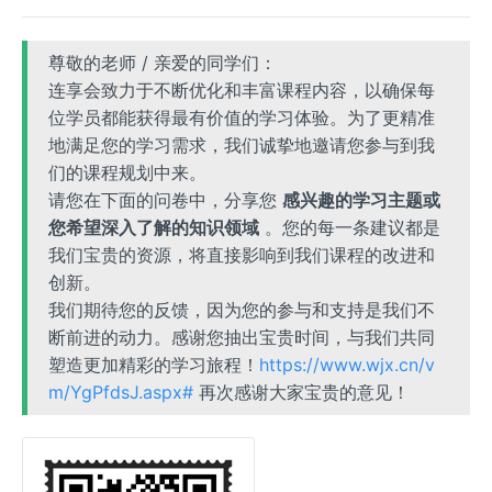
尊敬的老师 / 亲爱的同学们：
连享会致力于不断优化和丰富课程内容，以确保每
位学员都能获得最有价值的学习体验。为了更精准
地满足您的学习需求，我们诚挚地邀请您参与到我
们的课程规划中来。
请您在下面的问卷中，分享您
感兴趣的学习主题或
您希望深入了解的知识领域
。您的每一条建议都是
我们宝贵的资源，将直接影响到我们课程的改进和
创新。
我们期待您的反馈，因为您的参与和支持是我们不
断前进的动力。感谢您抽出宝贵时间，与我们共同
塑造更加精彩的学习旅程！
https://www.wjx.cn/v
m/YgPfdsJ.aspx#
再次感谢大家宝贵的意见！