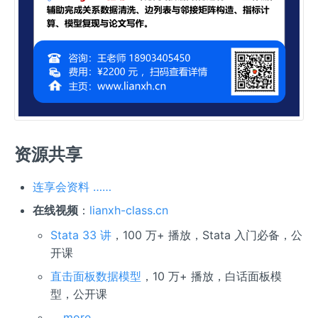
资源共享
连享会资料 ……
在线视频
：
lianxh-class.cn
Stata 33 讲
，100 万+ 播放，Stata 入门必备，公
开课
直击面板数据模型
，10 万+ 播放，白话面板模
型，公开课
… more …