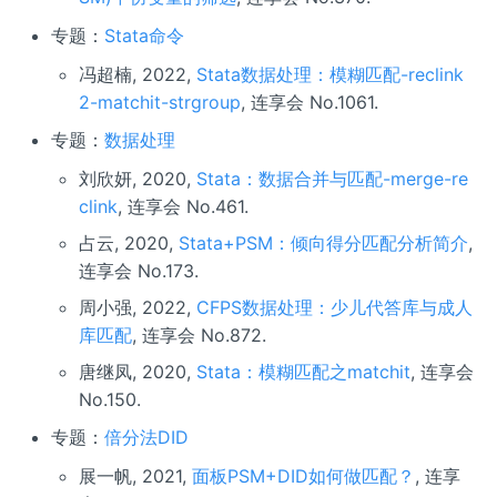
专题：
Stata命令
冯超楠, 2022,
Stata数据处理：模糊匹配-reclink
2-matchit-strgroup
, 连享会 No.1061.
专题：
数据处理
刘欣妍, 2020,
Stata：数据合并与匹配-merge-re
clink
, 连享会 No.461.
占云, 2020,
Stata+PSM：倾向得分匹配分析简介
,
连享会 No.173.
周小强, 2022,
CFPS数据处理：少儿代答库与成人
库匹配
, 连享会 No.872.
唐继凤, 2020,
Stata：模糊匹配之matchit
, 连享会
No.150.
专题：
倍分法DID
展一帆, 2021,
面板PSM+DID如何做匹配？
, 连享