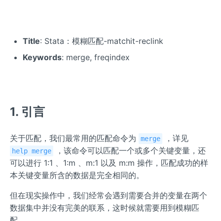
Title
: Stata：模糊匹配-matchit-reclink
Keywords
: merge, freqindex
1. 引言
关于匹配，我们最常用的匹配命令为
，详见
merge
，该命令可以匹配一个或多个关键变量，还
help merge
可以进行 1:1 、1:m 、m:1 以及 m:m 操作，匹配成功的样
本关键变量所含的数据是完全相同的。
但在现实操作中，我们经常会遇到需要合并的变量在两个
数据集中并没有完美的联系，这时候就需要用到模糊匹
配。