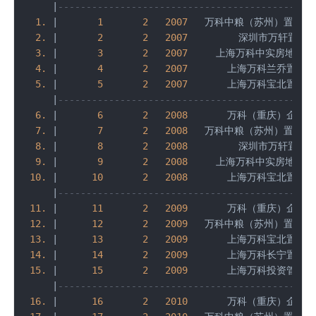
|
---------------------------------------------
1.
|
1
2
2007
   万科中粮（苏州）置业有
2.
|
2
2
2007
         深圳市万轩置业
3.
|
3
2
2007
     上海万科中实房地产有
4.
|
4
2
2007
       上海万科兰乔置业有
5.
|
5
2
2007
       上海万科宝北置业有
|
---------------------------------------------
6.
|
6
2
2008
       万科（重庆）企业有
7.
|
7
2
2008
   万科中粮（苏州）置业有
8.
|
8
2
2008
         深圳市万轩置业
9.
|
9
2
2008
     上海万科中实房地产有
10.
|
10
2
2008
       上海万科宝北置业有
|
---------------------------------------------
11.
|
11
2
2009
       万科（重庆）企业有
12.
|
12
2
2009
   万科中粮（苏州）置业有
13.
|
13
2
2009
       上海万科宝北置业有
14.
|
14
2
2009
       上海万科长宁置业有
15.
|
15
2
2009
       上海万科投资管理有
|
---------------------------------------------
16.
|
16
2
2010
       万科（重庆）企业有