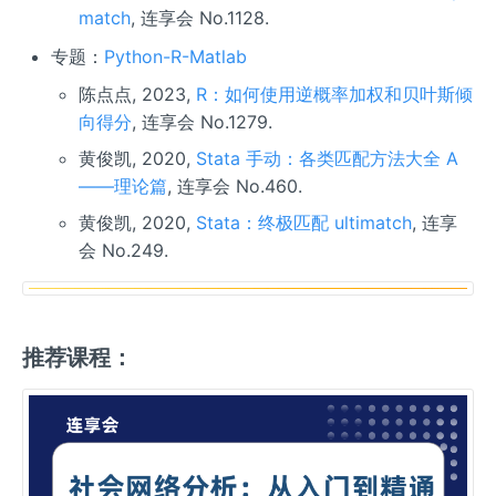
match
, 连享会 No.1128.
专题：
Python-R-Matlab
陈点点, 2023,
R：如何使用逆概率加权和贝叶斯倾
向得分
, 连享会 No.1279.
黄俊凯, 2020,
Stata 手动：各类匹配方法大全 A
——理论篇
, 连享会 No.460.
黄俊凯, 2020,
Stata：终极匹配 ultimatch
, 连享
会 No.249.
推荐课程：