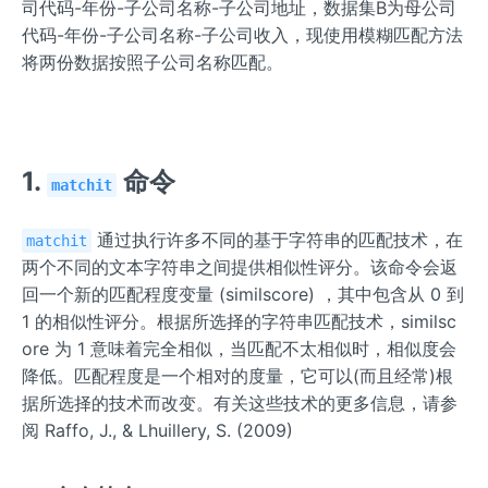
司代码-年份-子公司名称-子公司地址，数据集B为母公司
代码-年份-子公司名称-子公司收入，现使用模糊匹配方法
将两份数据按照子公司名称匹配。
1.
命令
matchit
通过执行许多不同的基于字符串的匹配技术，在
matchit
两个不同的文本字符串之间提供相似性评分。该命令会返
回一个新的匹配程度变量 (similscore) ，其中包含从 0 到
1 的相似性评分。根据所选择的字符串匹配技术，similsc
ore 为 1 意味着完全相似，当匹配不太相似时，相似度会
降低。匹配程度是一个相对的度量，它可以(而且经常)根
据所选择的技术而改变。有关这些技术的更多信息，请参
阅 Raffo, J., & Lhuillery, S. (2009)