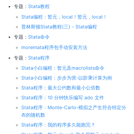
专题：
Stata教程
Stata编程：暂元，local！暂元，local！
普林斯顿Stata教程(三) - Stata编程
专题：
Stata命令
moremata程序包手动安装方法
专题：
Stata程序
Stata小白编程：暂元及macrolists命令
Stata小白编程：步步为营-以阶乘计算为例
Stata程序：最大公约数和最小公倍数
Stata程序：10 分钟快乐编写 ado 文件
Stata程序：Monte-Carlo-模拟之产生符合特定分
布的随机数
Stata程序：我的程序多久能跑完？