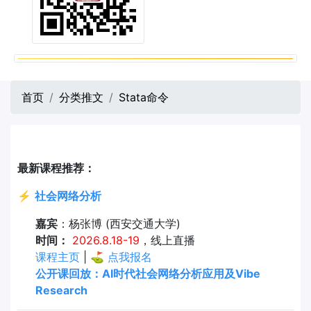
首页
分类推文
Stata命令
最新课程推荐：
⚡
社会网络分析
嘉宾
：杨张博 (西安交通大学)
时间：
2026.8.18-19
，线上直播
课程主页
| ⛳
点我报名
公开课回放：AI时代社会网络分析应用及Vibe
Research