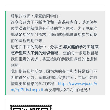
尊敬的老师 / 亲爱的同学们：
连享会致力于不断优化和丰富课程内容，以确保每
位学员都能获得最有价值的学习体验。为了更精准
地满足您的学习需求，我们诚挚地邀请您参与到我
们的课程规划中来。
请您在下面的问卷中，分享您
感兴趣的学习主题或
您希望深入了解的知识领域
。您的每一条建议都是
我们宝贵的资源，将直接影响到我们课程的改进和
创新。
我们期待您的反馈，因为您的参与和支持是我们不
断前进的动力。感谢您抽出宝贵时间，与我们共同
塑造更加精彩的学习旅程！
https://www.wjx.cn/v
m/YgPfdsJ.aspx#
再次感谢大家宝贵的意见！