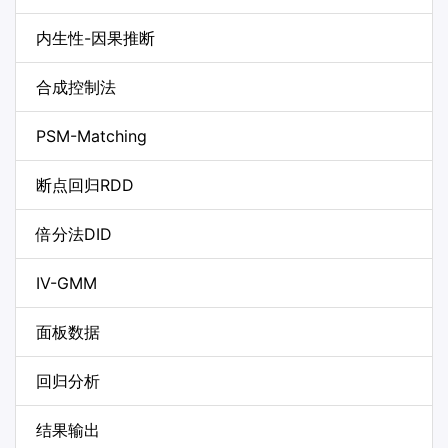
内生性-因果推断
合成控制法
PSM-Matching
断点回归RDD
倍分法DID
IV-GMM
面板数据
回归分析
结果输出