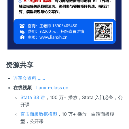
资源共享
连享会资料 ……
在线视频
：
lianxh-class.cn
Stata 33 讲
，100 万+ 播放，Stata 入门必备，公
开课
直击面板数据模型
，10 万+ 播放，白话面板模
型，公开课