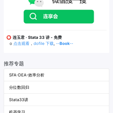
⭕
连玉君 · Stata 33 讲 - 免费
o
点击观看
，
dofile 下载
,
--
Book
--
推荐专题
SFA-DEA-效率分析
分位数回归
Stata33讲
机器学习