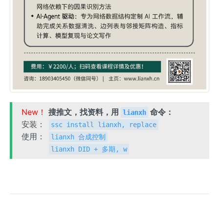
New！
搜推文，找资料，用
命令：
lianxh
安装：
ssc install lianxh, replace
使用：
lianxh 合成控制
lianxh DID + 多期, w