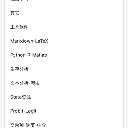
其它
工具软件
Markdown-LaTeX
Python-R-Matlab
生存分析
文本分析-爬虫
Stata资源
Probit-Logit
交乘项-调节-中介