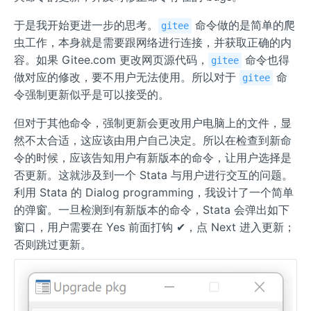
于是我开始更进一步的思考。
命令做的是简单的爬
gitee
虫工作，本身就是需要跟网络进行连接，并获取正确的内
容。如果 Gitee.com 更改网页源代码，
命令也得
gitee
做对应的修改，要不用户无法使用。所以对于
命
gitee
令强制更新似乎是可以接受的。
但对于其他命令，强制更新会更改用户电脑上的文件，显
然不太合适，这应该由用户自己决定。所以在检查到新命
令的时候，应该告知用户有新版本的命令，让用户选择是
否更新。这就涉及到一个 Stata 与用户进行交互的问题。
利用 Stata 的 Dialog programming，我设计了一个简单
的弹窗。一旦检测到有新版本的命令，Stata 会弹出如下
窗口，用户需要在 Yes 前面打钩 ✔，点 Next 进入更新；
否则跳过更新。