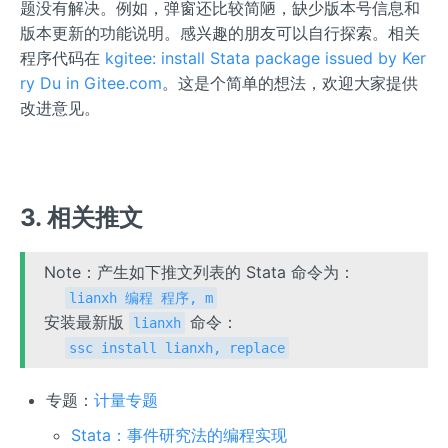
题没有解决。例如，弹窗还比较简陋，缺少版本号信息和
版本更新的功能说明。感兴趣的朋友可以自行探索。相关
程序代码在
kgitee: install Stata package issued by Ker
ry Du in Gitee.com
。这是个简单的想法，欢迎大家提供
改进意见。
3. 相关推文
Note：产生如下推文列表的 Stata 命令为：
lianxh 编程 程序, m
安装最新版
命令：
lianxh
ssc install lianxh, replace
专题：
计量专题
Stata：事件研究法的编程实现