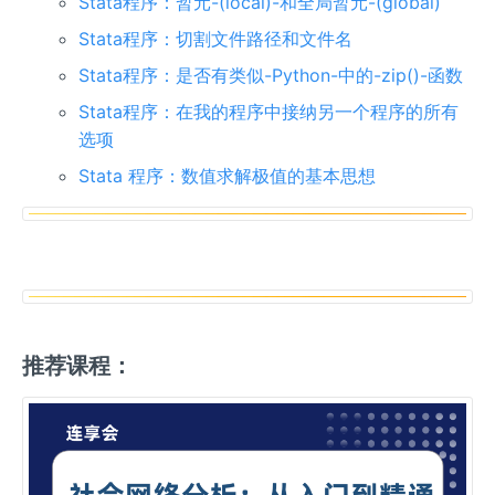
Stata程序：暂元-(local)-和全局暂元-(global)
Stata程序：切割文件路径和文件名
Stata程序：是否有类似-Python-中的-zip()-函数
Stata程序：在我的程序中接纳另一个程序的所有
选项
Stata 程序：数值求解极值的基本思想
推荐课程：