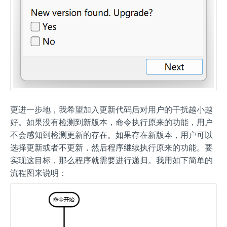
更进一步地，我希望加入更新代码后对用户的干扰越小越
好。如果没有检测到新版本，命令执行原来的功能，用户
不会感知到检测更新的存在。如果存在新版本，用户可以
选择更新或者不更新，然后程序继续执行原来的功能。要
实现这目标，那么程序就需要进行递归。我用如下简单的
流程图来说明：