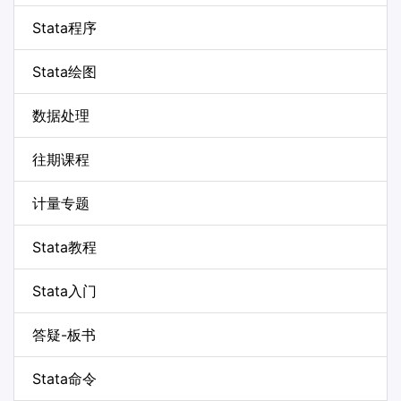
Stata程序
Stata绘图
数据处理
往期课程
计量专题
Stata教程
Stata入门
答疑-板书
Stata命令