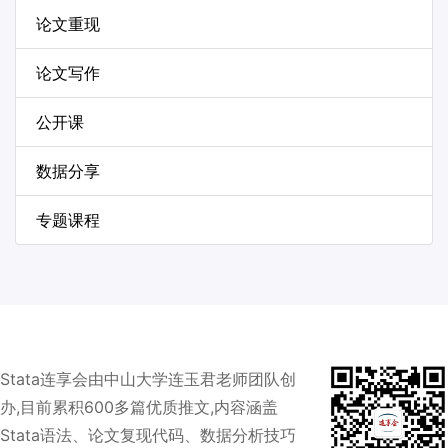
论文重现
论文写作
公开课
数据分享
专题课程
Stata连享会由中山大学连玉君老师团队创
办,目前累积600多篇优质推文,内容涵盖
Stata语法、论文复现代码、数据分析技巧