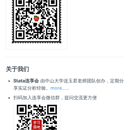
关于我们
Stata连享会
由中山大学连玉君老师团队创办，定期分
享实证分析经验。
more……
扫码加入连享会微信群，提问交流更方便