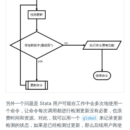
另外一个问题是 Stata 用户可能在工作中会多次地使用一
个命令，让命令每次调用都进行检测更新没有必要，也浪
费时间和资源。对此，我可以用一个
来记录更新
global
检测的状态，如果是已经检测过更新，那么后续用户再使