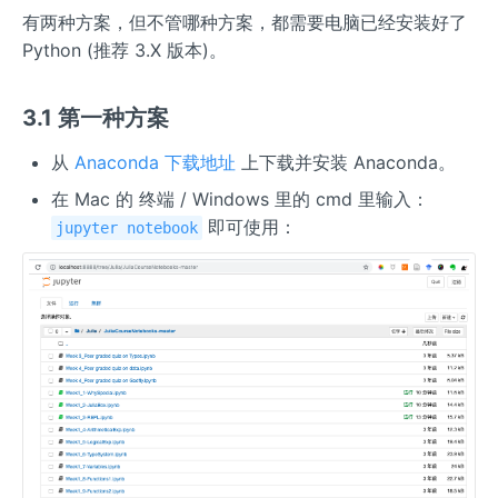
有两种方案，但不管哪种方案，都需要电脑已经安装好了
Python (推荐 3.X 版本)。
3.1 第一种方案
从
Anaconda 下载地址
上下载并安装 Anaconda。
在 Mac 的 终端 / Windows 里的 cmd 里输入：
即可使用：
jupyter notebook