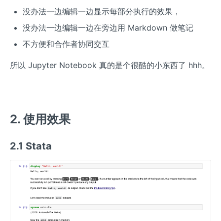
没办法一边编辑一边显示每部分执行的效果，
没办法一边编辑一边在旁边用 Markdown 做笔记
不方便和合作者协同交互
所以 Jupyter Notebook 真的是个很酷的小东西了 hhh。
2. 使用效果
2.1 Stata