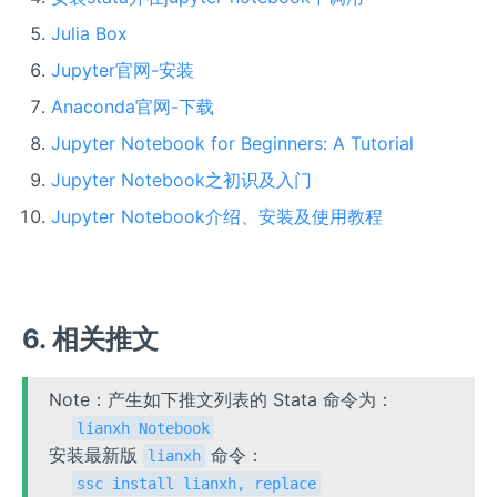
Julia Box
Jupyter官网-安装
Anaconda官网-下载
Jupyter Notebook for Beginners: A Tutorial
Jupyter Notebook之初识及入门
Jupyter Notebook介绍、安装及使用教程
6. 相关推文
Note：产生如下推文列表的 Stata 命令为：
lianxh Notebook
安装最新版
命令：
lianxh
ssc install lianxh, replace