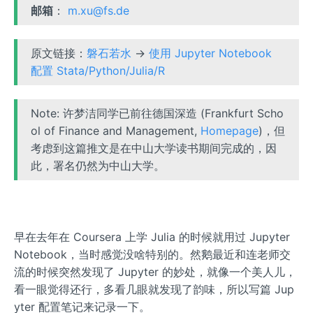
邮箱
：
m.xu@fs.de
原文链接：
磐石若水
→
使用 Jupyter Notebook
配置 Stata/Python/Julia/R
Note: 许梦洁同学已前往德国深造 (Frankfurt Scho
ol of Finance and Management,
Homepage
)，但
考虑到这篇推文是在中山大学读书期间完成的，因
此，署名仍然为中山大学。
早在去年在 Coursera 上学 Julia 的时候就用过 Jupyter
Notebook，当时感觉没啥特别的。然鹅最近和连老师交
流的时候突然发现了 Jupyter 的妙处，就像一个美人儿，
看一眼觉得还行，多看几眼就发现了韵味，所以写篇 Jup
yter 配置笔记来记录一下。