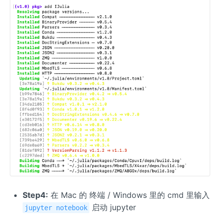
Step4:
在 Mac 的 终端 / Windows 里的 cmd 里输入
启动 jupyter
jupyter notebook