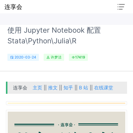
连享会
使用 Jupyter Notebook 配置
Stata\Python\Julia\R
2020-03-24
许梦洁
17419
连享会
主页
||
推文
||
知乎
||
B 站
||
在线课堂