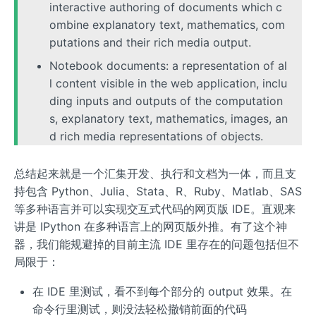
interactive authoring of documents which c
ombine explanatory text, mathematics, com
putations and their rich media output.
Notebook documents: a representation of al
l content visible in the web application, inclu
ding inputs and outputs of the computation
s, explanatory text, mathematics, images, an
d rich media representations of objects.
总结起来就是一个汇集开发、执行和文档为一体，而且支
持包含 Python、Julia、Stata、R、Ruby、Matlab、SAS
等多种语言并可以实现交互式代码的网页版 IDE。直观来
讲是 IPython 在多种语言上的网页版外推。有了这个神
器，我们能规避掉的目前主流 IDE 里存在的问题包括但不
局限于：
在 IDE 里测试，看不到每个部分的 output 效果。在
命令行里测试，则没法轻松撤销前面的代码