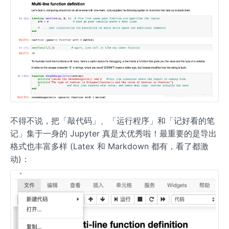
不得不说，把「敲代码」、「运行程序」和「记好看的笔
记」集于一身的 Jupyter 真是太优秀啦！最重要的是导出
格式也丰富多样 (Latex 和 Markdown 都有，看了都激
动)：