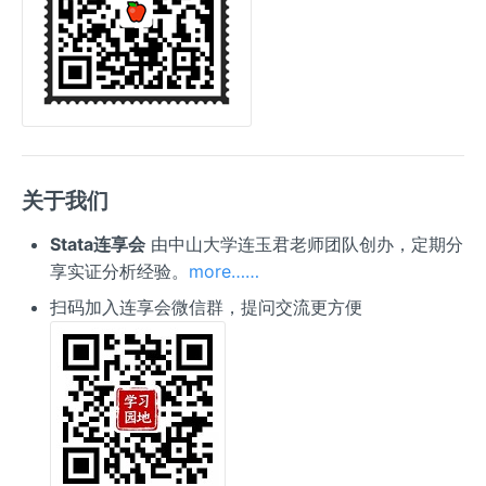
关于我们
Stata连享会
由中山大学连玉君老师团队创办，定期分
享实证分析经验。
more……
扫码加入连享会微信群，提问交流更方便