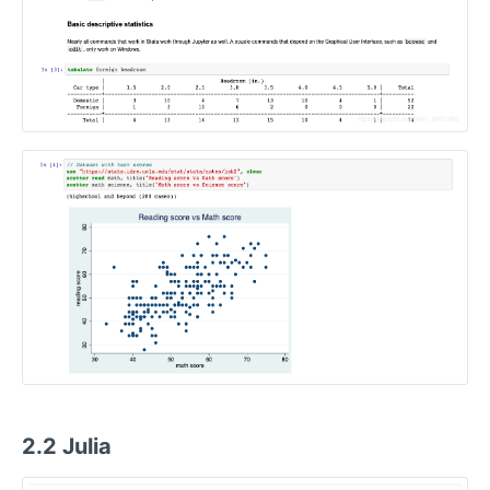
2.2 Julia