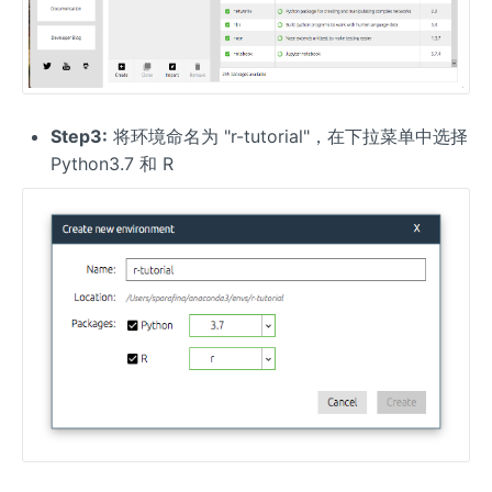
Step3:
将环境命名为 "r-tutorial"，在下拉菜单中选择
Python3.7 和 R