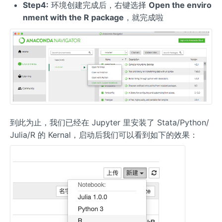
Step4:
环境创建完成后，右键选择
Open the enviro
nment with the R package
，就完成啦
到此为止，我们已经在 Jupyter 里安装了 Stata/Python/
Julia/R 的 Kernal，启动后我们可以看到如下的效果：