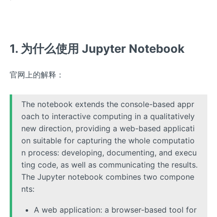
1. 为什么使用 Jupyter Notebook
官网上的解释：
The notebook extends the console-based appr
oach to interactive computing in a qualitatively
new direction, providing a web-based applicati
on suitable for capturing the whole computatio
n process: developing, documenting, and execu
ting code, as well as communicating the results.
The Jupyter notebook combines two compone
nts:
A web application: a browser-based tool for