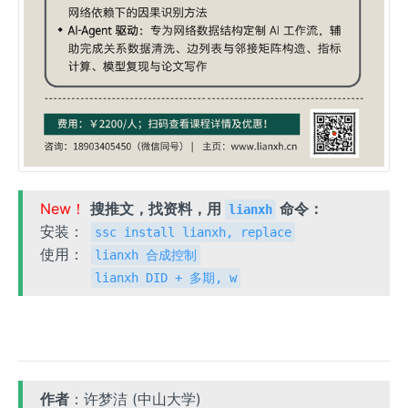
New！
搜推文，找资料，用
命令：
lianxh
安装：
ssc install lianxh, replace
使用：
lianxh 合成控制
lianxh DID + 多期, w
作者
：许梦洁 (中山大学)