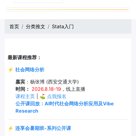
首页
分类推文
Stata入门
最新课程推荐：
⚡
社会网络分析
嘉宾
：杨张博 (西安交通大学)
时间：
2026.8.18-19
，线上直播
课程主页
| ⛳
点我报名
公开课回放：AI时代社会网络分析应用及Vibe
Research
⚡
连享会暑期班-系列公开课