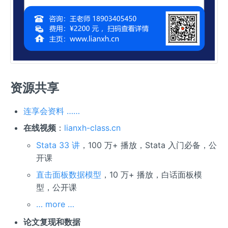
资源共享
连享会资料 ……
在线视频
：
lianxh-class.cn
Stata 33 讲
，100 万+ 播放，Stata 入门必备，公
开课
直击面板数据模型
，10 万+ 播放，白话面板模
型，公开课
… more …
论文复现和数据