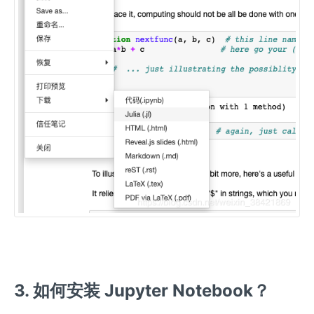
3. 如何安装 Jupyter Notebook？