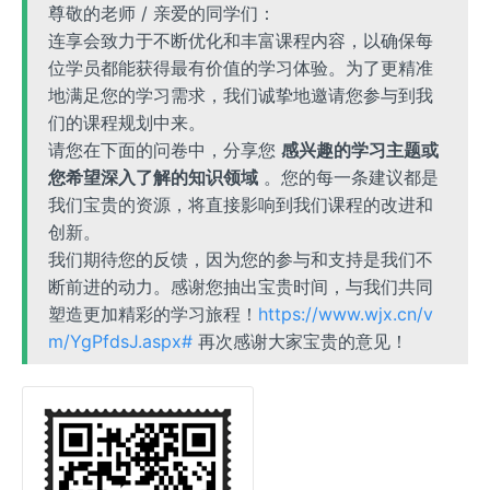
尊敬的老师 / 亲爱的同学们：
连享会致力于不断优化和丰富课程内容，以确保每
位学员都能获得最有价值的学习体验。为了更精准
地满足您的学习需求，我们诚挚地邀请您参与到我
们的课程规划中来。
请您在下面的问卷中，分享您
感兴趣的学习主题或
您希望深入了解的知识领域
。您的每一条建议都是
我们宝贵的资源，将直接影响到我们课程的改进和
创新。
我们期待您的反馈，因为您的参与和支持是我们不
断前进的动力。感谢您抽出宝贵时间，与我们共同
塑造更加精彩的学习旅程！
https://www.wjx.cn/v
m/YgPfdsJ.aspx#
再次感谢大家宝贵的意见！