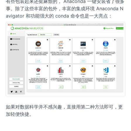
有些包装起来还挺麻烦的， Anaconda 一键安装省了很多
事。除了这些丰富的包外，丰富的集成环境 Anaconda N
avigator 和功能强大的 conda 命令也是一大亮点：
如果对数据科学并不感兴趣，直接用第二种方法即可，更
加轻便快捷。