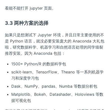
看能不能打开 jupyter 页面。
3.3 两种方案的选择
如果只是想测试下 Jupyter 环境，并且日常主要使用的不
是 Python 语言，就没必要安装庞大的 Anaconda 大礼包
啦，研究数据科学、机器学习和自然语言处理的同学墙裂
推荐安装。因为 Anaconda 包括：
1500+ Python/R 的数据科学包
scikit-learn、TensorFlow、Theano 等一系列机器学
习和深度学习包
Dask、NumPy、pandas、Numba 等数据分析包
Matplotlib、Bokeh、Datashader、Holoviews 等数
据可视化包