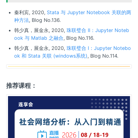
秦利宾, 2020,
Stata 与 Jupyter Notebook 关联的两
种方法
, Blog No.136.
韩少真，展金永, 2020,
珠联璧合 II：Jupyter Noteb
ook 与 Matlab 之融合
, Blog No.116.
韩少真，展金永, 2020,
珠联璧合 I：Jupyter Notebo
ok 和 Stata 关联 (windows系统)
, Blog No.114.
推荐课程：