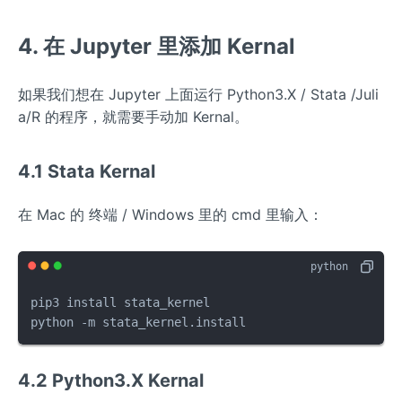
4. 在 Jupyter 里添加 Kernal
如果我们想在 Jupyter 上面运行 Python3.X / Stata /Juli
a/R 的程序，就需要手动加 Kernal。
4.1 Stata Kernal
在 Mac 的 终端 / Windows 里的 cmd 里输入：
pip3 install stata_kernel

python -m stata_kernel.install
4.2 Python3.X Kernal